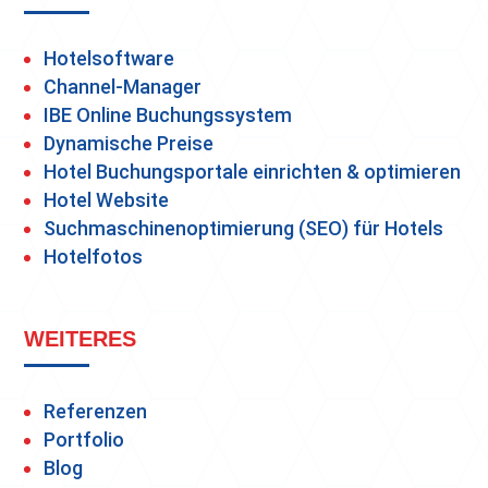
Hotelsoftware
Channel-Manager
IBE Online Buchungssystem
Dynamische Preise
Hotel Buchungsportale einrichten & optimieren
Hotel Website
Suchmaschinenoptimierung (SEO) für Hotels
Hotelfotos
WEITERES
Referenzen
Portfolio
Blog