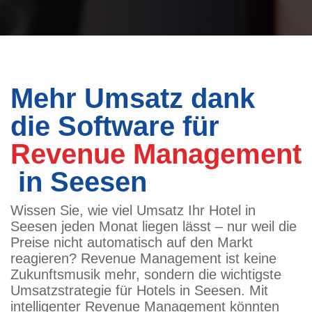
Mehr Umsatz dank
die Software für
Revenue Management
in Seesen
Wissen Sie, wie viel Umsatz Ihr Hotel in
Seesen jeden Monat liegen lässt – nur weil die
Preise nicht automatisch auf den Markt
reagieren? Revenue Management ist keine
Zukunftsmusik mehr, sondern die wichtigste
Umsatzstrategie für Hotels in Seesen. Mit
intelligenter Revenue Management könnten