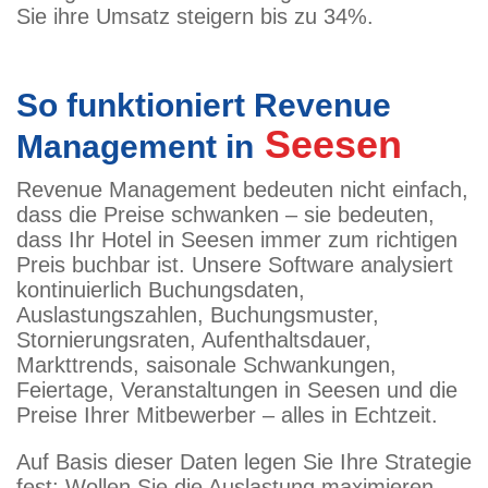
Sie ihre Umsatz steigern bis zu 34%.
So funktioniert Revenue
Seesen
Management in
Revenue Management bedeuten nicht einfach,
dass die Preise schwanken – sie bedeuten,
dass Ihr Hotel in Seesen immer zum richtigen
Preis buchbar ist. Unsere Software analysiert
kontinuierlich Buchungsdaten,
Auslastungszahlen, Buchungsmuster,
Stornierungsraten, Aufenthaltsdauer,
Markttrends, saisonale Schwankungen,
Feiertage, Veranstaltungen in Seesen und die
Preise Ihrer Mitbewerber – alles in Echtzeit.
Auf Basis dieser Daten legen Sie Ihre Strategie
fest: Wollen Sie die Auslastung maximieren