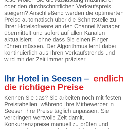
oder den durchschnittlichen Verkaufspreis
steigern? Anschließend werden die optimierten
Preise automatisch über die Schnittstelle zu
Ihrer Hotelsoftware an den Channel Manager
übermittelt und sofort auf allen Kanälen
aktualisiert – ohne dass Sie einen Finger
rühren müssen. Der Algorithmus lernt dabei
kontinuierlich aus Ihren Verkaufstrends und
wird mit der Zeit immer präziser.
Ihr Hotel in Seesen –
endlich
die richtigen Preise
Kennen Sie das? Sie arbeiten noch mit festen
Preistabellen, während Ihre Mitbewerber in
Seesen ihre Preise täglich anpassen. Sie
verbringen wertvolle Zeit damit,
Konkurrenzpreise manuell zu prüfen und