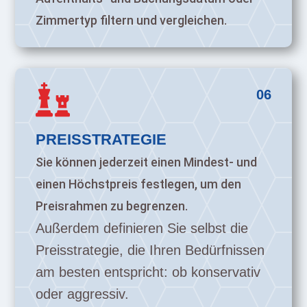
Zimmertyp filtern und vergleichen.

06
PREISSTRATEGIE
Sie können jederzeit einen Mindest- und
einen Höchstpreis festlegen, um den
Preisrahmen zu begrenzen.
Außerdem definieren Sie selbst die
Preisstrategie, die Ihren Bedürfnissen
am besten entspricht: ob konservativ
oder aggressiv.