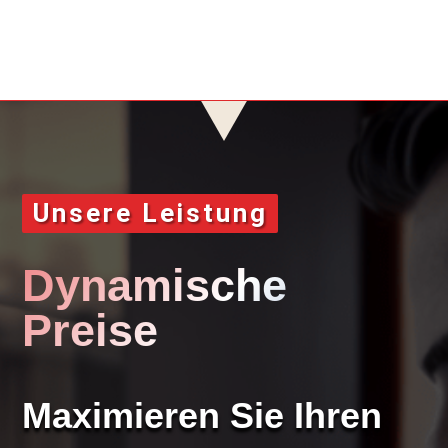
Unsere Leistung
Dynamische
Preise
Maximieren Sie Ihren