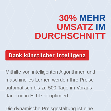
30%
MEHR
UMSATZ
IM
DURCHSCHNITT
Dank künstlicher Intelligenz
Mithilfe von intelligenten Algorithmen und
maschinelles Lernen werden Ihre Preise
automatisch bis zu 500 Tage im Voraus
dauernd in Echtzeit optimiert.
Die dynamische Preisgestaltung ist eine