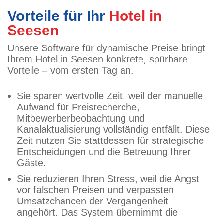
Vorteile für Ihr
Hotel in
Seesen
Unsere Software für dynamische Preise bringt
Ihrem Hotel in Seesen konkrete, spürbare
Vorteile – vom ersten Tag an.
Sie sparen wertvolle Zeit, weil der manuelle
Aufwand für Preisrecherche,
Mitbewerberbeobachtung und
Kanalaktualisierung vollständig entfällt. Diese
Zeit nutzen Sie stattdessen für strategische
Entscheidungen und die Betreuung Ihrer
Gäste.
Sie reduzieren Ihren Stress, weil die Angst
vor falschen Preisen und verpassten
Umsatzchancen der Vergangenheit
angehört. Das System übernimmt die