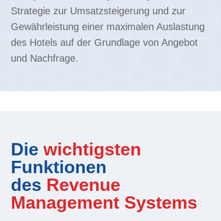
Strategie zur Umsatzsteigerung und zur
Gewährleistung einer maximalen Auslastung
des Hotels auf der Grundlage von Angebot
und Nachfrage.
Die
wichtigsten
Funktionen
des
Revenue
Management Systems