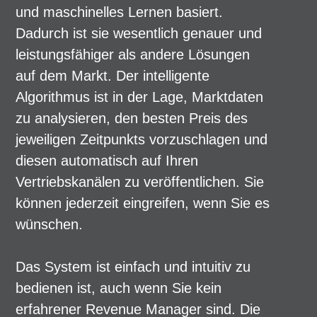
und maschinelles Lernen basiert.
Dadurch ist sie wesentlich genauer und
leistungsfähiger als andere Lösungen
auf dem Markt. Der intelligente
Algorithmus ist in der Lage, Marktdaten
zu analysieren, den besten Preis des
jeweiligen Zeitpunkts vorzuschlagen und
diesen automatisch auf Ihren
Vertriebskanälen zu veröffentlichen. Sie
können jederzeit eingreifen, wenn Sie es
wünschen.
Das System ist einfach und intuitiv zu
bedienen ist, auch wenn Sie kein
erfahrener Revenue Manager sind. Die