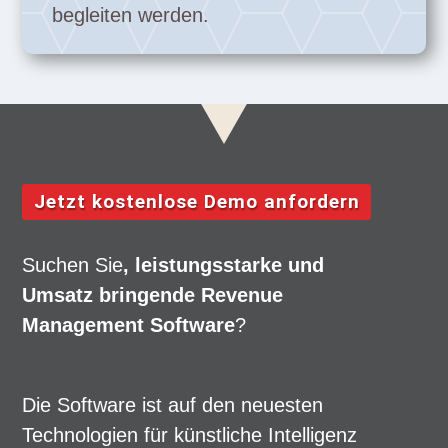
begleiten werden.
Jetzt kostenlose Demo anfordern
Suchen Sie
, leistungsstarke und
Umsatz bringende Revenue
Management Software
?
Die Software ist auf den neuesten
Technologien für künstliche Intelligenz