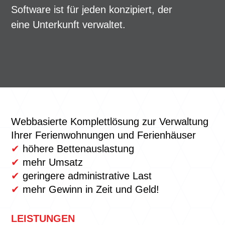
Software ist für jeden konzipiert, der
eine Unterkunft verwaltet.
Webbasierte Komplettlösung zur Verwaltung
Ihrer Ferienwohnungen und Ferienhäuser
✔
höhere Bettenauslastung
✔
mehr Umsatz
✔
geringere administrative Last
✔
mehr Gewinn in Zeit und Geld!
LEISTUNGEN