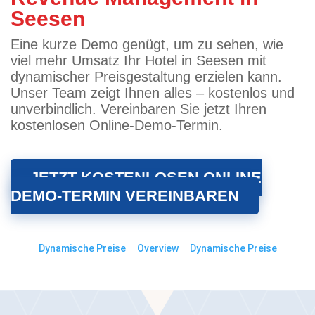
Seesen
Eine kurze Demo genügt, um zu sehen, wie
viel mehr Umsatz Ihr Hotel in Seesen mit
dynamischer Preisgestaltung erzielen kann.
Unser Team zeigt Ihnen alles – kostenlos und
unverbindlich. Vereinbaren Sie jetzt Ihren
kostenlosen Online-Demo-Termin.
JETZT KOSTENLOSEN ONLINE
DEMO-TERMIN VEREINBAREN
Dynamische Preise
Overview
Dynamische Preise