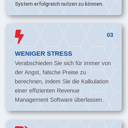
System erfolgreich nutzen zu können.

03
WENIGER STRESS
Verabschieden Sie sich für immer von
der Angst, falsche Preise zu
berechnen, indem Sie die Kalkulation
einer effizienten Revenue
Management Software überlassen.