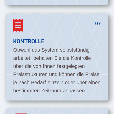

07
KONTROLLE
Obwohl das System selbstständig
arbeitet, behalten Sie die Kontrolle
über die von Ihnen festgelegten
Preisstrukturen und können die Preise
je nach Bedarf einzeln oder über einen
bestimmten Zeitraum anpassen.