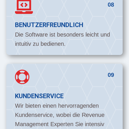

08
BENUTZERFREUNDLICH
Die Software ist besonders leicht und
intuitiv zu bedienen.

09
KUNDENSERVICE
Wir bieten einen hervorragenden
Kundenservice, wobei die Revenue
Management Experten Sie intensiv