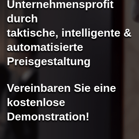
Unternehmensprofit
durch
taktische, intelligente &
automatisierte
Preisgestaltung
Vereinbaren Sie eine
kostenlose
Demonstration!