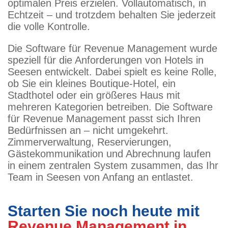
optimalen Preis erzielen. Vollautomatisch, in
Echtzeit – und trotzdem behalten Sie jederzeit
die volle Kontrolle.
Die Software für Revenue Management wurde
speziell für die Anforderungen von Hotels in
Seesen entwickelt. Dabei spielt es keine Rolle,
ob Sie ein kleines Boutique-Hotel, ein
Stadthotel oder ein größeres Haus mit
mehreren Kategorien betreiben. Die Software
für Revenue Management passt sich Ihren
Bedürfnissen an – nicht umgekehrt.
Zimmerverwaltung, Reservierungen,
Gästekommunikation und Abrechnung laufen
in einem zentralen System zusammen, das Ihr
Team in Seesen von Anfang an entlastet.
Starten Sie noch heute mit
Revenue Management in