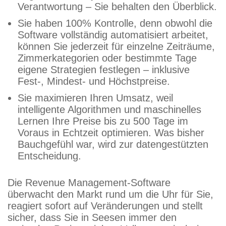
Verantwortung – Sie behalten den Überblick.
Sie haben 100% Kontrolle, denn obwohl die
Software vollständig automatisiert arbeitet,
können Sie jederzeit für einzelne Zeiträume,
Zimmerkategorien oder bestimmte Tage
eigene Strategien festlegen – inklusive
Fest-, Mindest- und Höchstpreise.
Sie maximieren Ihren Umsatz, weil
intelligente Algorithmen und maschinelles
Lernen Ihre Preise bis zu 500 Tage im
Voraus in Echtzeit optimieren. Was bisher
Bauchgefühl war, wird zur datengestützten
Entscheidung.
Die Revenue Management-Software
überwacht den Markt rund um die Uhr für Sie,
reagiert sofort auf Veränderungen und stellt
sicher, dass Sie in Seesen immer den