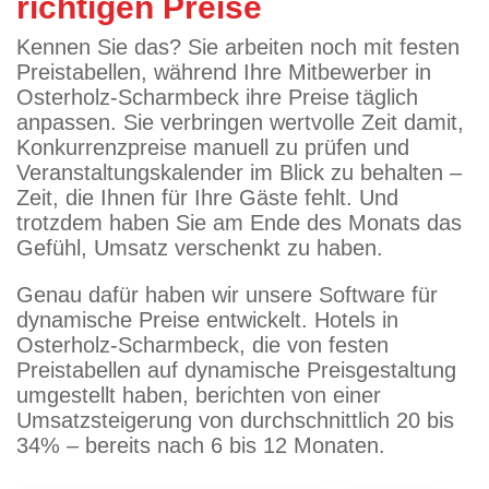
richtigen Preise
Kennen Sie das? Sie arbeiten noch mit festen
Preistabellen, während Ihre Mitbewerber in
Osterholz-Scharmbeck ihre Preise täglich
anpassen. Sie verbringen wertvolle Zeit damit,
Konkurrenzpreise manuell zu prüfen und
Veranstaltungskalender im Blick zu behalten –
Zeit, die Ihnen für Ihre Gäste fehlt. Und
trotzdem haben Sie am Ende des Monats das
Gefühl, Umsatz verschenkt zu haben.
Genau dafür haben wir unsere Software für
dynamische Preise entwickelt. Hotels in
Osterholz-Scharmbeck, die von festen
Preistabellen auf dynamische Preisgestaltung
umgestellt haben, berichten von einer
Umsatzsteigerung von durchschnittlich 20 bis
34% – bereits nach 6 bis 12 Monaten.