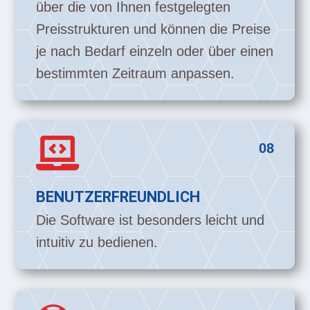
über die von Ihnen festgelegten
Preisstrukturen und können die Preise
je nach Bedarf einzeln oder über einen
bestimmten Zeitraum anpassen.

08
BENUTZERFREUNDLICH
Die Software ist besonders leicht und
intuitiv zu bedienen.