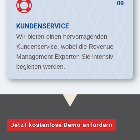

09
KUNDENSERVICE
Wir bieten einen hervorragenden
Kundenservice, wobei die Revenue
Management Experten Sie intensiv
begleiten werden.
Jetzt kostenlose Demo anfordern