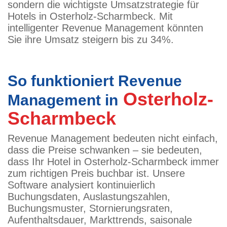
sondern die wichtigste Umsatzstrategie für
Hotels in Osterholz-Scharmbeck. Mit
intelligenter Revenue Management könnten
Sie ihre Umsatz steigern bis zu 34%.
So funktioniert Revenue
Osterholz-
Management in
Scharmbeck
Revenue Management bedeuten nicht einfach,
dass die Preise schwanken – sie bedeuten,
dass Ihr Hotel in Osterholz-Scharmbeck immer
zum richtigen Preis buchbar ist. Unsere
Software analysiert kontinuierlich
Buchungsdaten, Auslastungszahlen,
Buchungsmuster, Stornierungsraten,
Aufenthaltsdauer, Markttrends, saisonale