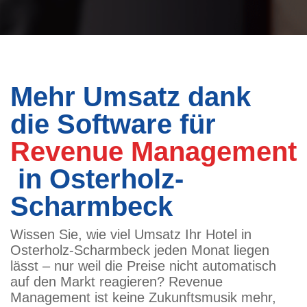
Mehr Umsatz dank
die Software für
Revenue Management
in Osterholz-
Scharmbeck
Wissen Sie, wie viel Umsatz Ihr Hotel in
Osterholz-Scharmbeck jeden Monat liegen
lässt – nur weil die Preise nicht automatisch
auf den Markt reagieren? Revenue
Management ist keine Zukunftsmusik mehr,