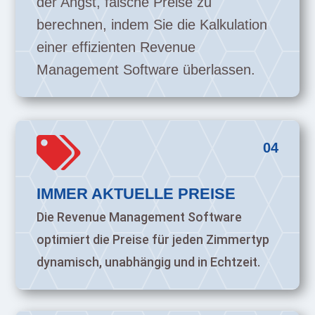
der Angst, falsche Preise zu
berechnen, indem Sie die Kalkulation
einer effizienten Revenue
Management Software überlassen.

04
IMMER AKTUELLE PREISE
Die Revenue Management Software
optimiert die Preise für jeden Zimmertyp
dynamisch, unabhängig und in Echtzeit.