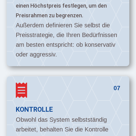
einen Höchstpreis festlegen, um den
Preisrahmen zu begrenzen.
Außerdem definieren Sie selbst die
Preisstrategie, die Ihren Bedürfnissen
am besten entspricht: ob konservativ
oder aggressiv.

07
KONTROLLE
Obwohl das System selbstständig
arbeitet, behalten Sie die Kontrolle