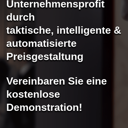
Unternehmensprofit
durch
taktische, intelligente &
automatisierte
Preisgestaltung
Vereinbaren Sie eine
kostenlose
Demonstration!