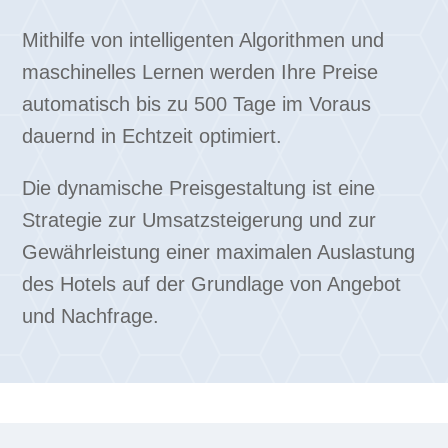
Mithilfe von intelligenten Algorithmen und
maschinelles Lernen werden Ihre Preise
automatisch bis zu 500 Tage im Voraus
dauernd in Echtzeit optimiert.
Die dynamische Preisgestaltung ist eine
Strategie zur Umsatzsteigerung und zur
Gewährleistung einer maximalen Auslastung
des Hotels auf der Grundlage von Angebot
und Nachfrage.