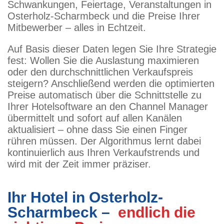
Schwankungen, Feiertage, Veranstaltungen in
Osterholz-Scharmbeck und die Preise Ihrer
Mitbewerber – alles in Echtzeit.
Auf Basis dieser Daten legen Sie Ihre Strategie
fest: Wollen Sie die Auslastung maximieren
oder den durchschnittlichen Verkaufspreis
steigern? Anschließend werden die optimierten
Preise automatisch über die Schnittstelle zu
Ihrer Hotelsoftware an den Channel Manager
übermittelt und sofort auf allen Kanälen
aktualisiert – ohne dass Sie einen Finger
rühren müssen. Der Algorithmus lernt dabei
kontinuierlich aus Ihren Verkaufstrends und
wird mit der Zeit immer präziser.
Ihr Hotel in Osterholz-
Scharmbeck –
endlich die