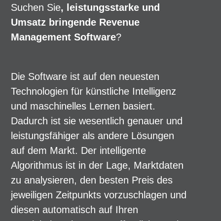
Suchen Sie
, leistungsstarke und
Umsatz bringende Revenue
Management Software
?
Die Software ist auf den neuesten
Technologien für künstliche Intelligenz
und maschinelles Lernen basiert.
Dadurch ist sie wesentlich genauer und
leistungsfähiger als andere Lösungen
auf dem Markt. Der intelligente
Algorithmus ist in der Lage, Marktdaten
zu analysieren, den besten Preis des
jeweiligen Zeitpunkts vorzuschlagen und
diesen automatisch auf Ihren