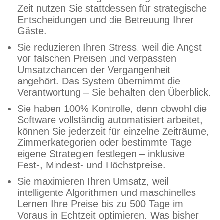
Zeit nutzen Sie stattdessen für strategische
Entscheidungen und die Betreuung Ihrer
Gäste.
Sie reduzieren Ihren Stress, weil die Angst
vor falschen Preisen und verpassten
Umsatzchancen der Vergangenheit
angehört. Das System übernimmt die
Verantwortung – Sie behalten den Überblick.
Sie haben 100% Kontrolle, denn obwohl die
Software vollständig automatisiert arbeitet,
können Sie jederzeit für einzelne Zeiträume,
Zimmerkategorien oder bestimmte Tage
eigene Strategien festlegen – inklusive
Fest-, Mindest- und Höchstpreise.
Sie maximieren Ihren Umsatz, weil
intelligente Algorithmen und maschinelles
Lernen Ihre Preise bis zu 500 Tage im
Voraus in Echtzeit optimieren. Was bisher