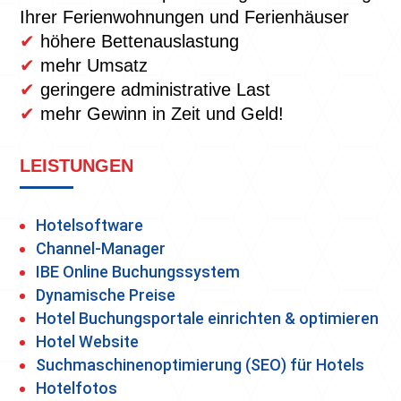
Ihrer Ferienwohnungen und Ferienhäuser
✔
höhere Bettenauslastung
✔
mehr Umsatz
✔
geringere administrative Last
✔
mehr Gewinn in Zeit und Geld!
LEISTUNGEN
Hotelsoftware
Channel-Manager
IBE Online Buchungssystem
Dynamische Preise
Hotel Buchungsportale einrichten & optimieren
Hotel Website
Suchmaschinenoptimierung (SEO) für Hotels
Hotelfotos