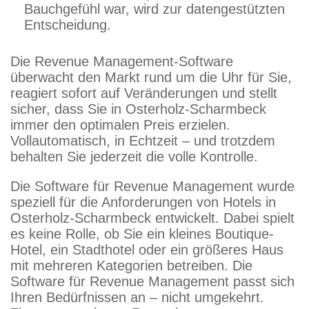
Bauchgefühl war, wird zur datengestützten
Entscheidung.
Die Revenue Management-Software
überwacht den Markt rund um die Uhr für Sie,
reagiert sofort auf Veränderungen und stellt
sicher, dass Sie in Osterholz-Scharmbeck
immer den optimalen Preis erzielen.
Vollautomatisch, in Echtzeit – und trotzdem
behalten Sie jederzeit die volle Kontrolle.
Die Software für Revenue Management wurde
speziell für die Anforderungen von Hotels in
Osterholz-Scharmbeck entwickelt. Dabei spielt
es keine Rolle, ob Sie ein kleines Boutique-
Hotel, ein Stadthotel oder ein größeres Haus
mit mehreren Kategorien betreiben. Die
Software für Revenue Management passt sich
Ihren Bedürfnissen an – nicht umgekehrt.