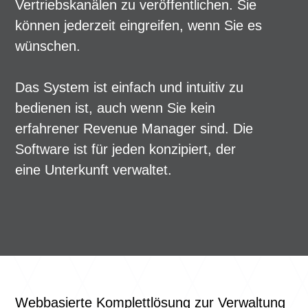
Vertriebskanälen zu veröffentlichen. Sie
können jederzeit eingreifen, wenn Sie es
wünschen.
Das System ist einfach und intuitiv zu
bedienen ist, auch wenn Sie kein
erfahrener Revenue Manager sind. Die
Software ist für jeden konzipiert, der
eine Unterkunft verwaltet.
Webbasierte Komplettlösung zur Verwaltung