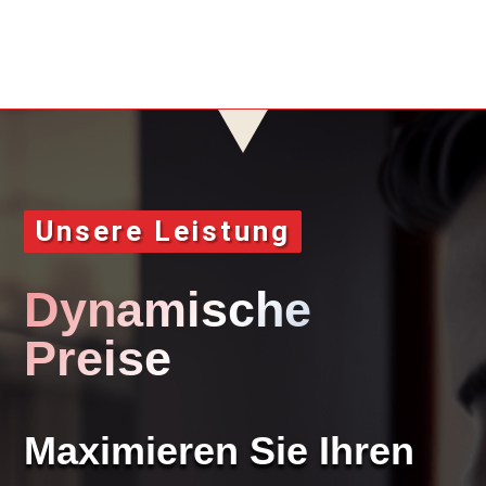
Unsere Leistung
Dynamische
Preise
Maximieren Sie Ihren