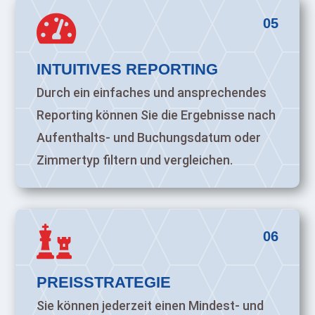

05
INTUITIVES REPORTING
Durch ein einfaches und ansprechendes
Reporting können Sie die Ergebnisse nach
Aufenthalts- und Buchungsdatum oder
Zimmertyp filtern und vergleichen.

06
PREISSTRATEGIE
Sie können jederzeit einen Mindest- und