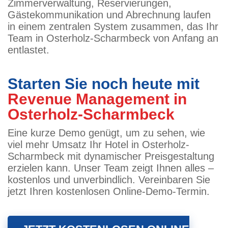
Zimmerverwaltung, Reservierungen,
Gästekommunikation und Abrechnung laufen
in einem zentralen System zusammen, das Ihr
Team in Osterholz-Scharmbeck von Anfang an
entlastet.
Starten Sie noch heute mit
Revenue Management in
Osterholz-Scharmbeck
Eine kurze Demo genügt, um zu sehen, wie
viel mehr Umsatz Ihr Hotel in Osterholz-
Scharmbeck mit dynamischer Preisgestaltung
erzielen kann. Unser Team zeigt Ihnen alles –
kostenlos und unverbindlich. Vereinbaren Sie
jetzt Ihren kostenlosen Online-Demo-Termin.