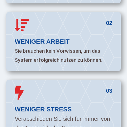

02
WENIGER ARBEIT
Sie brauchen kein Vorwissen, um das
System erfolgreich nutzen zu können.

03
WENIGER STRESS
Verabschieden Sie sich für immer von