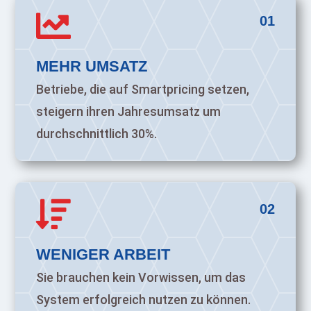

01
MEHR UMSATZ
Betriebe, die auf Smartpricing setzen,
steigern ihren Jahresumsatz um
durchschnittlich 30%.

02
WENIGER ARBEIT
Sie brauchen kein Vorwissen, um das
System erfolgreich nutzen zu können.