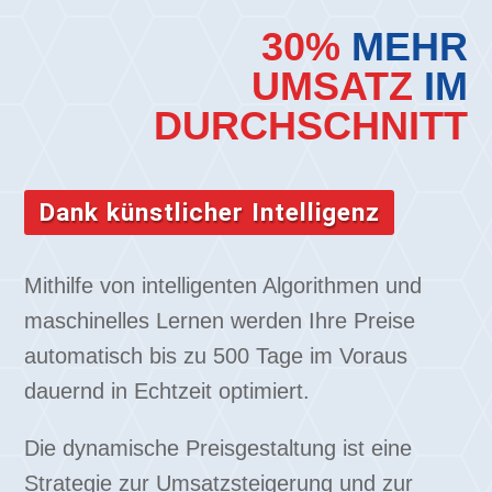
30%
MEHR
UMSATZ
IM
DURCHSCHNITT
Dank künstlicher Intelligenz
Mithilfe von intelligenten Algorithmen und
maschinelles Lernen werden Ihre Preise
automatisch bis zu 500 Tage im Voraus
dauernd in Echtzeit optimiert.
Die dynamische Preisgestaltung ist eine
Strategie zur Umsatzsteigerung und zur