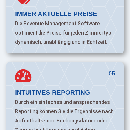
IMMER AKTUELLE PREISE
Die Revenue Management Software
optimiert die Preise für jeden Zimmertyp
dynamisch, unabhängig und in Echtzeit.

05
INTUITIVES REPORTING
Durch ein einfaches und ansprechendes
Reporting können Sie die Ergebnisse nach
Aufenthalts- und Buchungsdatum oder
Zimmertyp filtern und vergleichen.