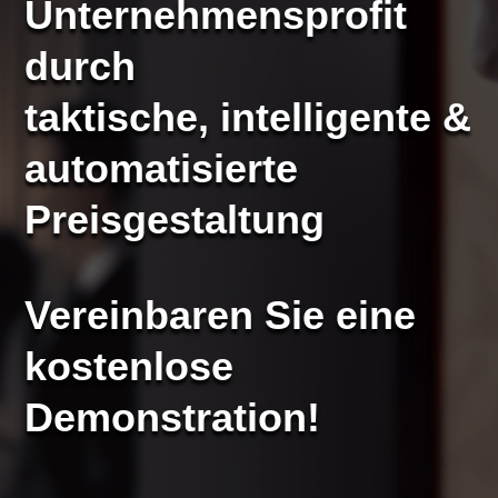
Unternehmensprofit
durch
taktische, intelligente &
automatisierte
Preisgestaltung
Vereinbaren Sie eine
kostenlose
Demonstration!