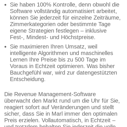
Sie haben 100% Kontrolle, denn obwohl die
Software vollständig automatisiert arbeitet,
können Sie jederzeit für einzelne Zeiträume,
Zimmerkategorien oder bestimmte Tage
eigene Strategien festlegen – inklusive
Fest-, Mindest- und Höchstpreise.
Sie maximieren Ihren Umsatz, weil
intelligente Algorithmen und maschinelles
Lernen Ihre Preise bis zu 500 Tage im
Voraus in Echtzeit optimieren. Was bisher
Bauchgefühl war, wird zur datengestützten
Entscheidung.
Die Revenue Management-Software
überwacht den Markt rund um die Uhr für Sie,
reagiert sofort auf Veränderungen und stellt
sicher, dass Sie in Marl immer den optimalen
Preis erzielen. Vollautomatisch, in Echtzeit –
und trotzdem behalten Sie jederzeit die volle