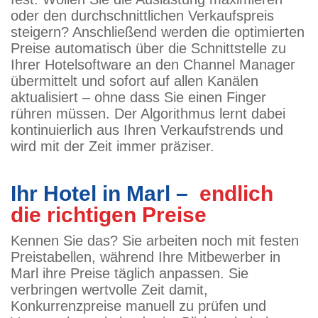
oder den durchschnittlichen Verkaufspreis
steigern? Anschließend werden die optimierten
Preise automatisch über die Schnittstelle zu
Ihrer Hotelsoftware an den Channel Manager
übermittelt und sofort auf allen Kanälen
aktualisiert – ohne dass Sie einen Finger
rühren müssen. Der Algorithmus lernt dabei
kontinuierlich aus Ihren Verkaufstrends und
wird mit der Zeit immer präziser.
Ihr Hotel in Marl –
endlich
die richtigen Preise
Kennen Sie das? Sie arbeiten noch mit festen
Preistabellen, während Ihre Mitbewerber in
Marl ihre Preise täglich anpassen. Sie
verbringen wertvolle Zeit damit,
Konkurrenzpreise manuell zu prüfen und