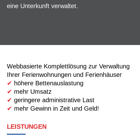
eine Unterkunft verwaltet.
Webbasierte Komplettlösung zur Verwaltung
Ihrer Ferienwohnungen und Ferienhäuser
✔
höhere Bettenauslastung
✔
mehr Umsatz
✔
geringere administrative Last
✔
mehr Gewinn in Zeit und Geld!
LEISTUNGEN