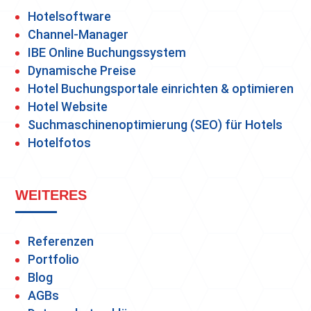
Hotelsoftware
Channel-Manager
IBE Online Buchungssystem
Dynamische Preise
Hotel Buchungsportale einrichten & optimieren
Hotel Website
Suchmaschinenoptimierung (SEO) für Hotels
Hotelfotos
WEITERES
Referenzen
Portfolio
Blog
AGBs