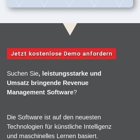
Jetzt kostenlose Demo anfordern
Suchen Sie
, leistungsstarke und
Umsatz bringende Revenue
Management Software
?
Die Software ist auf den neuesten
Technologien für künstliche Intelligenz
und maschinelles Lernen basiert.