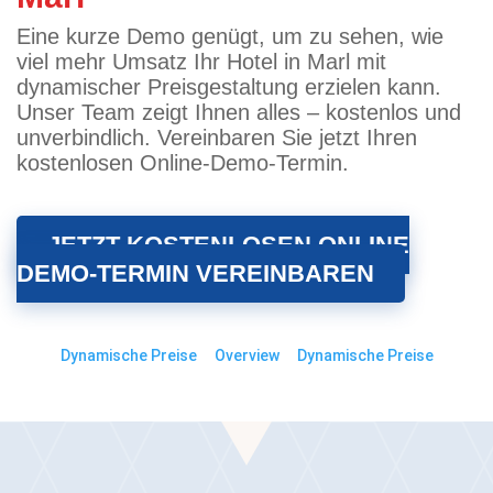
Eine kurze Demo genügt, um zu sehen, wie
viel mehr Umsatz Ihr Hotel in Marl mit
dynamischer Preisgestaltung erzielen kann.
Unser Team zeigt Ihnen alles – kostenlos und
unverbindlich. Vereinbaren Sie jetzt Ihren
kostenlosen Online-Demo-Termin.
JETZT KOSTENLOSEN ONLINE
DEMO-TERMIN VEREINBAREN
Dynamische Preise
Overview
Dynamische Preise