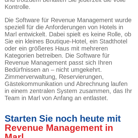
Kontrolle.
Die Software für Revenue Management wurde
speziell für die Anforderungen von Hotels in
Marl entwickelt. Dabei spielt es keine Rolle, ob
Sie ein kleines Boutique-Hotel, ein Stadthotel
oder ein größeres Haus mit mehreren
Kategorien betreiben. Die Software für
Revenue Management passt sich Ihren
Bedürfnissen an – nicht umgekehrt.
Zimmerverwaltung, Reservierungen,
Gästekommunikation und Abrechnung laufen
in einem zentralen System zusammen, das Ihr
Team in Marl von Anfang an entlastet.
Starten Sie noch heute mit
Revenue Management in
Marl