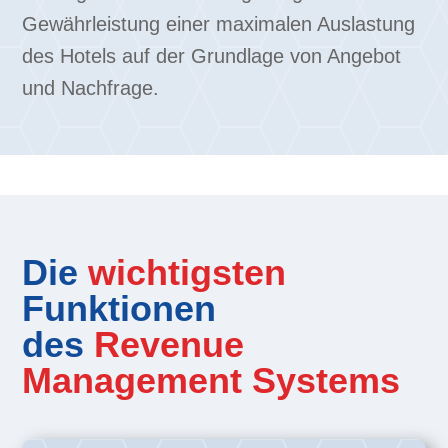
Gewährleistung einer maximalen Auslastung
des Hotels auf der Grundlage von Angebot
und Nachfrage.
Die
wichtigsten
Funktionen
des
Revenue
Management Systems