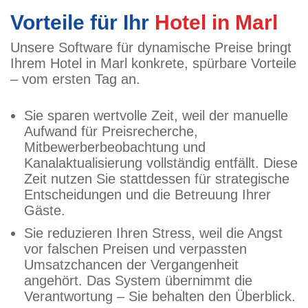
Vorteile für Ihr
Hotel in Marl
Unsere Software für dynamische Preise bringt
Ihrem Hotel in Marl konkrete, spürbare Vorteile
– vom ersten Tag an.
Sie sparen wertvolle Zeit, weil der manuelle
Aufwand für Preisrecherche,
Mitbewerberbeobachtung und
Kanalaktualisierung vollständig entfällt. Diese
Zeit nutzen Sie stattdessen für strategische
Entscheidungen und die Betreuung Ihrer
Gäste.
Sie reduzieren Ihren Stress, weil die Angst
vor falschen Preisen und verpassten
Umsatzchancen der Vergangenheit
angehört. Das System übernimmt die
Verantwortung – Sie behalten den Überblick.