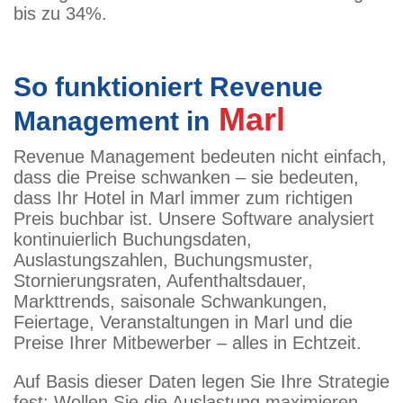
bis zu 34%.
So funktioniert Revenue
Marl
Management in
Revenue Management bedeuten nicht einfach,
dass die Preise schwanken – sie bedeuten,
dass Ihr Hotel in Marl immer zum richtigen
Preis buchbar ist. Unsere Software analysiert
kontinuierlich Buchungsdaten,
Auslastungszahlen, Buchungsmuster,
Stornierungsraten, Aufenthaltsdauer,
Markttrends, saisonale Schwankungen,
Feiertage, Veranstaltungen in Marl und die
Preise Ihrer Mitbewerber – alles in Echtzeit.
Auf Basis dieser Daten legen Sie Ihre Strategie
fest: Wollen Sie die Auslastung maximieren