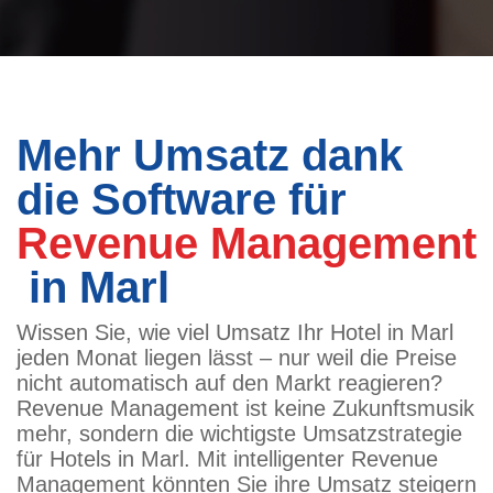
Mehr Umsatz dank
die Software für
Revenue Management
in Marl
Wissen Sie, wie viel Umsatz Ihr Hotel in Marl
jeden Monat liegen lässt – nur weil die Preise
nicht automatisch auf den Markt reagieren?
Revenue Management ist keine Zukunftsmusik
mehr, sondern die wichtigste Umsatzstrategie
für Hotels in Marl. Mit intelligenter Revenue
Management könnten Sie ihre Umsatz steigern