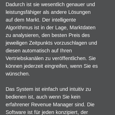
Dadurch ist sie wesentlich genauer und
leistungsfähiger als andere Lösungen
auf dem Markt. Der intelligente
Algorithmus ist in der Lage, Marktdaten
zu analysieren, den besten Preis des
jeweiligen Zeitpunkts vorzuschlagen und
diesen automatisch auf Ihren
Vertriebskanälen zu veröffentlichen. Sie
können jederzeit eingreifen, wenn Sie es
wünschen.
Das System ist einfach und intuitiv zu
bedienen ist, auch wenn Sie kein
erfahrener Revenue Manager sind. Die
Software ist für jeden konzipiert, der