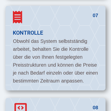

07
KONTROLLE
Obwohl das System selbstständig
arbeitet, behalten Sie die Kontrolle
über die von Ihnen festgelegten
Preisstrukturen und können die Preise
je nach Bedarf einzeln oder über einen
bestimmten Zeitraum anpassen.

08