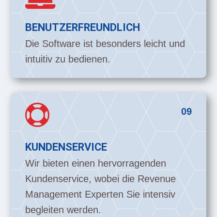
BENUTZERFREUNDLICH
Die Software ist besonders leicht und
intuitiv zu bedienen.

09
KUNDENSERVICE
Wir bieten einen hervorragenden
Kundenservice, wobei die Revenue
Management Experten Sie intensiv
begleiten werden.