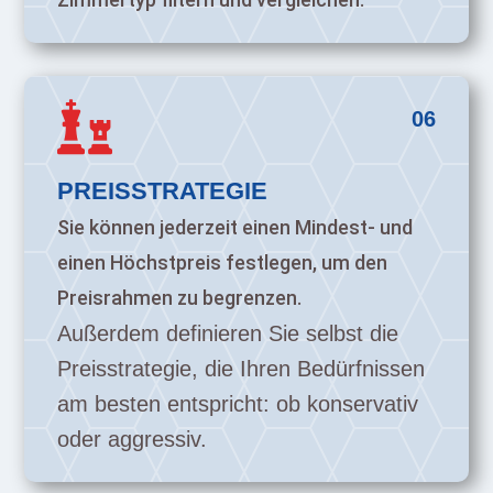

06
PREISSTRATEGIE
Sie können jederzeit einen Mindest- und
einen Höchstpreis festlegen, um den
Preisrahmen zu begrenzen.
Außerdem definieren Sie selbst die
Preisstrategie, die Ihren Bedürfnissen
am besten entspricht: ob konservativ
oder aggressiv.