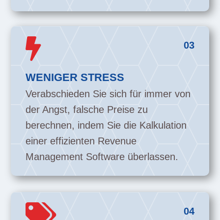

03
WENIGER STRESS
Verabschieden Sie sich für immer von
der Angst, falsche Preise zu
berechnen, indem Sie die Kalkulation
einer effizienten Revenue
Management Software überlassen.

04