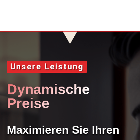
Unsere Leistung
Dynamische
Preise
Maximieren Sie Ihren