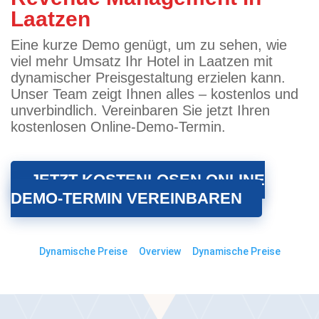
Laatzen
Eine kurze Demo genügt, um zu sehen, wie
viel mehr Umsatz Ihr Hotel in Laatzen mit
dynamischer Preisgestaltung erzielen kann.
Unser Team zeigt Ihnen alles – kostenlos und
unverbindlich. Vereinbaren Sie jetzt Ihren
kostenlosen Online-Demo-Termin.
JETZT KOSTENLOSEN ONLINE
DEMO-TERMIN VEREINBAREN
Dynamische Preise
Overview
Dynamische Preise