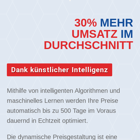
30%
MEHR
UMSATZ
IM
DURCHSCHNITT
Dank künstlicher Intelligenz
Mithilfe von intelligenten Algorithmen und
maschinelles Lernen werden Ihre Preise
automatisch bis zu 500 Tage im Voraus
dauernd in Echtzeit optimiert.
Die dynamische Preisgestaltung ist eine