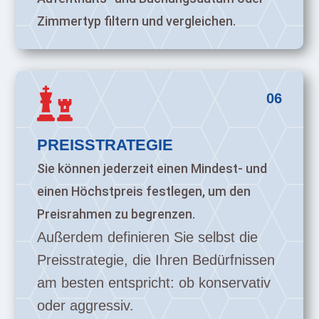
Zimmertyp filtern und vergleichen.

06
PREISSTRATEGIE
Sie können jederzeit einen Mindest- und
einen Höchstpreis festlegen, um den
Preisrahmen zu begrenzen.
Außerdem definieren Sie selbst die
Preisstrategie, die Ihren Bedürfnissen
am besten entspricht: ob konservativ
oder aggressiv.