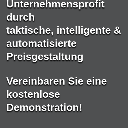
Unternehmensprofit
durch
taktische, intelligente &
automatisierte
Preisgestaltung
Vereinbaren Sie eine
kostenlose
Demonstration!