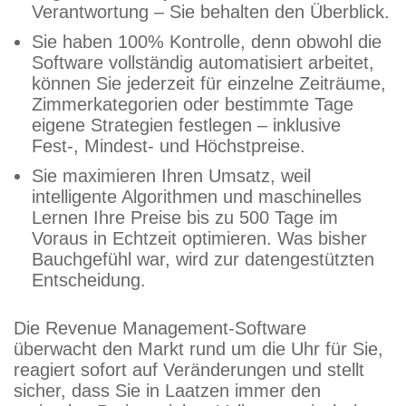
Verantwortung – Sie behalten den Überblick.
Sie haben 100% Kontrolle, denn obwohl die
Software vollständig automatisiert arbeitet,
können Sie jederzeit für einzelne Zeiträume,
Zimmerkategorien oder bestimmte Tage
eigene Strategien festlegen – inklusive
Fest-, Mindest- und Höchstpreise.
Sie maximieren Ihren Umsatz, weil
intelligente Algorithmen und maschinelles
Lernen Ihre Preise bis zu 500 Tage im
Voraus in Echtzeit optimieren. Was bisher
Bauchgefühl war, wird zur datengestützten
Entscheidung.
Die Revenue Management-Software
überwacht den Markt rund um die Uhr für Sie,
reagiert sofort auf Veränderungen und stellt
sicher, dass Sie in Laatzen immer den