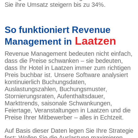
Sie ihre Umsatz steigern bis zu 34%.
So funktioniert Revenue
Laatzen
Management in
Revenue Management bedeuten nicht einfach,
dass die Preise schwanken – sie bedeuten,
dass Ihr Hotel in Laatzen immer zum richtigen
Preis buchbar ist. Unsere Software analysiert
kontinuierlich Buchungsdaten,
Auslastungszahlen, Buchungsmuster,
Stornierungsraten, Aufenthaltsdauer,
Markttrends, saisonale Schwankungen,
Feiertage, Veranstaltungen in Laatzen und die
Preise Ihrer Mitbewerber – alles in Echtzeit.
Auf Basis dieser Daten legen Sie Ihre Strategie
fest: Wollen Sie die Auslastung maximieren