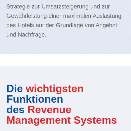
Strategie zur Umsatzsteigerung und zur
Gewährleistung einer maximalen Auslastung
des Hotels auf der Grundlage von Angebot
und Nachfrage.
Die
wichtigsten
Funktionen
des
Revenue
Management Systems