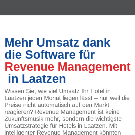
Mehr Umsatz dank
die Software für
Revenue Management
in Laatzen
Wissen Sie, wie viel Umsatz Ihr Hotel in
Laatzen jeden Monat liegen lässt – nur weil die
Preise nicht automatisch auf den Markt
reagieren? Revenue Management ist keine
Zukunftsmusik mehr, sondern die wichtigste
Umsatzstrategie für Hotels in Laatzen. Mit
intelligenter Revenue Management könnten