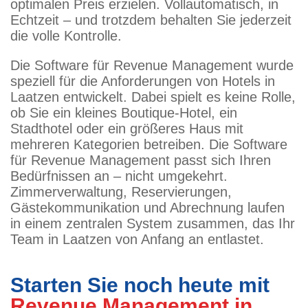
optimalen Preis erzielen. Vollautomatisch, in
Echtzeit – und trotzdem behalten Sie jederzeit
die volle Kontrolle.
Die Software für Revenue Management wurde
speziell für die Anforderungen von Hotels in
Laatzen entwickelt. Dabei spielt es keine Rolle,
ob Sie ein kleines Boutique-Hotel, ein
Stadthotel oder ein größeres Haus mit
mehreren Kategorien betreiben. Die Software
für Revenue Management passt sich Ihren
Bedürfnissen an – nicht umgekehrt.
Zimmerverwaltung, Reservierungen,
Gästekommunikation und Abrechnung laufen
in einem zentralen System zusammen, das Ihr
Team in Laatzen von Anfang an entlastet.
Starten Sie noch heute mit
Revenue Management in