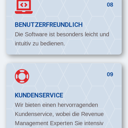

08
BENUTZERFREUNDLICH
Die Software ist besonders leicht und
intuitiv zu bedienen.

09
KUNDENSERVICE
Wir bieten einen hervorragenden
Kundenservice, wobei die Revenue
Management Experten Sie intensiv