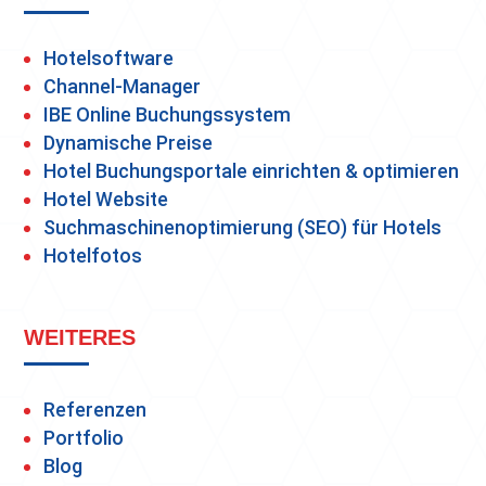
Hotelsoftware
Channel-Manager
IBE Online Buchungssystem
Dynamische Preise
Hotel Buchungsportale einrichten & optimieren
Hotel Website
Suchmaschinenoptimierung (SEO) für Hotels
Hotelfotos
WEITERES
Referenzen
Portfolio
Blog