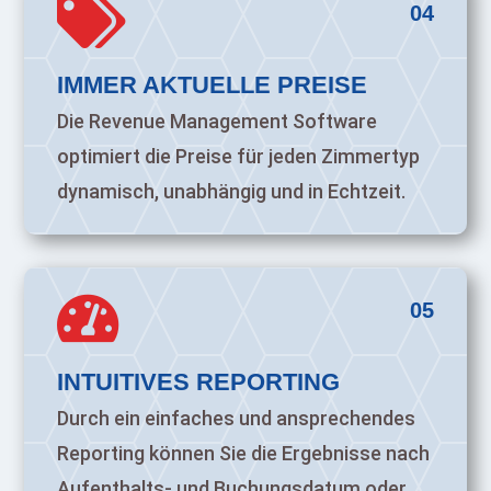

04
IMMER AKTUELLE PREISE
Die Revenue Management Software
optimiert die Preise für jeden Zimmertyp
dynamisch, unabhängig und in Echtzeit.

05
INTUITIVES REPORTING
Durch ein einfaches und ansprechendes
Reporting können Sie die Ergebnisse nach
Aufenthalts- und Buchungsdatum oder