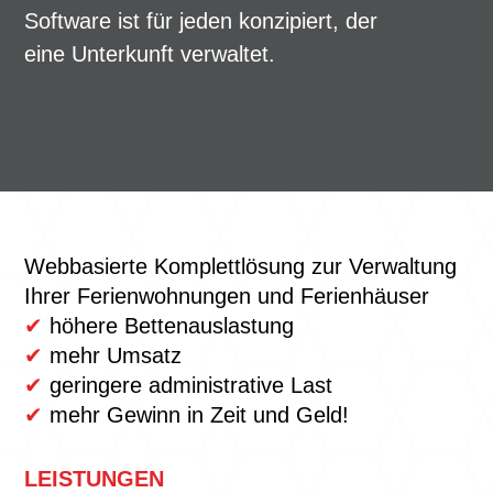
Software ist für jeden konzipiert, der
eine Unterkunft verwaltet.
Webbasierte Komplettlösung zur Verwaltung
Ihrer Ferienwohnungen und Ferienhäuser
✔
höhere Bettenauslastung
✔
mehr Umsatz
✔
geringere administrative Last
✔
mehr Gewinn in Zeit und Geld!
LEISTUNGEN