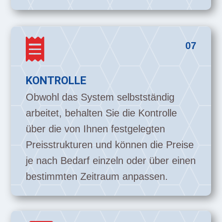

07
KONTROLLE
Obwohl das System selbstständig
arbeitet, behalten Sie die Kontrolle
über die von Ihnen festgelegten
Preisstrukturen und können die Preise
je nach Bedarf einzeln oder über einen
bestimmten Zeitraum anpassen.