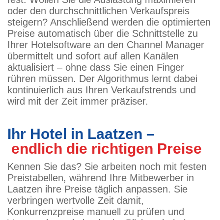
oder den durchschnittlichen Verkaufspreis
steigern? Anschließend werden die optimierten
Preise automatisch über die Schnittstelle zu
Ihrer Hotelsoftware an den Channel Manager
übermittelt und sofort auf allen Kanälen
aktualisiert – ohne dass Sie einen Finger
rühren müssen. Der Algorithmus lernt dabei
kontinuierlich aus Ihren Verkaufstrends und
wird mit der Zeit immer präziser.
Ihr Hotel in Laatzen –
endlich die richtigen Preise
Kennen Sie das? Sie arbeiten noch mit festen
Preistabellen, während Ihre Mitbewerber in
Laatzen ihre Preise täglich anpassen. Sie
verbringen wertvolle Zeit damit,
Konkurrenzpreise manuell zu prüfen und