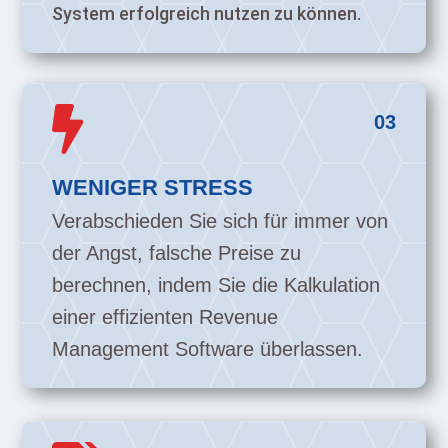
System erfolgreich nutzen zu können.

03
WENIGER STRESS
Verabschieden Sie sich für immer von
der Angst, falsche Preise zu
berechnen, indem Sie die Kalkulation
einer effizienten Revenue
Management Software überlassen.