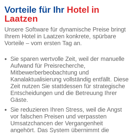
Vorteile für Ihr
Hotel in
Laatzen
Unsere Software für dynamische Preise bringt
Ihrem Hotel in Laatzen konkrete, spürbare
Vorteile – vom ersten Tag an.
Sie sparen wertvolle Zeit, weil der manuelle
Aufwand für Preisrecherche,
Mitbewerberbeobachtung und
Kanalaktualisierung vollständig entfällt. Diese
Zeit nutzen Sie stattdessen für strategische
Entscheidungen und die Betreuung Ihrer
Gäste.
Sie reduzieren Ihren Stress, weil die Angst
vor falschen Preisen und verpassten
Umsatzchancen der Vergangenheit
angehört. Das System übernimmt die