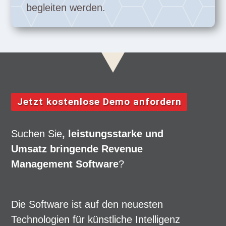
begleiten werden.
Jetzt kostenlose Demo anfordern
Suchen Sie
, leistungsstarke und
Umsatz bringende Revenue
Management Software
?
Die Software ist auf den neuesten
Technologien für künstliche Intelligenz