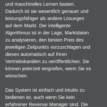
und maschinelles Lernen basiert.
Dadurch ist sie wesentlich genauer und
leistungsfähiger als andere Lösungen
auf dem Markt. Der intelligente
Algorithmus ist in der Lage, Marktdaten
zu analysieren, den besten Preis des
jeweiligen Zeitpunkts vorzuschlagen und
diesen automatisch auf Ihren
Vertriebskanälen zu veröffentlichen. Sie
können jederzeit eingreifen, wenn Sie es
wünschen.
Das System ist einfach und intuitiv zu
bedienen ist, auch wenn Sie kein
erfahrener Revenue Manager sind. Die