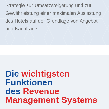
Strategie zur Umsatzsteigerung und zur
Gewährleistung einer maximalen Auslastung
des Hotels auf der Grundlage von Angebot
und Nachfrage.
Die
wichtigsten
Funktionen
des
Revenue
Management Systems