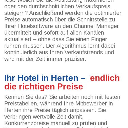
oder den durchschnittlichen Verkaufspreis
steigern? Anschließend werden die optimierten
Preise automatisch über die Schnittstelle zu
Ihrer Hotelsoftware an den Channel Manager
übermittelt und sofort auf allen Kanälen
aktualisiert – ohne dass Sie einen Finger
rühren müssen. Der Algorithmus lernt dabei
kontinuierlich aus Ihren Verkaufstrends und
wird mit der Zeit immer präziser.
Ihr Hotel in Herten –
endlich
die richtigen Preise
Kennen Sie das? Sie arbeiten noch mit festen
Preistabellen, während Ihre Mitbewerber in
Herten ihre Preise täglich anpassen. Sie
verbringen wertvolle Zeit damit,
Konkurrenzpreise manuell zu prüfen und