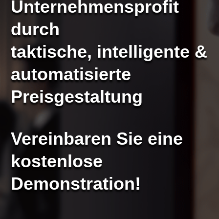
Unternehmensprofit
durch
taktische, intelligente &
automatisierte
Preisgestaltung
Vereinbaren Sie eine
kostenlose
Demonstration!