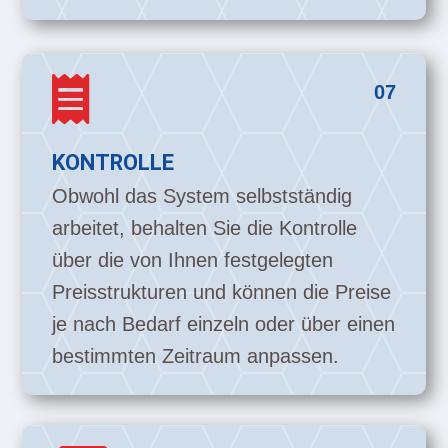

07
KONTROLLE
Obwohl das System selbstständig
arbeitet, behalten Sie die Kontrolle
über die von Ihnen festgelegten
Preisstrukturen und können die Preise
je nach Bedarf einzeln oder über einen
bestimmten Zeitraum anpassen.