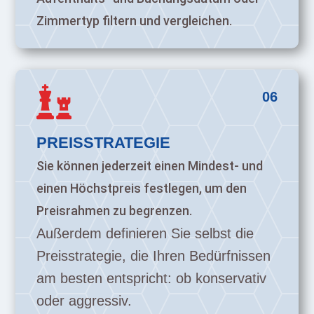
Zimmertyp filtern und vergleichen.

06
PREISSTRATEGIE
Sie können jederzeit einen Mindest- und
einen Höchstpreis festlegen, um den
Preisrahmen zu begrenzen.
Außerdem definieren Sie selbst die
Preisstrategie, die Ihren Bedürfnissen
am besten entspricht: ob konservativ
oder aggressiv.