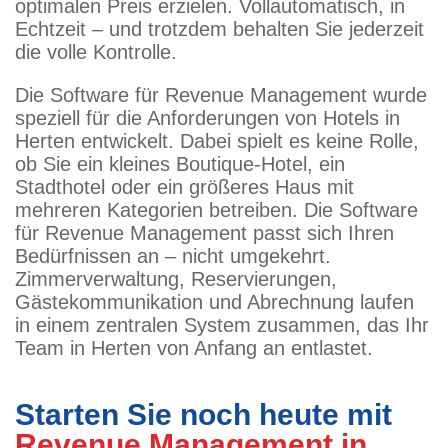
optimalen Preis erzielen. Vollautomatisch, in
Echtzeit – und trotzdem behalten Sie jederzeit
die volle Kontrolle.
Die Software für Revenue Management wurde
speziell für die Anforderungen von Hotels in
Herten entwickelt. Dabei spielt es keine Rolle,
ob Sie ein kleines Boutique-Hotel, ein
Stadthotel oder ein größeres Haus mit
mehreren Kategorien betreiben. Die Software
für Revenue Management passt sich Ihren
Bedürfnissen an – nicht umgekehrt.
Zimmerverwaltung, Reservierungen,
Gästekommunikation und Abrechnung laufen
in einem zentralen System zusammen, das Ihr
Team in Herten von Anfang an entlastet.
Starten Sie noch heute mit
Revenue Management in