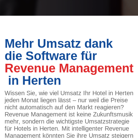
Mehr Umsatz dank
die Software für
Revenue Management
in Herten
Wissen Sie, wie viel Umsatz Ihr Hotel in Herten
jeden Monat liegen lässt – nur weil die Preise
nicht automatisch auf den Markt reagieren?
Revenue Management ist keine Zukunftsmusik
mehr, sondern die wichtigste Umsatzstrategie
für Hotels in Herten. Mit intelligenter Revenue
Management könnten Sie ihre Umsatz steigern