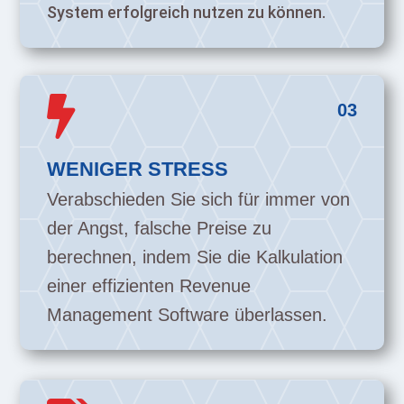
System erfolgreich nutzen zu können.

03
WENIGER STRESS
Verabschieden Sie sich für immer von
der Angst, falsche Preise zu
berechnen, indem Sie die Kalkulation
einer effizienten Revenue
Management Software überlassen.