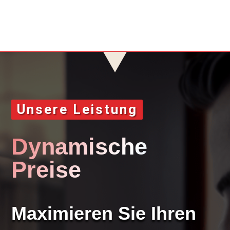
Unsere Leistung
Dynamische
Preise
Maximieren Sie Ihren