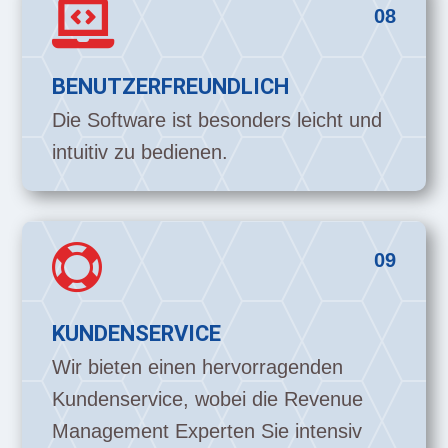

08
BENUTZERFREUNDLICH
Die Software ist besonders leicht und
intuitiv zu bedienen.

09
KUNDENSERVICE
Wir bieten einen hervorragenden
Kundenservice, wobei die Revenue
Management Experten Sie intensiv