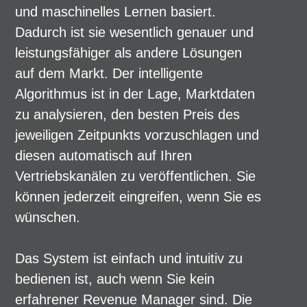
und maschinelles Lernen basiert.
Dadurch ist sie wesentlich genauer und
leistungsfähiger als andere Lösungen
auf dem Markt. Der intelligente
Algorithmus ist in der Lage, Marktdaten
zu analysieren, den besten Preis des
jeweiligen Zeitpunkts vorzuschlagen und
diesen automatisch auf Ihren
Vertriebskanälen zu veröffentlichen. Sie
können jederzeit eingreifen, wenn Sie es
wünschen.
Das System ist einfach und intuitiv zu
bedienen ist, auch wenn Sie kein
erfahrener Revenue Manager sind. Die