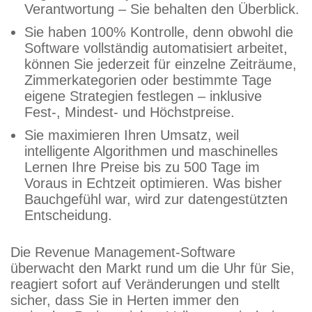
Verantwortung – Sie behalten den Überblick.
Sie haben 100% Kontrolle, denn obwohl die
Software vollständig automatisiert arbeitet,
können Sie jederzeit für einzelne Zeiträume,
Zimmerkategorien oder bestimmte Tage
eigene Strategien festlegen – inklusive
Fest-, Mindest- und Höchstpreise.
Sie maximieren Ihren Umsatz, weil
intelligente Algorithmen und maschinelles
Lernen Ihre Preise bis zu 500 Tage im
Voraus in Echtzeit optimieren. Was bisher
Bauchgefühl war, wird zur datengestützten
Entscheidung.
Die Revenue Management-Software
überwacht den Markt rund um die Uhr für Sie,
reagiert sofort auf Veränderungen und stellt
sicher, dass Sie in Herten immer den