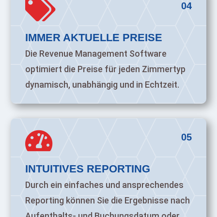

04
IMMER AKTUELLE PREISE
Die Revenue Management Software
optimiert die Preise für jeden Zimmertyp
dynamisch, unabhängig und in Echtzeit.

05
INTUITIVES REPORTING
Durch ein einfaches und ansprechendes
Reporting können Sie die Ergebnisse nach
Aufenthalts- und Buchungsdatum oder