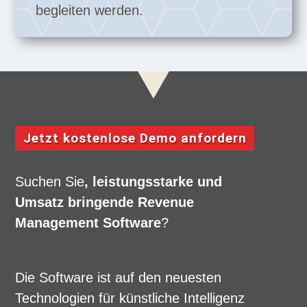
begleiten werden.
Jetzt kostenlose Demo anfordern
Suchen Sie
, leistungsstarke und
Umsatz bringende Revenue
Management Software
?
Die Software ist auf den neuesten
Technologien für künstliche Intelligenz