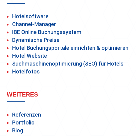
Hotelsoftware
Channel-Manager
IBE Online Buchungssystem
Dynamische Preise
Hotel Buchungsportale einrichten & optimieren
Hotel Website
Suchmaschinenoptimierung (SEO) für Hotels
Hotelfotos
WEITERES
Referenzen
Portfolio
Blog