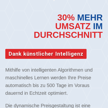
30%
MEHR
UMSATZ
IM
DURCHSCHNITT
Dank künstlicher Intelligenz
Mithilfe von intelligenten Algorithmen und
maschinelles Lernen werden Ihre Preise
automatisch bis zu 500 Tage im Voraus
dauernd in Echtzeit optimiert.
Die dynamische Preisgestaltung ist eine