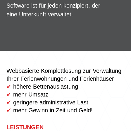
Software ist für jeden konzipiert, der
eine Unterkunft verwaltet.
Webbasierte Komplettlösung zur Verwaltung
Ihrer Ferienwohnungen und Ferienhäuser
✔
höhere Bettenauslastung
✔
mehr Umsatz
✔
geringere administrative Last
✔
mehr Gewinn in Zeit und Geld!
LEISTUNGEN