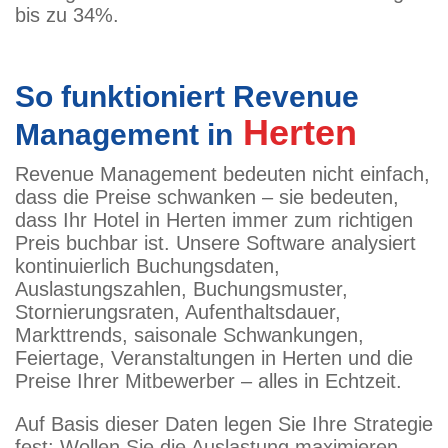
bis zu 34%.
So funktioniert Revenue
Herten
Management in
Revenue Management bedeuten nicht einfach,
dass die Preise schwanken – sie bedeuten,
dass Ihr Hotel in Herten immer zum richtigen
Preis buchbar ist. Unsere Software analysiert
kontinuierlich Buchungsdaten,
Auslastungszahlen, Buchungsmuster,
Stornierungsraten, Aufenthaltsdauer,
Markttrends, saisonale Schwankungen,
Feiertage, Veranstaltungen in Herten und die
Preise Ihrer Mitbewerber – alles in Echtzeit.
Auf Basis dieser Daten legen Sie Ihre Strategie
fest: Wollen Sie die Auslastung maximieren