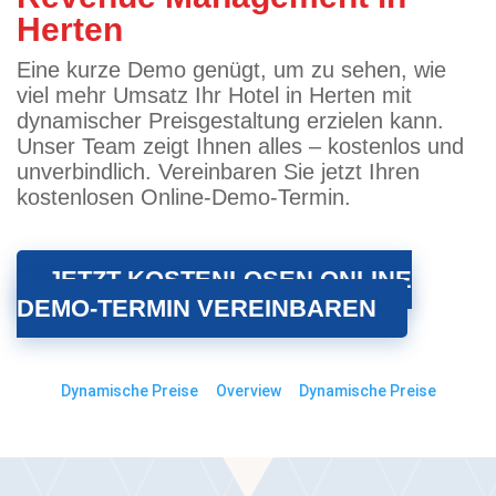
Herten
Eine kurze Demo genügt, um zu sehen, wie
viel mehr Umsatz Ihr Hotel in Herten mit
dynamischer Preisgestaltung erzielen kann.
Unser Team zeigt Ihnen alles – kostenlos und
unverbindlich. Vereinbaren Sie jetzt Ihren
kostenlosen Online-Demo-Termin.
JETZT KOSTENLOSEN ONLINE
DEMO-TERMIN VEREINBAREN
Dynamische Preise
Overview
Dynamische Preise