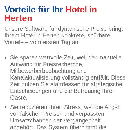
Vorteile für Ihr
Hotel in
Herten
Unsere Software für dynamische Preise bringt
Ihrem Hotel in Herten konkrete, spürbare
Vorteile – vom ersten Tag an.
Sie sparen wertvolle Zeit, weil der manuelle
Aufwand für Preisrecherche,
Mitbewerberbeobachtung und
Kanalaktualisierung vollständig entfällt. Diese
Zeit nutzen Sie stattdessen für strategische
Entscheidungen und die Betreuung Ihrer
Gäste.
Sie reduzieren Ihren Stress, weil die Angst
vor falschen Preisen und verpassten
Umsatzchancen der Vergangenheit
angehört. Das System übernimmt die