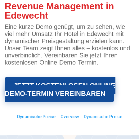
Revenue Management in
Edewecht
Eine kurze Demo genügt, um zu sehen, wie
viel mehr Umsatz Ihr Hotel in Edewecht mit
dynamischer Preisgestaltung erzielen kann.
Unser Team zeigt Ihnen alles – kostenlos und
unverbindlich. Vereinbaren Sie jetzt Ihren
kostenlosen Online-Demo-Termin.
JETZT KOSTENLOSEN ONLINE
DEMO-TERMIN VEREINBAREN
Dynamische Preise
Overview
Dynamische Preise