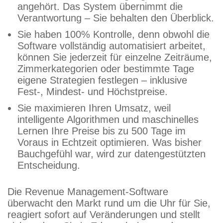
angehört. Das System übernimmt die
Verantwortung – Sie behalten den Überblick.
Sie haben 100% Kontrolle, denn obwohl die
Software vollständig automatisiert arbeitet,
können Sie jederzeit für einzelne Zeiträume,
Zimmerkategorien oder bestimmte Tage
eigene Strategien festlegen – inklusive
Fest-, Mindest- und Höchstpreise.
Sie maximieren Ihren Umsatz, weil
intelligente Algorithmen und maschinelles
Lernen Ihre Preise bis zu 500 Tage im
Voraus in Echtzeit optimieren. Was bisher
Bauchgefühl war, wird zur datengestützten
Entscheidung.
Die Revenue Management-Software
überwacht den Markt rund um die Uhr für Sie,
reagiert sofort auf Veränderungen und stellt