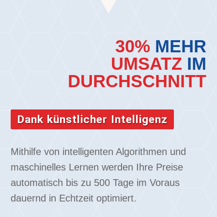
30%
MEHR
UMSATZ
IM
DURCHSCHNITT
Dank künstlicher Intelligenz
Mithilfe von intelligenten Algorithmen und
maschinelles Lernen werden Ihre Preise
automatisch bis zu 500 Tage im Voraus
dauernd in Echtzeit optimiert.