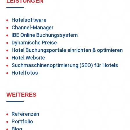
LEISTUNGEN
Hotelsoftware
Channel-Manager
IBE Online Buchungssystem
Dynamische Preise
Hotel Buchungsportale einrichten & optimieren
Hotel Website
Suchmaschinenoptimierung (SEO) für Hotels
Hotelfotos
WEITERES
Referenzen
Portfolio
Blog