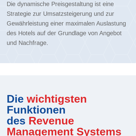
Die dynamische Preisgestaltung ist eine
Strategie zur Umsatzsteigerung und zur
Gewährleistung einer maximalen Auslastung
des Hotels auf der Grundlage von Angebot
und Nachfrage.
Die
wichtigsten
Funktionen
des
Revenue
Management Systems