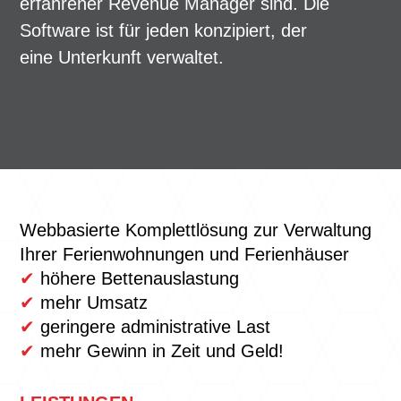
erfahrener Revenue Manager sind. Die
Software ist für jeden konzipiert, der
eine Unterkunft verwaltet.
Webbasierte Komplettlösung zur Verwaltung
Ihrer Ferienwohnungen und Ferienhäuser
✔
höhere Bettenauslastung
✔
mehr Umsatz
✔
geringere administrative Last
✔
mehr Gewinn in Zeit und Geld!