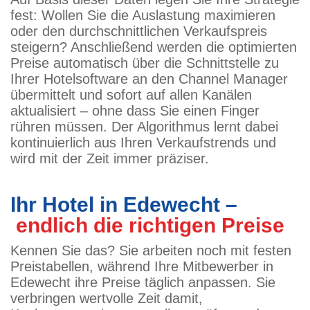
fest: Wollen Sie die Auslastung maximieren
oder den durchschnittlichen Verkaufspreis
steigern? Anschließend werden die optimierten
Preise automatisch über die Schnittstelle zu
Ihrer Hotelsoftware an den Channel Manager
übermittelt und sofort auf allen Kanälen
aktualisiert – ohne dass Sie einen Finger
rühren müssen. Der Algorithmus lernt dabei
kontinuierlich aus Ihren Verkaufstrends und
wird mit der Zeit immer präziser.
Ihr Hotel in Edewecht –
endlich die richtigen Preise
Kennen Sie das? Sie arbeiten noch mit festen
Preistabellen, während Ihre Mitbewerber in
Edewecht ihre Preise täglich anpassen. Sie
verbringen wertvolle Zeit damit,