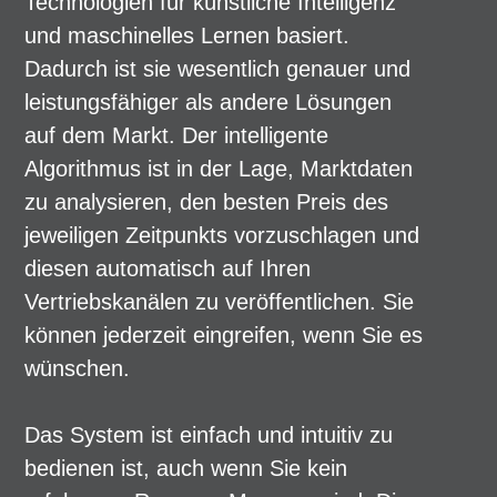
Technologien für künstliche Intelligenz
und maschinelles Lernen basiert.
Dadurch ist sie wesentlich genauer und
leistungsfähiger als andere Lösungen
auf dem Markt. Der intelligente
Algorithmus ist in der Lage, Marktdaten
zu analysieren, den besten Preis des
jeweiligen Zeitpunkts vorzuschlagen und
diesen automatisch auf Ihren
Vertriebskanälen zu veröffentlichen. Sie
können jederzeit eingreifen, wenn Sie es
wünschen.
Das System ist einfach und intuitiv zu
bedienen ist, auch wenn Sie kein