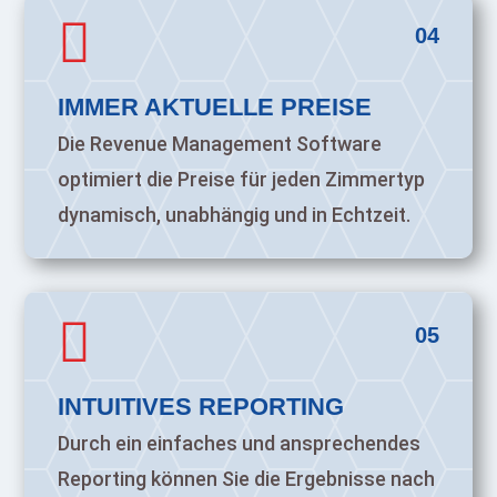

04
IMMER AKTUELLE PREISE
Die Revenue Management Software
optimiert die Preise für jeden Zimmertyp
dynamisch, unabhängig und in Echtzeit.

05
INTUITIVES REPORTING
Durch ein einfaches und ansprechendes
Reporting können Sie die Ergebnisse nach