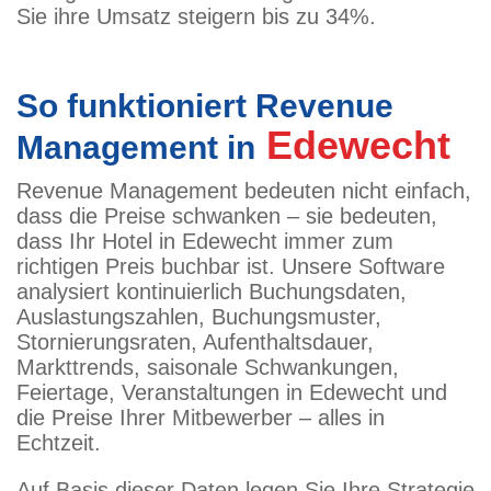
Sie ihre Umsatz steigern bis zu 34%.
So funktioniert Revenue
Edewecht
Management in
Revenue Management bedeuten nicht einfach,
dass die Preise schwanken – sie bedeuten,
dass Ihr Hotel in Edewecht immer zum
richtigen Preis buchbar ist. Unsere Software
analysiert kontinuierlich Buchungsdaten,
Auslastungszahlen, Buchungsmuster,
Stornierungsraten, Aufenthaltsdauer,
Markttrends, saisonale Schwankungen,
Feiertage, Veranstaltungen in Edewecht und
die Preise Ihrer Mitbewerber – alles in
Echtzeit.
Auf Basis dieser Daten legen Sie Ihre Strategie