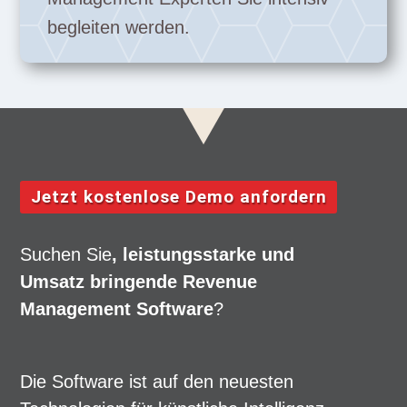
begleiten werden.
Jetzt kostenlose Demo anfordern
Suchen Sie
, leistungsstarke und
Umsatz bringende Revenue
Management Software
?
Die Software ist auf den neuesten