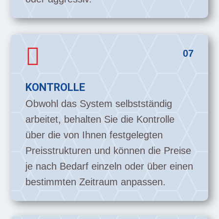

07
KONTROLLE
Obwohl das System selbstständig
arbeitet, behalten Sie die Kontrolle
über die von Ihnen festgelegten
Preisstrukturen und können die Preise
je nach Bedarf einzeln oder über einen
bestimmten Zeitraum anpassen.