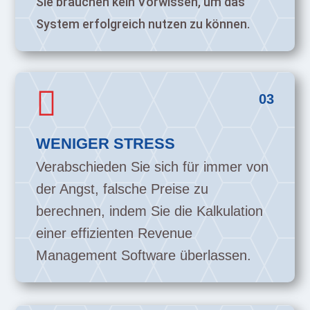
Sie brauchen kein Vorwissen, um das
System erfolgreich nutzen zu können.

03
WENIGER STRESS
Verabschieden Sie sich für immer von
der Angst, falsche Preise zu
berechnen, indem Sie die Kalkulation
einer effizienten Revenue
Management Software überlassen.