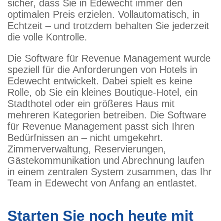
sicher, dass Sie in Edewecht immer den
optimalen Preis erzielen. Vollautomatisch, in
Echtzeit – und trotzdem behalten Sie jederzeit
die volle Kontrolle.
Die Software für Revenue Management wurde
speziell für die Anforderungen von Hotels in
Edewecht entwickelt. Dabei spielt es keine
Rolle, ob Sie ein kleines Boutique-Hotel, ein
Stadthotel oder ein größeres Haus mit
mehreren Kategorien betreiben. Die Software
für Revenue Management passt sich Ihren
Bedürfnissen an – nicht umgekehrt.
Zimmerverwaltung, Reservierungen,
Gästekommunikation und Abrechnung laufen
in einem zentralen System zusammen, das Ihr
Team in Edewecht von Anfang an entlastet.
Starten Sie noch heute mit