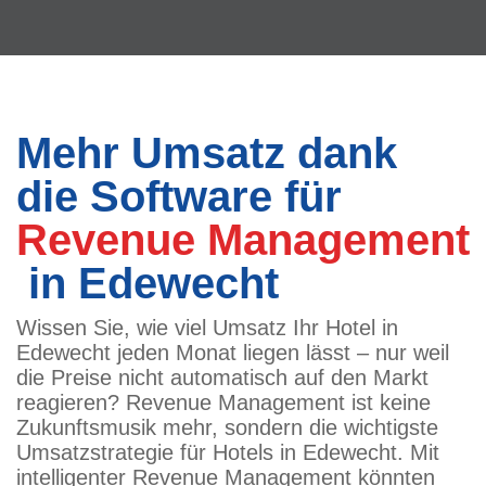
Mehr Umsatz dank
die Software für
Revenue Management
in Edewecht
Wissen Sie, wie viel Umsatz Ihr Hotel in
Edewecht jeden Monat liegen lässt – nur weil
die Preise nicht automatisch auf den Markt
reagieren? Revenue Management ist keine
Zukunftsmusik mehr, sondern die wichtigste
Umsatzstrategie für Hotels in Edewecht. Mit
intelligenter Revenue Management könnten