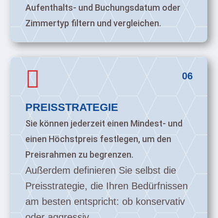
Aufenthalts- und Buchungsdatum oder
Zimmertyp filtern und vergleichen.

06
PREISSTRATEGIE
Sie können jederzeit einen Mindest- und
einen Höchstpreis festlegen, um den
Preisrahmen zu begrenzen.
Außerdem definieren Sie selbst die
Preisstrategie, die Ihren Bedürfnissen
am besten entspricht: ob konservativ
oder aggressiv.