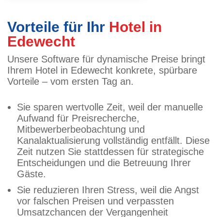
Vorteile für Ihr
Hotel in
Edewecht
Unsere Software für dynamische Preise bringt
Ihrem Hotel in Edewecht konkrete, spürbare
Vorteile – vom ersten Tag an.
Sie sparen wertvolle Zeit, weil der manuelle
Aufwand für Preisrecherche,
Mitbewerberbeobachtung und
Kanalaktualisierung vollständig entfällt. Diese
Zeit nutzen Sie stattdessen für strategische
Entscheidungen und die Betreuung Ihrer
Gäste.
Sie reduzieren Ihren Stress, weil die Angst
vor falschen Preisen und verpassten
Umsatzchancen der Vergangenheit