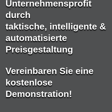
Unternehmensprofit
durch
taktische, intelligente &
automatisierte
Preisgestaltung
Vereinbaren Sie eine
kostenlose
Demonstration!