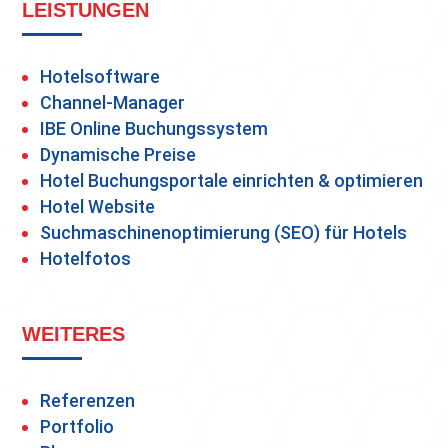
LEISTUNGEN
Hotelsoftware
Channel-Manager
IBE Online Buchungssystem
Dynamische Preise
Hotel Buchungsportale einrichten & optimieren
Hotel Website
Suchmaschinenoptimierung (SEO) für Hotels
Hotelfotos
WEITERES
Referenzen
Portfolio