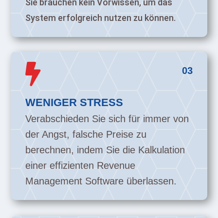
Sie brauchen kein Vorwissen, um das
System erfolgreich nutzen zu können.

03
WENIGER STRESS
Verabschieden Sie sich für immer von
der Angst, falsche Preise zu
berechnen, indem Sie die Kalkulation
einer effizienten Revenue
Management Software überlassen.