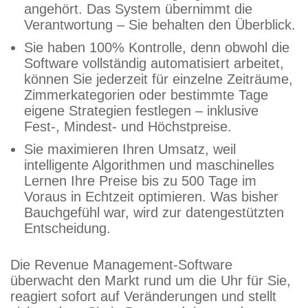
angehört. Das System übernimmt die
Verantwortung – Sie behalten den Überblick.
Sie haben 100% Kontrolle, denn obwohl die
Software vollständig automatisiert arbeitet,
können Sie jederzeit für einzelne Zeiträume,
Zimmerkategorien oder bestimmte Tage
eigene Strategien festlegen – inklusive
Fest-, Mindest- und Höchstpreise.
Sie maximieren Ihren Umsatz, weil
intelligente Algorithmen und maschinelles
Lernen Ihre Preise bis zu 500 Tage im
Voraus in Echtzeit optimieren. Was bisher
Bauchgefühl war, wird zur datengestützten
Entscheidung.
Die Revenue Management-Software
überwacht den Markt rund um die Uhr für Sie,
reagiert sofort auf Veränderungen und stellt