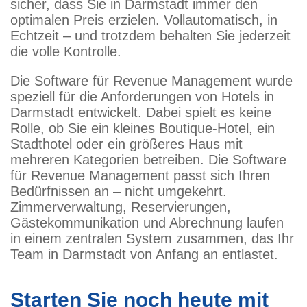
sicher, dass Sie in Darmstadt immer den
optimalen Preis erzielen. Vollautomatisch, in
Echtzeit – und trotzdem behalten Sie jederzeit
die volle Kontrolle.
Die Software für Revenue Management wurde
speziell für die Anforderungen von Hotels in
Darmstadt entwickelt. Dabei spielt es keine
Rolle, ob Sie ein kleines Boutique-Hotel, ein
Stadthotel oder ein größeres Haus mit
mehreren Kategorien betreiben. Die Software
für Revenue Management passt sich Ihren
Bedürfnissen an – nicht umgekehrt.
Zimmerverwaltung, Reservierungen,
Gästekommunikation und Abrechnung laufen
in einem zentralen System zusammen, das Ihr
Team in Darmstadt von Anfang an entlastet.
Starten Sie noch heute mit