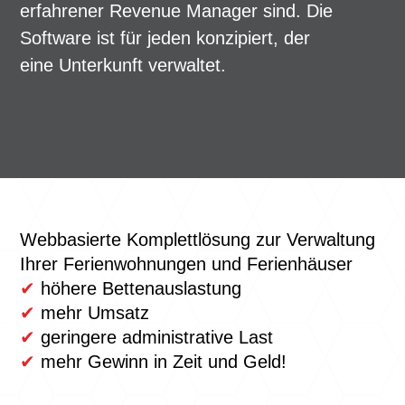
erfahrener Revenue Manager sind. Die
Software ist für jeden konzipiert, der
eine Unterkunft verwaltet.
Webbasierte Komplettlösung zur Verwaltung
Ihrer Ferienwohnungen und Ferienhäuser
✔
höhere Bettenauslastung
✔
mehr Umsatz
✔
geringere administrative Last
✔
mehr Gewinn in Zeit und Geld!