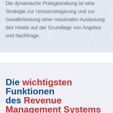
Die dynamische Preisgestaltung ist eine
Strategie zur Umsatzsteigerung und zur
Gewährleistung einer maximalen Auslastung
des Hotels auf der Grundlage von Angebot
und Nachfrage.
Die
wichtigsten
Funktionen
des
Revenue
Management Systems