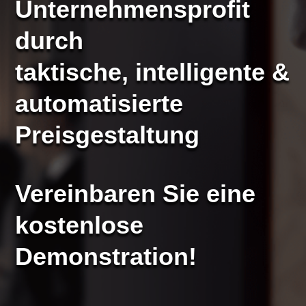
Unternehmensprofit
durch
taktische, intelligente &
automatisierte
Preisgestaltung
Vereinbaren Sie eine
kostenlose
Demonstration!