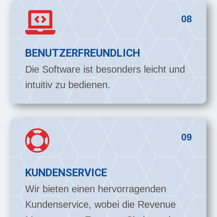

08
BENUTZERFREUNDLICH
Die Software ist besonders leicht und
intuitiv zu bedienen.

09
KUNDENSERVICE
Wir bieten einen hervorragenden
Kundenservice, wobei die Revenue