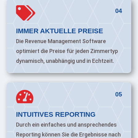

04
IMMER AKTUELLE PREISE
Die Revenue Management Software
optimiert die Preise für jeden Zimmertyp
dynamisch, unabhängig und in Echtzeit.

05
INTUITIVES REPORTING
Durch ein einfaches und ansprechendes
Reporting können Sie die Ergebnisse nach