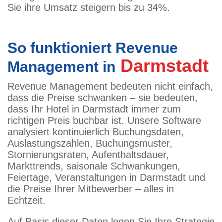
Sie ihre Umsatz steigern bis zu 34%.
So funktioniert Revenue
Darmstadt
Management in
Revenue Management bedeuten nicht einfach,
dass die Preise schwanken – sie bedeuten,
dass Ihr Hotel in Darmstadt immer zum
richtigen Preis buchbar ist. Unsere Software
analysiert kontinuierlich Buchungsdaten,
Auslastungszahlen, Buchungsmuster,
Stornierungsraten, Aufenthaltsdauer,
Markttrends, saisonale Schwankungen,
Feiertage, Veranstaltungen in Darmstadt und
die Preise Ihrer Mitbewerber – alles in
Echtzeit.
Auf Basis dieser Daten legen Sie Ihre Strategie