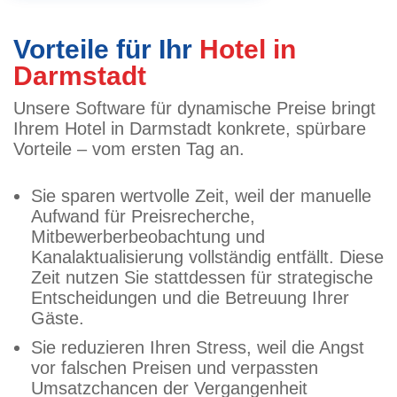
Vorteile für Ihr
Hotel in
Darmstadt
Unsere Software für dynamische Preise bringt
Ihrem Hotel in Darmstadt konkrete, spürbare
Vorteile – vom ersten Tag an.
Sie sparen wertvolle Zeit, weil der manuelle
Aufwand für Preisrecherche,
Mitbewerberbeobachtung und
Kanalaktualisierung vollständig entfällt. Diese
Zeit nutzen Sie stattdessen für strategische
Entscheidungen und die Betreuung Ihrer
Gäste.
Sie reduzieren Ihren Stress, weil die Angst
vor falschen Preisen und verpassten
Umsatzchancen der Vergangenheit