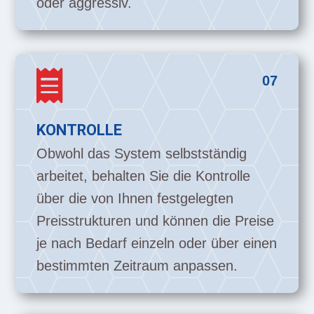
oder aggressiv.

07
KONTROLLE
Obwohl das System selbstständig
arbeitet, behalten Sie die Kontrolle
über die von Ihnen festgelegten
Preisstrukturen und können die Preise
je nach Bedarf einzeln oder über einen
bestimmten Zeitraum anpassen.