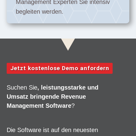
Management Experten Sie intensiv
begleiten werden.
Jetzt kostenlose Demo anfordern
Suchen Sie
, leistungsstarke und
Umsatz bringende Revenue
Management Software
?
Die Software ist auf den neuesten