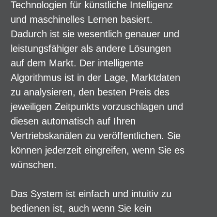
Technologien für künstliche Intelligenz
und maschinelles Lernen basiert.
Dadurch ist sie wesentlich genauer und
leistungsfähiger als andere Lösungen
auf dem Markt. Der intelligente
Algorithmus ist in der Lage, Marktdaten
zu analysieren, den besten Preis des
jeweiligen Zeitpunkts vorzuschlagen und
diesen automatisch auf Ihren
Vertriebskanälen zu veröffentlichen. Sie
können jederzeit eingreifen, wenn Sie es
wünschen.
Das System ist einfach und intuitiv zu
bedienen ist, auch wenn Sie kein