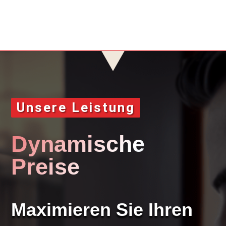
Unsere Leistung
Dynamische
Preise
Maximieren Sie Ihren