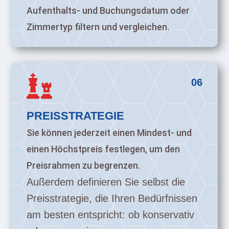
Aufenthalts- und Buchungsdatum oder
Zimmertyp filtern und vergleichen.

06
PREISSTRATEGIE
Sie können jederzeit einen Mindest- und
einen Höchstpreis festlegen, um den
Preisrahmen zu begrenzen.
Außerdem definieren Sie selbst die
Preisstrategie, die Ihren Bedürfnissen
am besten entspricht: ob konservativ