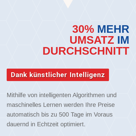
30%
MEHR
UMSATZ
IM
DURCHSCHNITT
Dank künstlicher Intelligenz
Mithilfe von intelligenten Algorithmen und
maschinelles Lernen werden Ihre Preise
automatisch bis zu 500 Tage im Voraus
dauernd in Echtzeit optimiert.