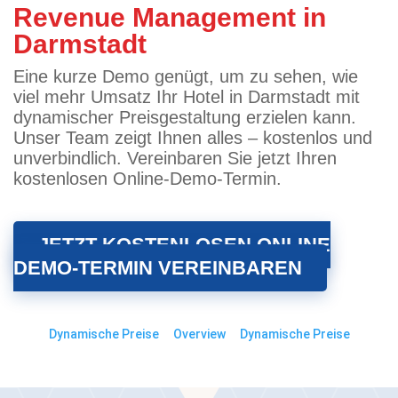
Revenue Management in
Darmstadt
Eine kurze Demo genügt, um zu sehen, wie
viel mehr Umsatz Ihr Hotel in Darmstadt mit
dynamischer Preisgestaltung erzielen kann.
Unser Team zeigt Ihnen alles – kostenlos und
unverbindlich. Vereinbaren Sie jetzt Ihren
kostenlosen Online-Demo-Termin.
JETZT KOSTENLOSEN ONLINE
DEMO-TERMIN VEREINBAREN
Dynamische Preise
Overview
Dynamische Preise