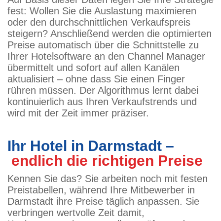
fest: Wollen Sie die Auslastung maximieren
oder den durchschnittlichen Verkaufspreis
steigern? Anschließend werden die optimierten
Preise automatisch über die Schnittstelle zu
Ihrer Hotelsoftware an den Channel Manager
übermittelt und sofort auf allen Kanälen
aktualisiert – ohne dass Sie einen Finger
rühren müssen. Der Algorithmus lernt dabei
kontinuierlich aus Ihren Verkaufstrends und
wird mit der Zeit immer präziser.
Ihr Hotel in Darmstadt –
endlich die richtigen Preise
Kennen Sie das? Sie arbeiten noch mit festen
Preistabellen, während Ihre Mitbewerber in
Darmstadt ihre Preise täglich anpassen. Sie
verbringen wertvolle Zeit damit,