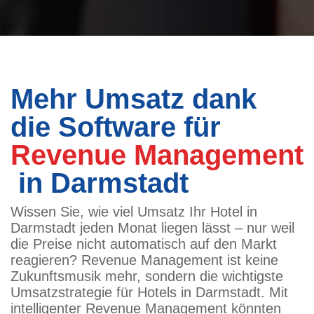
Mehr Umsatz dank
die Software für
Revenue Management
in Darmstadt
Wissen Sie, wie viel Umsatz Ihr Hotel in
Darmstadt jeden Monat liegen lässt – nur weil
die Preise nicht automatisch auf den Markt
reagieren? Revenue Management ist keine
Zukunftsmusik mehr, sondern die wichtigste
Umsatzstrategie für Hotels in Darmstadt. Mit
intelligenter Revenue Management könnten