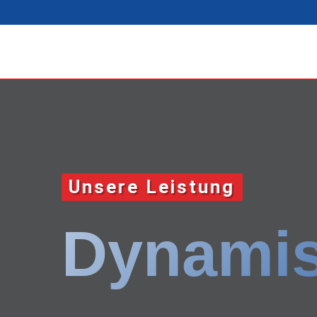
Unsere Leistung
Dynamis