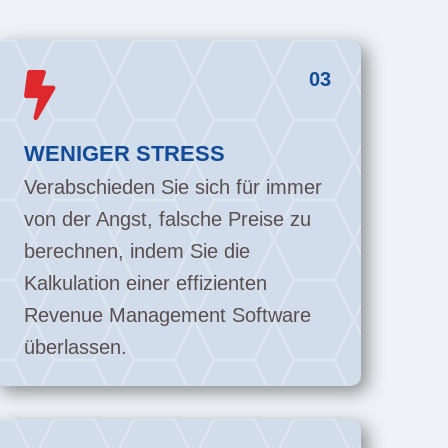
03

WENIGER STRESS
Verabschieden Sie sich für immer
von der Angst, falsche Preise zu
berechnen, indem Sie die
Kalkulation einer effizienten
Revenue Management Software
überlassen.