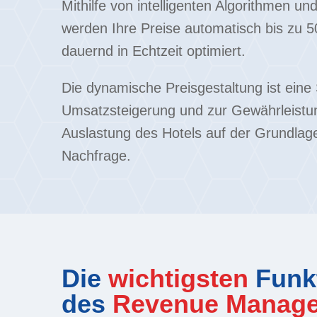
Mithilfe von intelligenten Algorithmen u
werden Ihre Preise automatisch bis zu 
dauernd in Echtzeit optimiert.
Die dynamische Preisgestaltung ist eine 
Umsatzsteigerung und zur Gewährleistu
Auslastung des Hotels auf der Grundlag
Nachfrage.
Die
wichtigsten
Funk
des
Revenue Manag