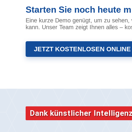
Starten Sie noch heute m
Eine kurze Demo genügt, um zu sehen, w
kann. Unser Team zeigt Ihnen alles – ko
JETZT KOSTENLOSEN ONLINE
Dank künstlicher Intelligen