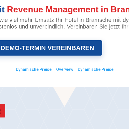
it
Revenue Management in Bra
ie viel mehr Umsatz Ihr Hotel in Bramsche mit dy
stenlos und unverbindlich. Vereinbaren Sie jetzt 
 DEMO-TERMIN VEREINBAREN
Dynamische Preise
Overview
Dynamische Preise
z