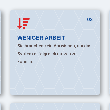
02

WENIGER ARBEIT
Sie brauchen kein Vorwissen, um das
System erfolgreich nutzen zu
können.