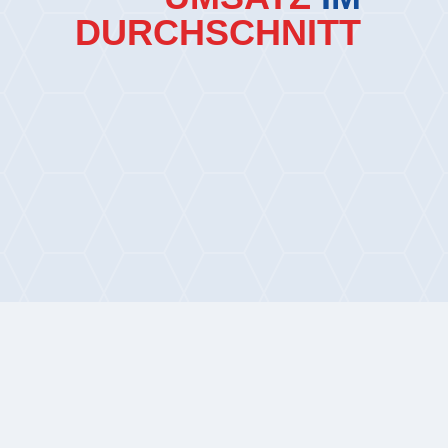
DURCHSCHNITT