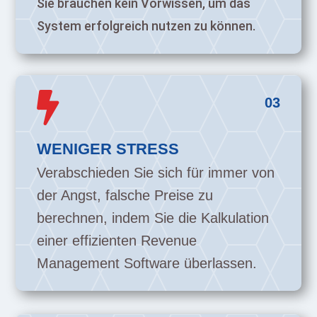
Sie brauchen kein Vorwissen, um das
System erfolgreich nutzen zu können.

03
WENIGER STRESS
Verabschieden Sie sich für immer von
der Angst, falsche Preise zu
berechnen, indem Sie die Kalkulation
einer effizienten Revenue
Management Software überlassen.