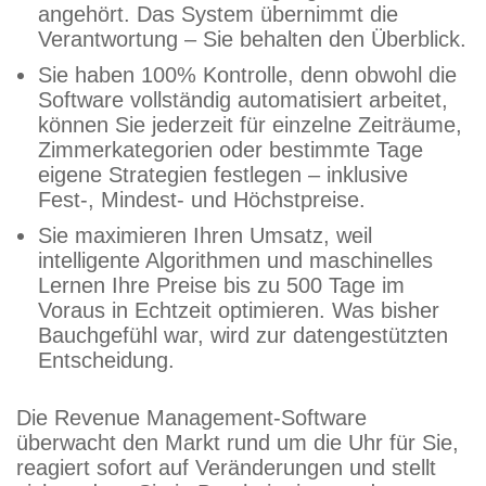
angehört. Das System übernimmt die
Verantwortung – Sie behalten den Überblick.
Sie haben 100% Kontrolle, denn obwohl die
Software vollständig automatisiert arbeitet,
können Sie jederzeit für einzelne Zeiträume,
Zimmerkategorien oder bestimmte Tage
eigene Strategien festlegen – inklusive
Fest-, Mindest- und Höchstpreise.
Sie maximieren Ihren Umsatz, weil
intelligente Algorithmen und maschinelles
Lernen Ihre Preise bis zu 500 Tage im
Voraus in Echtzeit optimieren. Was bisher
Bauchgefühl war, wird zur datengestützten
Entscheidung.
Die Revenue Management-Software
überwacht den Markt rund um die Uhr für Sie,
reagiert sofort auf Veränderungen und stellt