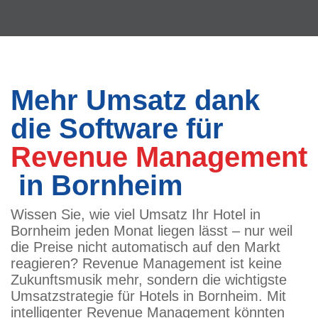
Mehr Umsatz dank
die Software für
Revenue Management
in Bornheim
Wissen Sie, wie viel Umsatz Ihr Hotel in
Bornheim jeden Monat liegen lässt – nur weil
die Preise nicht automatisch auf den Markt
reagieren? Revenue Management ist keine
Zukunftsmusik mehr, sondern die wichtigste
Umsatzstrategie für Hotels in Bornheim. Mit
intelligenter Revenue Management könnten