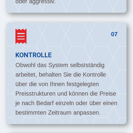
oder aggressiv.

07
KONTROLLE
Obwohl das System selbstständig
arbeitet, behalten Sie die Kontrolle
über die von Ihnen festgelegten
Preisstrukturen und können die Preise
je nach Bedarf einzeln oder über einen
bestimmten Zeitraum anpassen.