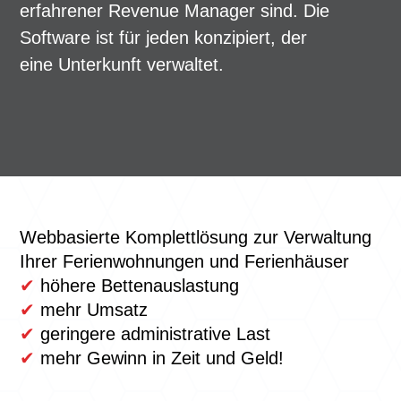
erfahrener Revenue Manager sind. Die
Software ist für jeden konzipiert, der
eine Unterkunft verwaltet.
Webbasierte Komplettlösung zur Verwaltung
Ihrer Ferienwohnungen und Ferienhäuser
✔
höhere Bettenauslastung
✔
mehr Umsatz
✔
geringere administrative Last
✔
mehr Gewinn in Zeit und Geld!