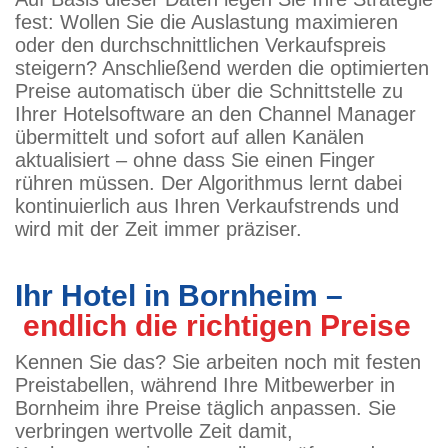
fest: Wollen Sie die Auslastung maximieren
oder den durchschnittlichen Verkaufspreis
steigern? Anschließend werden die optimierten
Preise automatisch über die Schnittstelle zu
Ihrer Hotelsoftware an den Channel Manager
übermittelt und sofort auf allen Kanälen
aktualisiert – ohne dass Sie einen Finger
rühren müssen. Der Algorithmus lernt dabei
kontinuierlich aus Ihren Verkaufstrends und
wird mit der Zeit immer präziser.
Ihr Hotel in Bornheim –
endlich die richtigen Preise
Kennen Sie das? Sie arbeiten noch mit festen
Preistabellen, während Ihre Mitbewerber in
Bornheim ihre Preise täglich anpassen. Sie
verbringen wertvolle Zeit damit,