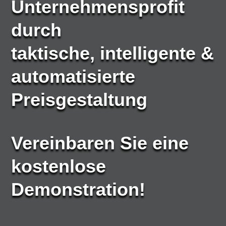
Unternehmensprofit
durch
taktische, intelligente &
automatisierte
Preisgestaltung
Vereinbaren Sie eine
kostenlose
Demonstration!