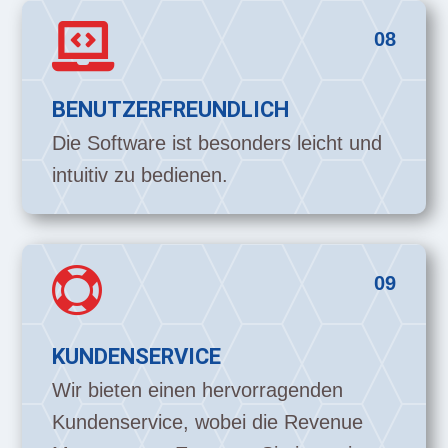

08
BENUTZERFREUNDLICH
Die Software ist besonders leicht und
intuitiv zu bedienen.

09
KUNDENSERVICE
Wir bieten einen hervorragenden
Kundenservice, wobei die Revenue