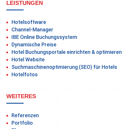
LEISTUNGEN
Hotelsoftware
Channel-Manager
IBE Online Buchungssystem
Dynamische Preise
Hotel Buchungsportale einrichten & optimieren
Hotel Website
Suchmaschinenoptimierung (SEO) für Hotels
Hotelfotos
WEITERES
Referenzen
Portfolio