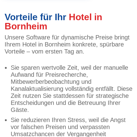
Vorteile für Ihr
Hotel in
Bornheim
Unsere Software für dynamische Preise bringt
Ihrem Hotel in Bornheim konkrete, spürbare
Vorteile – vom ersten Tag an.
Sie sparen wertvolle Zeit, weil der manuelle
Aufwand für Preisrecherche,
Mitbewerberbeobachtung und
Kanalaktualisierung vollständig entfällt. Diese
Zeit nutzen Sie stattdessen für strategische
Entscheidungen und die Betreuung Ihrer
Gäste.
Sie reduzieren Ihren Stress, weil die Angst
vor falschen Preisen und verpassten
Umsatzchancen der Vergangenheit