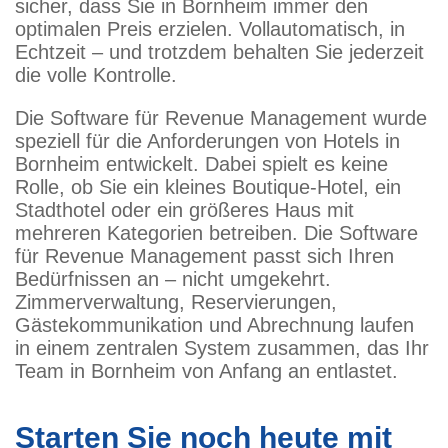
sicher, dass Sie in Bornheim immer den
optimalen Preis erzielen. Vollautomatisch, in
Echtzeit – und trotzdem behalten Sie jederzeit
die volle Kontrolle.
Die Software für Revenue Management wurde
speziell für die Anforderungen von Hotels in
Bornheim entwickelt. Dabei spielt es keine
Rolle, ob Sie ein kleines Boutique-Hotel, ein
Stadthotel oder ein größeres Haus mit
mehreren Kategorien betreiben. Die Software
für Revenue Management passt sich Ihren
Bedürfnissen an – nicht umgekehrt.
Zimmerverwaltung, Reservierungen,
Gästekommunikation und Abrechnung laufen
in einem zentralen System zusammen, das Ihr
Team in Bornheim von Anfang an entlastet.
Starten Sie noch heute mit