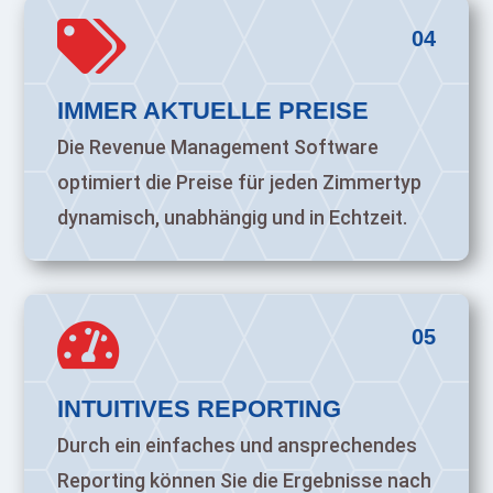

04
IMMER AKTUELLE PREISE
Die Revenue Management Software
optimiert die Preise für jeden Zimmertyp
dynamisch, unabhängig und in Echtzeit.

05
INTUITIVES REPORTING
Durch ein einfaches und ansprechendes
Reporting können Sie die Ergebnisse nach