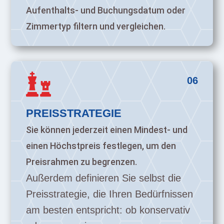
Aufenthalts- und Buchungsdatum oder
Zimmertyp filtern und vergleichen.

06
PREISSTRATEGIE
Sie können jederzeit einen Mindest- und
einen Höchstpreis festlegen, um den
Preisrahmen zu begrenzen.
Außerdem definieren Sie selbst die
Preisstrategie, die Ihren Bedürfnissen
am besten entspricht: ob konservativ