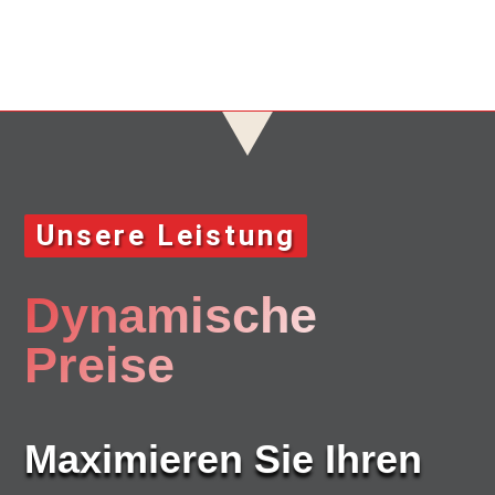
Unsere Leistung
Dynamische
Preise
Maximieren Sie Ihren