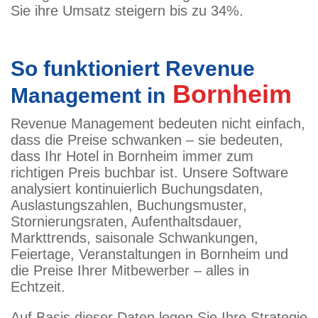
Sie ihre Umsatz steigern bis zu 34%.
So funktioniert Revenue
Bornheim
Management in
Revenue Management bedeuten nicht einfach,
dass die Preise schwanken – sie bedeuten,
dass Ihr Hotel in Bornheim immer zum
richtigen Preis buchbar ist. Unsere Software
analysiert kontinuierlich Buchungsdaten,
Auslastungszahlen, Buchungsmuster,
Stornierungsraten, Aufenthaltsdauer,
Markttrends, saisonale Schwankungen,
Feiertage, Veranstaltungen in Bornheim und
die Preise Ihrer Mitbewerber – alles in
Echtzeit.
Auf Basis dieser Daten legen Sie Ihre Strategie