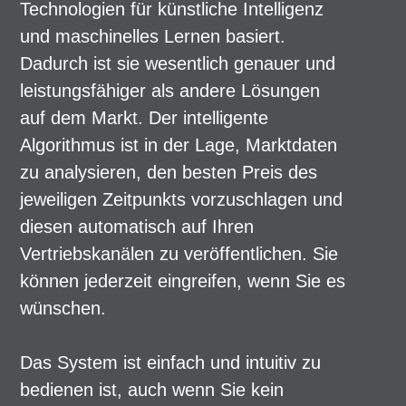
Technologien für künstliche Intelligenz
und maschinelles Lernen basiert.
Dadurch ist sie wesentlich genauer und
leistungsfähiger als andere Lösungen
auf dem Markt. Der intelligente
Algorithmus ist in der Lage, Marktdaten
zu analysieren, den besten Preis des
jeweiligen Zeitpunkts vorzuschlagen und
diesen automatisch auf Ihren
Vertriebskanälen zu veröffentlichen. Sie
können jederzeit eingreifen, wenn Sie es
wünschen.
Das System ist einfach und intuitiv zu
bedienen ist, auch wenn Sie kein