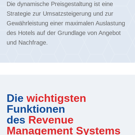
Die dynamische Preisgestaltung ist eine
Strategie zur Umsatzsteigerung und zur
Gewährleistung einer maximalen Auslastung
des Hotels auf der Grundlage von Angebot
und Nachfrage.
Die
wichtigsten
Funktionen
des
Revenue
Management Systems