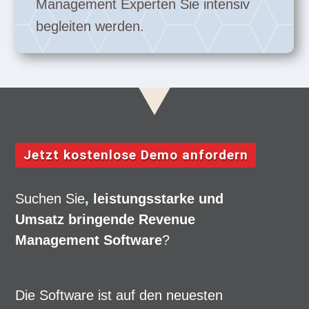
Management Experten Sie intensiv
begleiten werden.
Jetzt kostenlose Demo anfordern
Suchen Sie
, leistungsstarke und
Umsatz bringende Revenue
Management Software
?
Die Software ist auf den neuesten