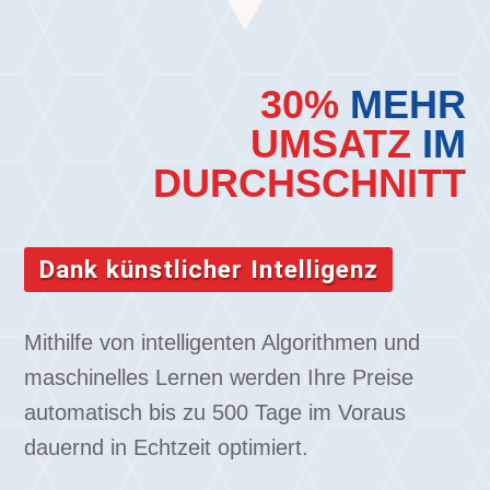
30%
MEHR
UMSATZ
IM
DURCHSCHNITT
Dank künstlicher Intelligenz
Mithilfe von intelligenten Algorithmen und
maschinelles Lernen werden Ihre Preise
automatisch bis zu 500 Tage im Voraus
dauernd in Echtzeit optimiert.