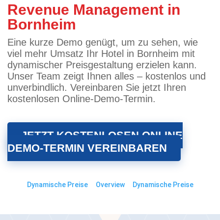
Revenue Management in
Bornheim
Eine kurze Demo genügt, um zu sehen, wie
viel mehr Umsatz Ihr Hotel in Bornheim mit
dynamischer Preisgestaltung erzielen kann.
Unser Team zeigt Ihnen alles – kostenlos und
unverbindlich. Vereinbaren Sie jetzt Ihren
kostenlosen Online-Demo-Termin.
JETZT KOSTENLOSEN ONLINE
DEMO-TERMIN VEREINBAREN
Dynamische Preise
Overview
Dynamische Preise