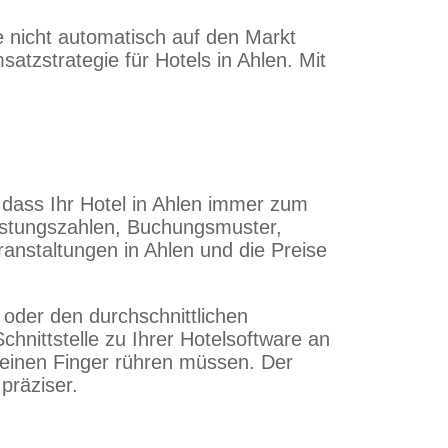
se nicht automatisch auf den Markt
tzstrategie für Hotels in Ahlen. Mit
dass Ihr Hotel in Ahlen immer zum
slastungszahlen, Buchungsmuster,
anstaltungen in Ahlen und die Preise
 oder den durchschnittlichen
hnittstelle zu Ihrer Hotelsoftware an
e einen Finger rühren müssen. Der
präziser.