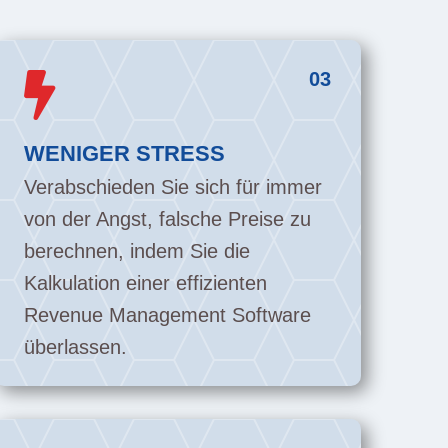
03

WENIGER STRESS
Verabschieden Sie sich für immer
von der Angst, falsche Preise zu
berechnen, indem Sie die
Kalkulation einer effizienten
Revenue Management Software
überlassen.