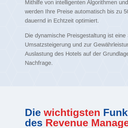
Mithilfe von intelligenten Algorithmen u
werden Ihre Preise automatisch bis zu 
dauernd in Echtzeit optimiert.
Die dynamische Preisgestaltung ist eine 
Umsatzsteigerung und zur Gewährleistu
Auslastung des Hotels auf der Grundlag
Nachfrage.
Die
wichtigsten
Funk
des
Revenue Manag