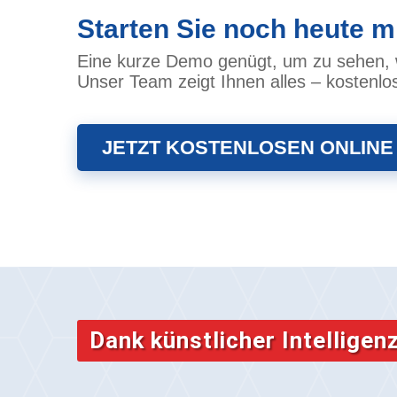
Starten Sie noch heute m
Eine kurze Demo genügt, um zu sehen, wi
Unser Team zeigt Ihnen alles – kostenlo
JETZT KOSTENLOSEN ONLINE
Dank künstlicher Intelligen