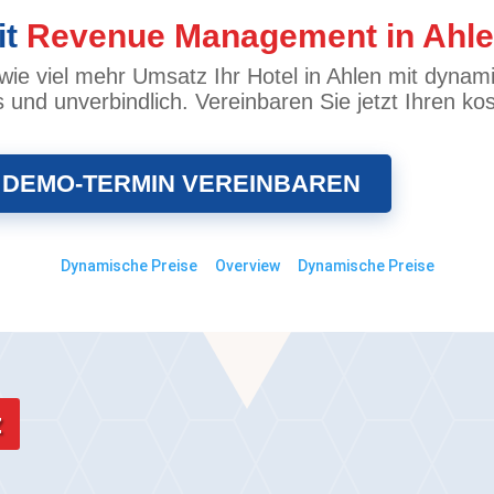
it
Revenue Management in Ahl
e viel mehr Umsatz Ihr Hotel in Ahlen mit dynami
s und unverbindlich. Vereinbaren Sie jetzt Ihren 
 DEMO-TERMIN VEREINBAREN
Dynamische Preise
Overview
Dynamische Preise
z