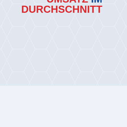
DURCHSCHNITT