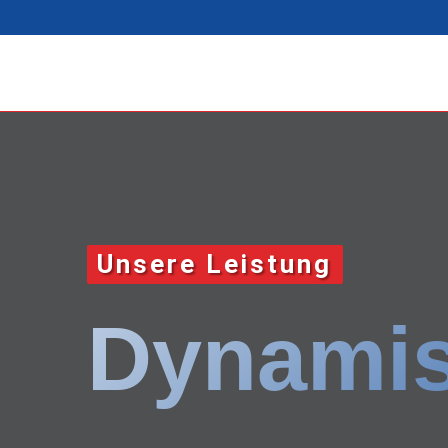
Unsere Leistung
Dynamis