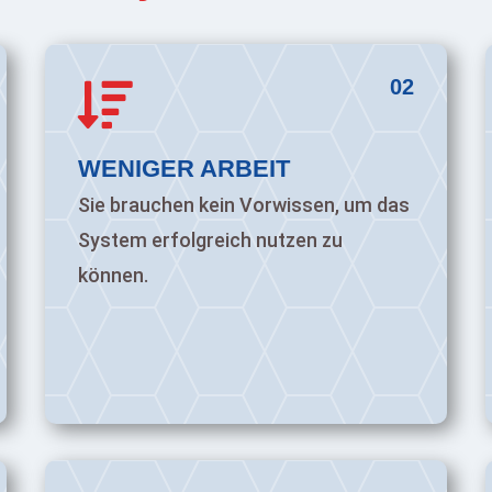
02

WENIGER ARBEIT
Sie brauchen kein Vorwissen, um das
System erfolgreich nutzen zu
können.