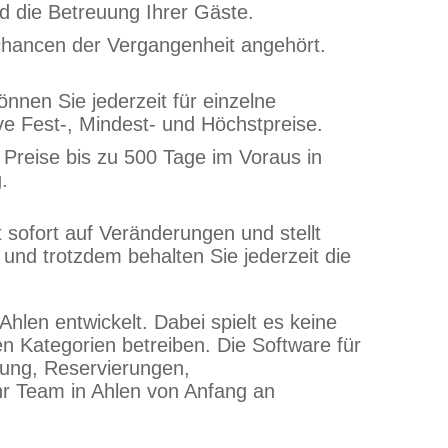
nd die Betreuung Ihrer Gäste.
zchancen der Vergangenheit angehört.
önnen Sie jederzeit für einzelne
ve Fest-, Mindest- und Höchstpreise.
 Preise bis zu 500 Tage im Voraus in
.
sofort auf Veränderungen und stellt
 und trotzdem behalten Sie jederzeit die
hlen entwickelt. Dabei spielt es keine
en Kategorien betreiben. Die Software für
ung, Reservierungen,
r Team in Ahlen von Anfang an