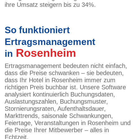
ihre Umsatz steigern bis zu 34%.
So funktioniert
Ertragsmanagement
Rosenheim
in
Ertragsmanagement bedeuten nicht einfach,
dass die Preise schwanken – sie bedeuten,
dass Ihr Hotel in Rosenheim immer zum
richtigen Preis buchbar ist. Unsere Software
analysiert kontinuierlich Buchungsdaten,
Auslastungszahlen, Buchungsmuster,
Stornierungsraten, Aufenthaltsdauer,
Markttrends, saisonale Schwankungen,
Feiertage, Veranstaltungen in Rosenheim und
die Preise Ihrer Mitbewerber – alles in
Echtzeit.