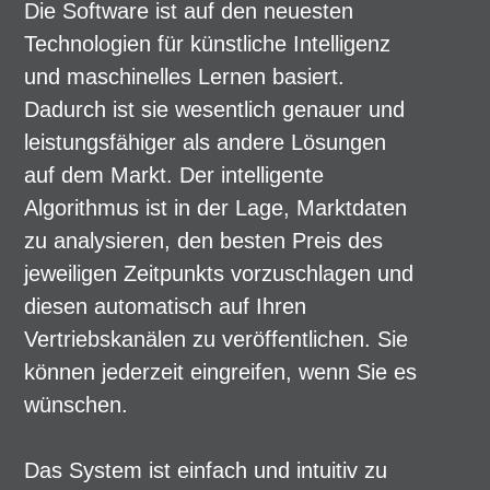
Die Software ist auf den neuesten
Technologien für künstliche Intelligenz
und maschinelles Lernen basiert.
Dadurch ist sie wesentlich genauer und
leistungsfähiger als andere Lösungen
auf dem Markt. Der intelligente
Algorithmus ist in der Lage, Marktdaten
zu analysieren, den besten Preis des
jeweiligen Zeitpunkts vorzuschlagen und
diesen automatisch auf Ihren
Vertriebskanälen zu veröffentlichen. Sie
können jederzeit eingreifen, wenn Sie es
wünschen.
Das System ist einfach und intuitiv zu