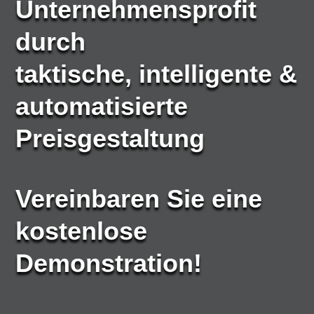
Unternehmensprofit
durch
taktische, intelligente &
automatisierte
Preisgestaltung
Vereinbaren Sie eine
kostenlose
Demonstration!