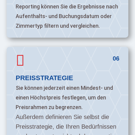
Reporting können Sie die Ergebnisse nach
Aufenthalts- und Buchungsdatum oder
Zimmertyp filtern und vergleichen.

06
PREISSTRATEGIE
Sie können jederzeit einen Mindest- und
einen Höchstpreis festlegen, um den
Preisrahmen zu begrenzen.
Außerdem definieren Sie selbst die
Preisstrategie, die Ihren Bedürfnissen