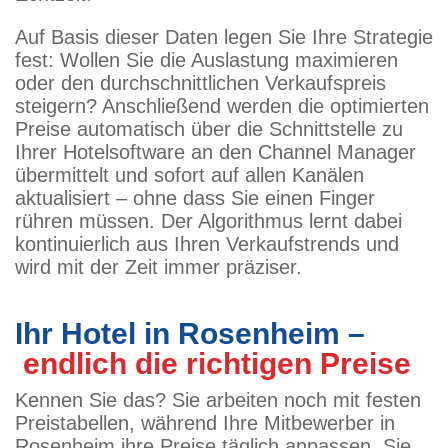
Auf Basis dieser Daten legen Sie Ihre Strategie
fest: Wollen Sie die Auslastung maximieren
oder den durchschnittlichen Verkaufspreis
steigern? Anschließend werden die optimierten
Preise automatisch über die Schnittstelle zu
Ihrer Hotelsoftware an den Channel Manager
übermittelt und sofort auf allen Kanälen
aktualisiert – ohne dass Sie einen Finger
rühren müssen. Der Algorithmus lernt dabei
kontinuierlich aus Ihren Verkaufstrends und
wird mit der Zeit immer präziser.
Ihr Hotel in Rosenheim –
endlich die richtigen Preise
Kennen Sie das? Sie arbeiten noch mit festen
Preistabellen, während Ihre Mitbewerber in
Rosenheim ihre Preise täglich anpassen. Sie