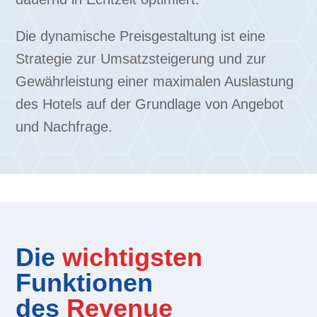
Die dynamische Preisgestaltung ist eine
Strategie zur Umsatzsteigerung und zur
Gewährleistung einer maximalen Auslastung
des Hotels auf der Grundlage von Angebot
und Nachfrage.
Die
wichtigsten
Funktionen
des
Revenue