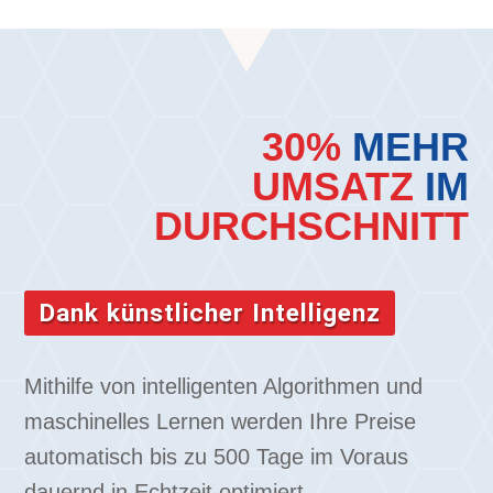
30%
MEHR
UMSATZ
IM
DURCHSCHNITT
Dank künstlicher Intelligenz
Mithilfe von intelligenten Algorithmen und
maschinelles Lernen werden Ihre Preise
automatisch bis zu 500 Tage im Voraus
dauernd in Echtzeit optimiert.