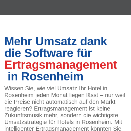
Mehr Umsatz dank
die Software für
Ertragsmanagement
in Rosenheim
Wissen Sie, wie viel Umsatz Ihr Hotel in
Rosenheim jeden Monat liegen lässt – nur weil
die Preise nicht automatisch auf den Markt
reagieren? Ertragsmanagement ist keine
Zukunftsmusik mehr, sondern die wichtigste
Umsatzstrategie für Hotels in Rosenheim. Mit
intelligenter Ertragsmanagement könnten Sie