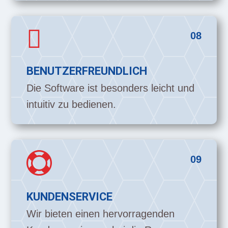

08
BENUTZERFREUNDLICH
Die Software ist besonders leicht und
intuitiv zu bedienen.

09
KUNDENSERVICE
Wir bieten einen hervorragenden