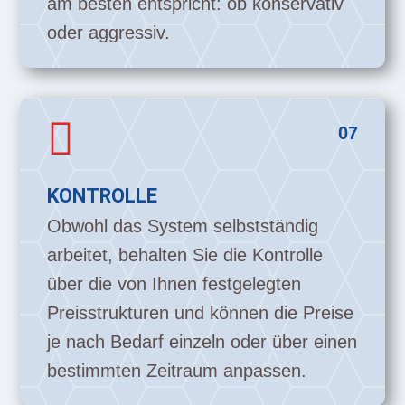
am besten entspricht: ob konservativ
oder aggressiv.

07
KONTROLLE
Obwohl das System selbstständig
arbeitet, behalten Sie die Kontrolle
über die von Ihnen festgelegten
Preisstrukturen und können die Preise
je nach Bedarf einzeln oder über einen
bestimmten Zeitraum anpassen.