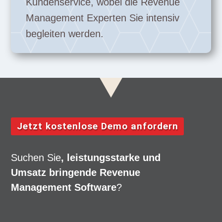
Kundenservice, wobei die Revenue
Management Experten Sie intensiv
begleiten werden.
Jetzt kostenlose Demo anfordern
Suchen Sie
, leistungsstarke und
Umsatz bringende Revenue
Management Software
?