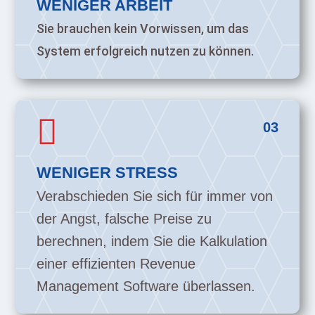
WENIGER ARBEIT
Sie brauchen kein Vorwissen, um das
System erfolgreich nutzen zu können.

03
WENIGER STRESS
Verabschieden Sie sich für immer von
der Angst, falsche Preise zu
berechnen, indem Sie die Kalkulation
einer effizienten Revenue
Management Software überlassen.