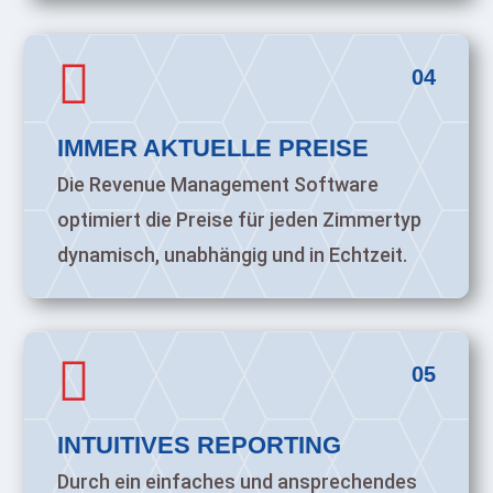

04
IMMER AKTUELLE PREISE
Die Revenue Management Software
optimiert die Preise für jeden Zimmertyp
dynamisch, unabhängig und in Echtzeit.

05
INTUITIVES REPORTING
Durch ein einfaches und ansprechendes