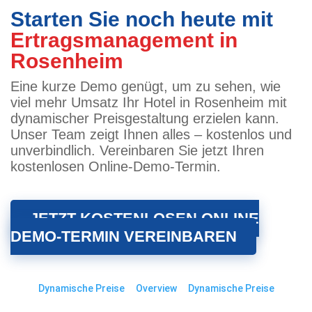
Starten Sie noch heute mit
Ertragsmanagement in
Rosenheim
Eine kurze Demo genügt, um zu sehen, wie
viel mehr Umsatz Ihr Hotel in Rosenheim mit
dynamischer Preisgestaltung erzielen kann.
Unser Team zeigt Ihnen alles – kostenlos und
unverbindlich. Vereinbaren Sie jetzt Ihren
kostenlosen Online-Demo-Termin.
JETZT KOSTENLOSEN ONLINE
DEMO-TERMIN VEREINBAREN
Dynamische Preise
Overview
Dynamische Preise