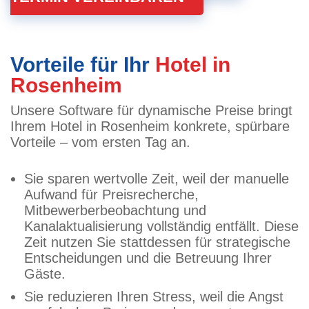
Vorteile für Ihr
Hotel in
Rosenheim
Unsere Software für dynamische Preise bringt
Ihrem Hotel in Rosenheim konkrete, spürbare
Vorteile – vom ersten Tag an.
Sie sparen wertvolle Zeit, weil der manuelle
Aufwand für Preisrecherche,
Mitbewerberbeobachtung und
Kanalaktualisierung vollständig entfällt. Diese
Zeit nutzen Sie stattdessen für strategische
Entscheidungen und die Betreuung Ihrer
Gäste.
Sie reduzieren Ihren Stress, weil die Angst