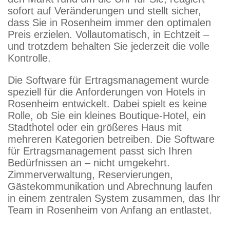
sofort auf Veränderungen und stellt sicher,
dass Sie in Rosenheim immer den optimalen
Preis erzielen. Vollautomatisch, in Echtzeit –
und trotzdem behalten Sie jederzeit die volle
Kontrolle.
Die Software für Ertragsmanagement wurde
speziell für die Anforderungen von Hotels in
Rosenheim entwickelt. Dabei spielt es keine
Rolle, ob Sie ein kleines Boutique-Hotel, ein
Stadthotel oder ein größeres Haus mit
mehreren Kategorien betreiben. Die Software
für Ertragsmanagement passt sich Ihren
Bedürfnissen an – nicht umgekehrt.
Zimmerverwaltung, Reservierungen,
Gästekommunikation und Abrechnung laufen
in einem zentralen System zusammen, das Ihr
Team in Rosenheim von Anfang an entlastet.