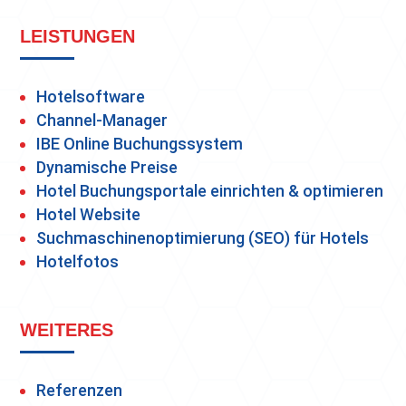
LEISTUNGEN
Hotelsoftware
Channel-Manager
IBE Online Buchungssystem
Dynamische Preise
Hotel Buchungsportale einrichten & optimieren
Hotel Website
Suchmaschinenoptimierung (SEO) für Hotels
Hotelfotos
WEITERES
Referenzen