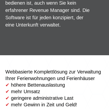
bedienen ist, auch wenn Sie kein
erfahrener Revenue Manager sind. Die
Software ist für jeden konzipiert, der
eine Unterkunft verwaltet.
Webbasierte Komplettlösung zur Verwaltung
Ihrer Ferienwohnungen und Ferienhäuser
✔
höhere Bettenauslastung
✔
mehr Umsatz
✔
geringere administrative Last
✔
mehr Gewinn in Zeit und Geld!