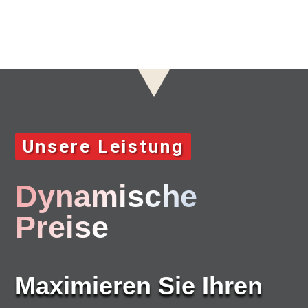
Unsere Leistung
Dynamische
Preise
Maximieren Sie Ihren