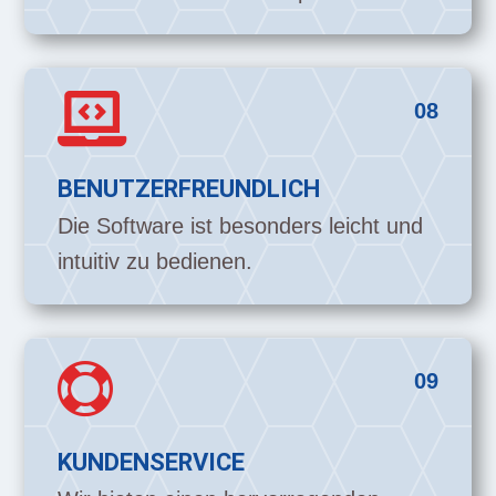

08
BENUTZERFREUNDLICH
Die Software ist besonders leicht und
intuitiv zu bedienen.

09
KUNDENSERVICE