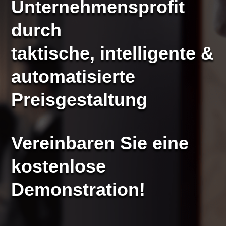
Unternehmensprofit
durch
taktische, intelligente &
automatisierte
Preisgestaltung
Vereinbaren Sie eine
kostenlose
Demonstration!