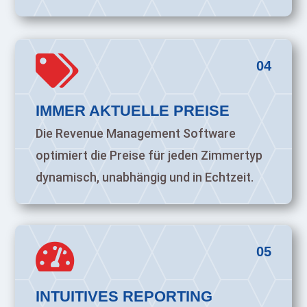

04
IMMER AKTUELLE PREISE
Die Revenue Management Software
optimiert die Preise für jeden Zimmertyp
dynamisch, unabhängig und in Echtzeit.

05
INTUITIVES REPORTING