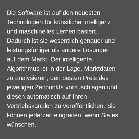
Die Software ist auf den neuesten
Technologien für künstliche Intelligenz
und maschinelles Lernen basiert.
Dadurch ist sie wesentlich genauer und
leistungsfähiger als andere Lösungen
auf dem Markt. Der intelligente
Algorithmus ist in der Lage, Marktdaten
zu analysieren, den besten Preis des
jeweiligen Zeitpunkts vorzuschlagen und
diesen automatisch auf Ihren
Vertriebskanälen zu veröffentlichen. Sie
können jederzeit eingreifen, wenn Sie es
wünschen.