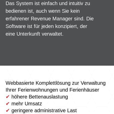
Das System ist einfach und intuitiv zu
bedienen ist, auch wenn Sie kein
erfahrener Revenue Manager sind. Die
Software ist für jeden konzipiert, der
eine Unterkunft verwaltet.
Webbasierte Komplettlösung zur Verwaltung
Ihrer Ferienwohnungen und Ferienhäuser
✔
höhere Bettenauslastung
✔
mehr Umsatz
✔
geringere administrative Last