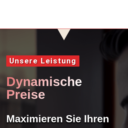
Unsere Leistung
Dynamische
Preise
Maximieren Sie Ihren