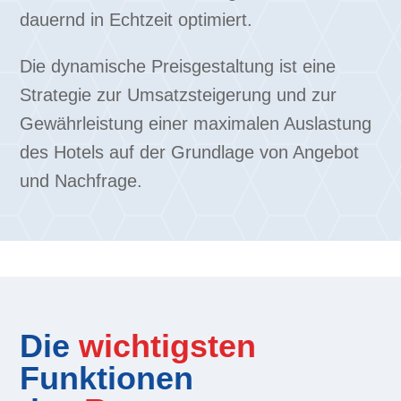
dauernd in Echtzeit optimiert.
Die dynamische Preisgestaltung ist eine
Strategie zur Umsatzsteigerung und zur
Gewährleistung einer maximalen Auslastung
des Hotels auf der Grundlage von Angebot
und Nachfrage.
Die
wichtigsten
Funktionen