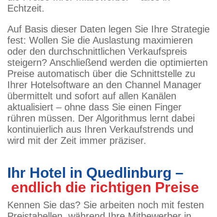
Echtzeit.
Auf Basis dieser Daten legen Sie Ihre Strategie
fest: Wollen Sie die Auslastung maximieren
oder den durchschnittlichen Verkaufspreis
steigern? Anschließend werden die optimierten
Preise automatisch über die Schnittstelle zu
Ihrer Hotelsoftware an den Channel Manager
übermittelt und sofort auf allen Kanälen
aktualisiert – ohne dass Sie einen Finger
rühren müssen. Der Algorithmus lernt dabei
kontinuierlich aus Ihren Verkaufstrends und
wird mit der Zeit immer präziser.
Ihr Hotel in Quedlinburg –
endlich die richtigen Preise
Kennen Sie das? Sie arbeiten noch mit festen
Preistabellen, während Ihre Mitbewerber in