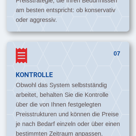
Preisstrategie, die Ihren Bedürfnissen
am besten entspricht: ob konservativ
oder aggressiv.

07
KONTROLLE
Obwohl das System selbstständig
arbeitet, behalten Sie die Kontrolle
über die von Ihnen festgelegten
Preisstrukturen und können die Preise
je nach Bedarf einzeln oder über einen
bestimmten Zeitraum anpassen.