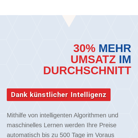
30%
MEHR
UMSATZ
IM
DURCHSCHNITT
Dank künstlicher Intelligenz
Mithilfe von intelligenten Algorithmen und
maschinelles Lernen werden Ihre Preise
automatisch bis zu 500 Tage im Voraus