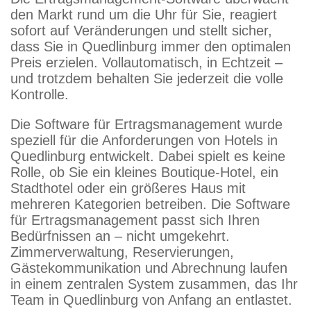
den Markt rund um die Uhr für Sie, reagiert
sofort auf Veränderungen und stellt sicher,
dass Sie in Quedlinburg immer den optimalen
Preis erzielen. Vollautomatisch, in Echtzeit –
und trotzdem behalten Sie jederzeit die volle
Kontrolle.
Die Software für Ertragsmanagement wurde
speziell für die Anforderungen von Hotels in
Quedlinburg entwickelt. Dabei spielt es keine
Rolle, ob Sie ein kleines Boutique-Hotel, ein
Stadthotel oder ein größeres Haus mit
mehreren Kategorien betreiben. Die Software
für Ertragsmanagement passt sich Ihren
Bedürfnissen an – nicht umgekehrt.
Zimmerverwaltung, Reservierungen,
Gästekommunikation und Abrechnung laufen
in einem zentralen System zusammen, das Ihr
Team in Quedlinburg von Anfang an entlastet.