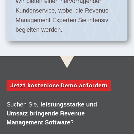
Wir bieten einen hervorragenden
Kundenservice, wobei die Revenue
Management Experten Sie intensiv
begleiten werden.
Jetzt kostenlose Demo anfordern
Suchen Sie
, leistungsstarke und
Umsatz bringende Revenue
Management Software
?