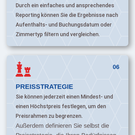
Durch ein einfaches und ansprechendes
Reporting können Sie die Ergebnisse nach
Aufenthalts- und Buchungsdatum oder
Zimmertyp filtern und vergleichen.

06
PREISSTRATEGIE
Sie können jederzeit einen Mindest- und
einen Höchstpreis festlegen, um den
Preisrahmen zu begrenzen.
Außerdem definieren Sie selbst die