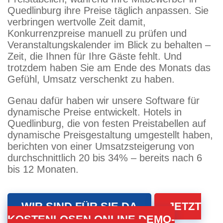
Quedlinburg ihre Preise täglich anpassen. Sie
verbringen wertvolle Zeit damit,
Konkurrenzpreise manuell zu prüfen und
Veranstaltungskalender im Blick zu behalten –
Zeit, die Ihnen für Ihre Gäste fehlt. Und
trotzdem haben Sie am Ende des Monats das
Gefühl, Umsatz verschenkt zu haben.
Genau dafür haben wir unsere Software für
dynamische Preise entwickelt. Hotels in
Quedlinburg, die von festen Preistabellen auf
dynamische Preisgestaltung umgestellt haben,
berichten von einer Umsatzsteigerung von
durchschnittlich 20 bis 34% – bereits nach 6
bis 12 Monaten.
WIR SIND FÜR SIE DA
JETZT
KOSTENLOSEN ONLINE DEMO-