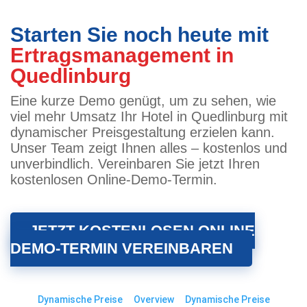
Starten Sie noch heute mit
Ertragsmanagement in
Quedlinburg
Eine kurze Demo genügt, um zu sehen, wie
viel mehr Umsatz Ihr Hotel in Quedlinburg mit
dynamischer Preisgestaltung erzielen kann.
Unser Team zeigt Ihnen alles – kostenlos und
unverbindlich. Vereinbaren Sie jetzt Ihren
kostenlosen Online-Demo-Termin.
JETZT KOSTENLOSEN ONLINE
DEMO-TERMIN VEREINBAREN
Dynamische Preise
Overview
Dynamische Preise