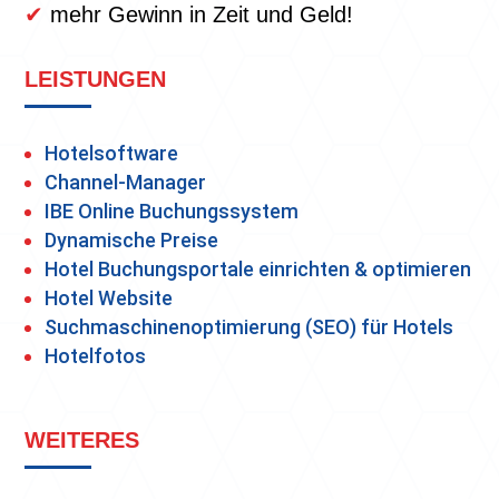
✔
mehr Gewinn in Zeit und Geld!
LEISTUNGEN
Hotelsoftware
Channel-Manager
IBE Online Buchungssystem
Dynamische Preise
Hotel Buchungsportale einrichten & optimieren
Hotel Website
Suchmaschinenoptimierung (SEO) für Hotels
Hotelfotos
WEITERES