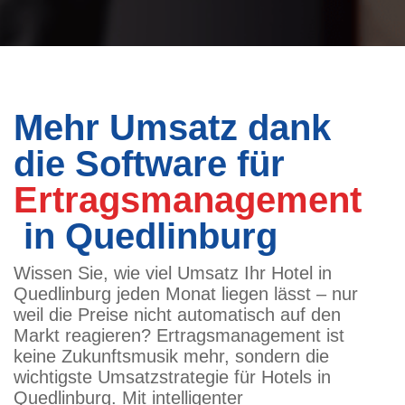
Mehr Umsatz dank
die Software für
Ertragsmanagement
in Quedlinburg
Wissen Sie, wie viel Umsatz Ihr Hotel in
Quedlinburg jeden Monat liegen lässt – nur
weil die Preise nicht automatisch auf den
Markt reagieren? Ertragsmanagement ist
keine Zukunftsmusik mehr, sondern die
wichtigste Umsatzstrategie für Hotels in
Quedlinburg. Mit intelligenter