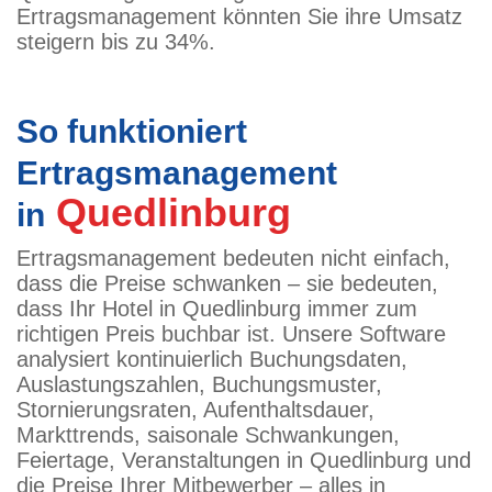
Ertragsmanagement könnten Sie ihre Umsatz
steigern bis zu 34%.
So funktioniert
Ertragsmanagement
Quedlinburg
in
Ertragsmanagement bedeuten nicht einfach,
dass die Preise schwanken – sie bedeuten,
dass Ihr Hotel in Quedlinburg immer zum
richtigen Preis buchbar ist. Unsere Software
analysiert kontinuierlich Buchungsdaten,
Auslastungszahlen, Buchungsmuster,
Stornierungsraten, Aufenthaltsdauer,
Markttrends, saisonale Schwankungen,
Feiertage, Veranstaltungen in Quedlinburg und
die Preise Ihrer Mitbewerber – alles in