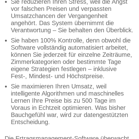
Sie reduzieren Ihren Stress, weil die Angst
vor falschen Preisen und verpassten
Umsatzchancen der Vergangenheit
angehört. Das System übernimmt die
Verantwortung – Sie behalten den Überblick.
Sie haben 100% Kontrolle, denn obwohl die
Software vollständig automatisiert arbeitet,
können Sie jederzeit für einzelne Zeiträume,
Zimmerkategorien oder bestimmte Tage
eigene Strategien festlegen – inklusive
Fest-, Mindest- und Höchstpreise.
Sie maximieren Ihren Umsatz, weil
intelligente Algorithmen und maschinelles
Lernen Ihre Preise bis zu 500 Tage im
Voraus in Echtzeit optimieren. Was bisher
Bauchgefühl war, wird zur datengestützten
Entscheidung.
Die Ertragsmanagement-Software überwacht