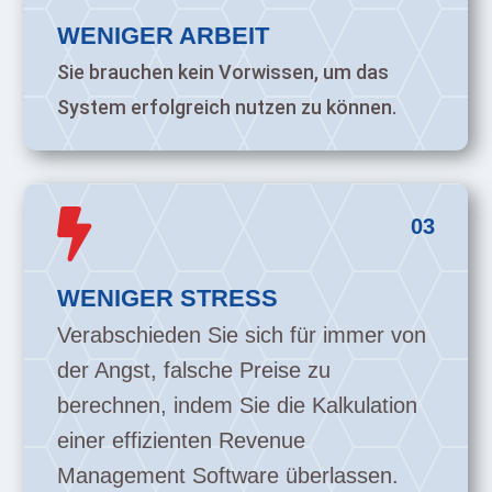
WENIGER ARBEIT
Sie brauchen kein Vorwissen, um das
System erfolgreich nutzen zu können.

03
WENIGER STRESS
Verabschieden Sie sich für immer von
der Angst, falsche Preise zu
berechnen, indem Sie die Kalkulation
einer effizienten Revenue
Management Software überlassen.