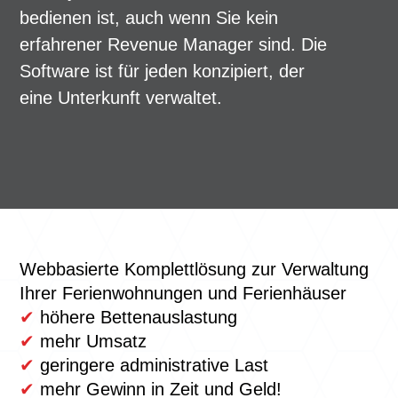
bedienen ist, auch wenn Sie kein
erfahrener Revenue Manager sind. Die
Software ist für jeden konzipiert, der
eine Unterkunft verwaltet.
Webbasierte Komplettlösung zur Verwaltung
Ihrer Ferienwohnungen und Ferienhäuser
✔
höhere Bettenauslastung
✔
mehr Umsatz
✔
geringere administrative Last
✔
mehr Gewinn in Zeit und Geld!