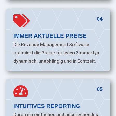

04
IMMER AKTUELLE PREISE
Die Revenue Management Software
optimiert die Preise für jeden Zimmertyp
dynamisch, unabhängig und in Echtzeit.

05
INTUITIVES REPORTING
Durch ein einfaches und ansprechendes