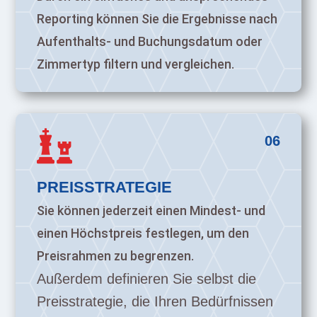
Reporting können Sie die Ergebnisse nach
Aufenthalts- und Buchungsdatum oder
Zimmertyp filtern und vergleichen.

06
PREISSTRATEGIE
Sie können jederzeit einen Mindest- und
einen Höchstpreis festlegen, um den
Preisrahmen zu begrenzen.
Außerdem definieren Sie selbst die
Preisstrategie, die Ihren Bedürfnissen