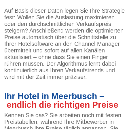
Auf Basis dieser Daten legen Sie Ihre Strategie
fest: Wollen Sie die Auslastung maximieren
oder den durchschnittlichen Verkaufspreis
steigern? Anschließend werden die optimierten
Preise automatisch über die Schnittstelle zu
Ihrer Hotelsoftware an den Channel Manager
übermittelt und sofort auf allen Kanälen
aktualisiert – ohne dass Sie einen Finger
rühren müssen. Der Algorithmus lernt dabei
kontinuierlich aus Ihren Verkaufstrends und
wird mit der Zeit immer präziser.
Ihr Hotel in Meerbusch –
endlich die richtigen Preise
Kennen Sie das? Sie arbeiten noch mit festen
Preistabellen, während Ihre Mitbewerber in
Meerbusch ihre Preise täglich anpassen. Sie