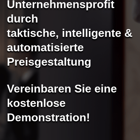
Unternehmensprofit
durch
taktische, intelligente &
automatisierte
Preisgestaltung
Vereinbaren Sie eine
kostenlose
Demonstration!