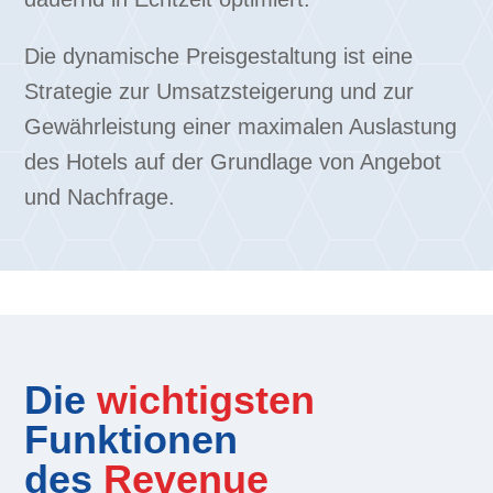
Die dynamische Preisgestaltung ist eine
Strategie zur Umsatzsteigerung und zur
Gewährleistung einer maximalen Auslastung
des Hotels auf der Grundlage von Angebot
und Nachfrage.
Die
wichtigsten
Funktionen
des
Revenue