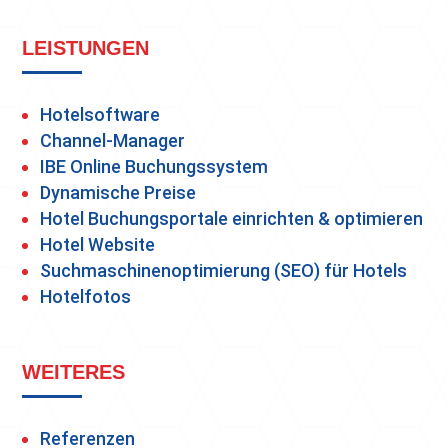
LEISTUNGEN
Hotelsoftware
Channel-Manager
IBE Online Buchungssystem
Dynamische Preise
Hotel Buchungsportale einrichten & optimieren
Hotel Website
Suchmaschinenoptimierung (SEO) für Hotels
Hotelfotos
WEITERES
Referenzen