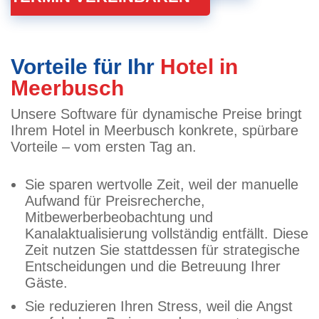
Vorteile für Ihr
Hotel in
Meerbusch
Unsere Software für dynamische Preise bringt
Ihrem Hotel in Meerbusch konkrete, spürbare
Vorteile – vom ersten Tag an.
Sie sparen wertvolle Zeit, weil der manuelle
Aufwand für Preisrecherche,
Mitbewerberbeobachtung und
Kanalaktualisierung vollständig entfällt. Diese
Zeit nutzen Sie stattdessen für strategische
Entscheidungen und die Betreuung Ihrer
Gäste.
Sie reduzieren Ihren Stress, weil die Angst