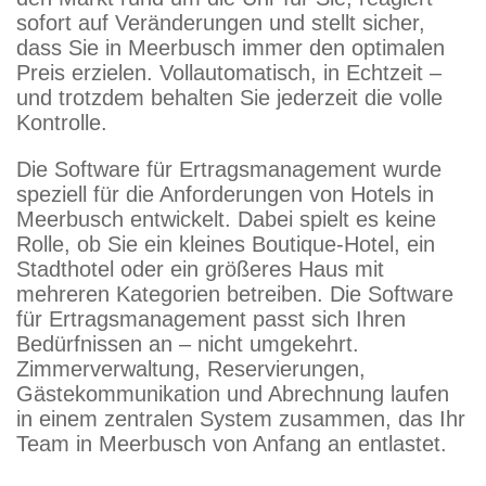
sofort auf Veränderungen und stellt sicher,
dass Sie in Meerbusch immer den optimalen
Preis erzielen. Vollautomatisch, in Echtzeit –
und trotzdem behalten Sie jederzeit die volle
Kontrolle.
Die Software für Ertragsmanagement wurde
speziell für die Anforderungen von Hotels in
Meerbusch entwickelt. Dabei spielt es keine
Rolle, ob Sie ein kleines Boutique-Hotel, ein
Stadthotel oder ein größeres Haus mit
mehreren Kategorien betreiben. Die Software
für Ertragsmanagement passt sich Ihren
Bedürfnissen an – nicht umgekehrt.
Zimmerverwaltung, Reservierungen,
Gästekommunikation und Abrechnung laufen
in einem zentralen System zusammen, das Ihr
Team in Meerbusch von Anfang an entlastet.