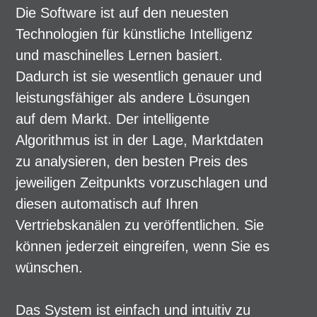
Die Software ist auf den neuesten
Technologien für künstliche Intelligenz
und maschinelles Lernen basiert.
Dadurch ist sie wesentlich genauer und
leistungsfähiger als andere Lösungen
auf dem Markt. Der intelligente
Algorithmus ist in der Lage, Marktdaten
zu analysieren, den besten Preis des
jeweiligen Zeitpunkts vorzuschlagen und
diesen automatisch auf Ihren
Vertriebskanälen zu veröffentlichen. Sie
können jederzeit eingreifen, wenn Sie es
wünschen.
Das System ist einfach und intuitiv zu