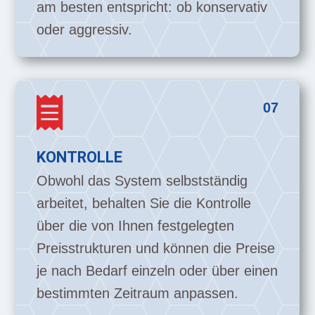
am besten entspricht: ob konservativ
oder aggressiv.

07
KONTROLLE
Obwohl das System selbstständig
arbeitet, behalten Sie die Kontrolle
über die von Ihnen festgelegten
Preisstrukturen und können die Preise
je nach Bedarf einzeln oder über einen
bestimmten Zeitraum anpassen.