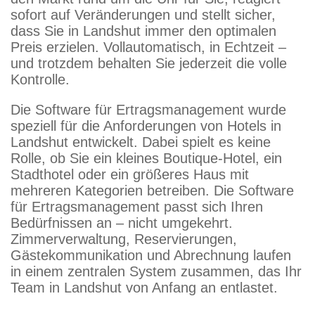
sofort auf Veränderungen und stellt sicher,
dass Sie in Landshut immer den optimalen
Preis erzielen. Vollautomatisch, in Echtzeit –
und trotzdem behalten Sie jederzeit die volle
Kontrolle.
Die Software für Ertragsmanagement wurde
speziell für die Anforderungen von Hotels in
Landshut entwickelt. Dabei spielt es keine
Rolle, ob Sie ein kleines Boutique-Hotel, ein
Stadthotel oder ein größeres Haus mit
mehreren Kategorien betreiben. Die Software
für Ertragsmanagement passt sich Ihren
Bedürfnissen an – nicht umgekehrt.
Zimmerverwaltung, Reservierungen,
Gästekommunikation und Abrechnung laufen
in einem zentralen System zusammen, das Ihr
Team in Landshut von Anfang an entlastet.