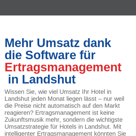
Mehr Umsatz dank
die Software für
Ertragsmanagement
in Landshut
Wissen Sie, wie viel Umsatz Ihr Hotel in
Landshut jeden Monat liegen lässt – nur weil
die Preise nicht automatisch auf den Markt
reagieren? Ertragsmanagement ist keine
Zukunftsmusik mehr, sondern die wichtigste
Umsatzstrategie für Hotels in Landshut. Mit
intelligenter Ertragsmanagement könnten Sie