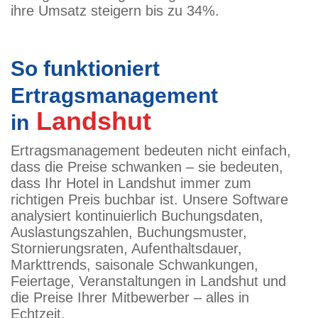
ihre Umsatz steigern bis zu 34%.
So funktioniert
Ertragsmanagement
Landshut
in
Ertragsmanagement bedeuten nicht einfach,
dass die Preise schwanken – sie bedeuten,
dass Ihr Hotel in Landshut immer zum
richtigen Preis buchbar ist. Unsere Software
analysiert kontinuierlich Buchungsdaten,
Auslastungszahlen, Buchungsmuster,
Stornierungsraten, Aufenthaltsdauer,
Markttrends, saisonale Schwankungen,
Feiertage, Veranstaltungen in Landshut und
die Preise Ihrer Mitbewerber – alles in
Echtzeit.