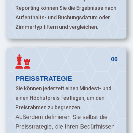
Reporting können Sie die Ergebnisse nach
Aufenthalts- und Buchungsdatum oder
Zimmertyp filtern und vergleichen.

06
PREISSTRATEGIE
Sie können jederzeit einen Mindest- und
einen Höchstpreis festlegen, um den
Preisrahmen zu begrenzen.
Außerdem definieren Sie selbst die
Preisstrategie, die Ihren Bedürfnissen