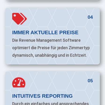

04
IMMER AKTUELLE PREISE
Die Revenue Management Software
optimiert die Preise für jeden Zimmertyp
dynamisch, unabhängig und in Echtzeit.

05
INTUITIVES REPORTING
Durch ein einfaches und ansprechendes