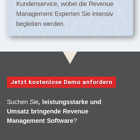
Kundenservice, wobei die Revenue
Management Experten Sie intensiv
begleiten werden.
Jetzt kostenlose Demo anfordern
Suchen Sie
, leistungsstarke und
Umsatz bringende Revenue
Management Software
?