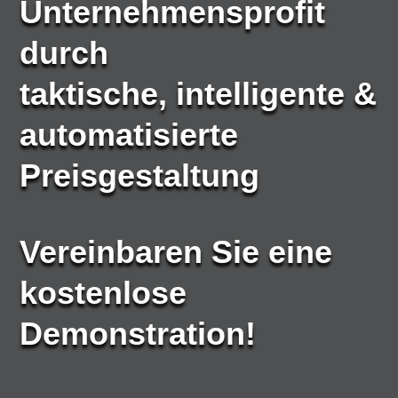
Unternehmensprofit
durch
taktische, intelligente &
automatisierte
Preisgestaltung
Vereinbaren Sie eine
kostenlose
Demonstration!