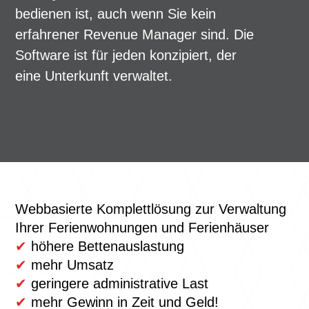
bedienen ist, auch wenn Sie kein
erfahrener Revenue Manager sind. Die
Software ist für jeden konzipiert, der
eine Unterkunft verwaltet.
Webbasierte Komplettlösung zur Verwaltung
Ihrer Ferienwohnungen und Ferienhäuser
✔
höhere Bettenauslastung
✔
mehr Umsatz
✔
geringere administrative Last
✔
mehr Gewinn in Zeit und Geld!