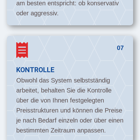
am besten entspricht: ob konservativ
oder aggressiv.

07
KONTROLLE
Obwohl das System selbstständig
arbeitet, behalten Sie die Kontrolle
über die von Ihnen festgelegten
Preisstrukturen und können die Preise
je nach Bedarf einzeln oder über einen
bestimmten Zeitraum anpassen.