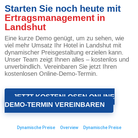
Starten Sie noch heute mit
Ertragsmanagement in
Landshut
Eine kurze Demo genügt, um zu sehen, wie
viel mehr Umsatz Ihr Hotel in Landshut mit
dynamischer Preisgestaltung erzielen kann.
Unser Team zeigt Ihnen alles – kostenlos und
unverbindlich. Vereinbaren Sie jetzt Ihren
kostenlosen Online-Demo-Termin.
JETZT KOSTENLOSEN ONLINE
DEMO-TERMIN VEREINBAREN
Dynamische Preise
Overview
Dynamische Preise