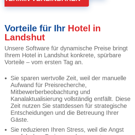
Vorteile für Ihr
Hotel in
Landshut
Unsere Software für dynamische Preise bringt
Ihrem Hotel in Landshut konkrete, spürbare
Vorteile – vom ersten Tag an.
Sie sparen wertvolle Zeit, weil der manuelle
Aufwand für Preisrecherche,
Mitbewerberbeobachtung und
Kanalaktualisierung vollständig entfällt. Diese
Zeit nutzen Sie stattdessen für strategische
Entscheidungen und die Betreuung Ihrer
Gäste.
Sie reduzieren Ihren Stress, weil die Angst