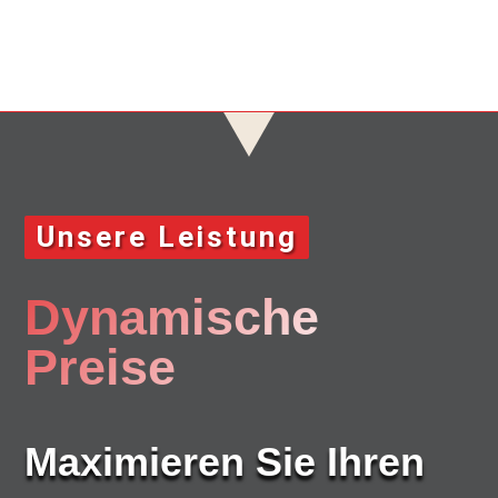
Unsere Leistung
Dynamische
Preise
Maximieren Sie Ihren