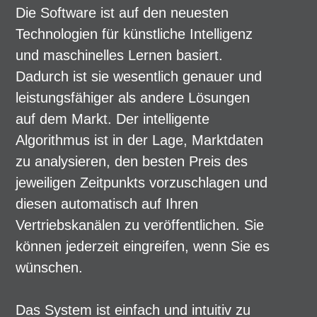
Die Software ist auf den neuesten
Technologien für künstliche Intelligenz
und maschinelles Lernen basiert.
Dadurch ist sie wesentlich genauer und
leistungsfähiger als andere Lösungen
auf dem Markt. Der intelligente
Algorithmus ist in der Lage, Marktdaten
zu analysieren, den besten Preis des
jeweiligen Zeitpunkts vorzuschlagen und
diesen automatisch auf Ihren
Vertriebskanälen zu veröffentlichen. Sie
können jederzeit eingreifen, wenn Sie es
wünschen.
Das System ist einfach und intuitiv zu