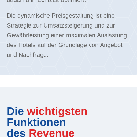
Die dynamische Preisgestaltung ist eine
Strategie zur Umsatzsteigerung und zur
Gewährleistung einer maximalen Auslastung
des Hotels auf der Grundlage von Angebot
und Nachfrage.
Die
wichtigsten
Funktionen
des
Revenue