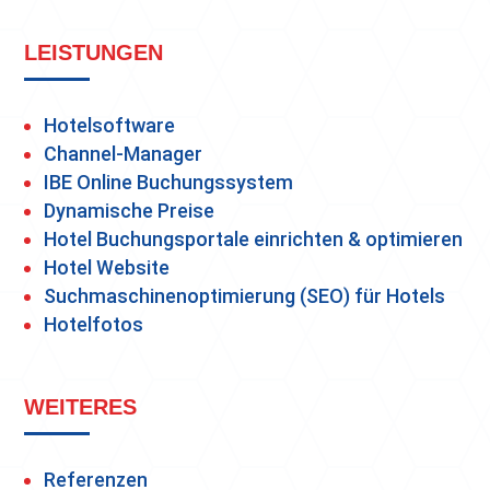
LEISTUNGEN
Hotelsoftware
Channel-Manager
IBE Online Buchungssystem
Dynamische Preise
Hotel Buchungsportale einrichten & optimieren
Hotel Website
Suchmaschinenoptimierung (SEO) für Hotels
Hotelfotos
WEITERES
Referenzen