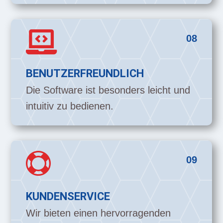

08
BENUTZERFREUNDLICH
Die Software ist besonders leicht und
intuitiv zu bedienen.

09
KUNDENSERVICE
Wir bieten einen hervorragenden