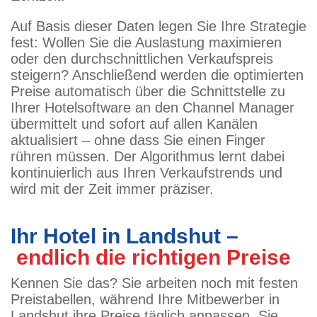
Auf Basis dieser Daten legen Sie Ihre Strategie
fest: Wollen Sie die Auslastung maximieren
oder den durchschnittlichen Verkaufspreis
steigern? Anschließend werden die optimierten
Preise automatisch über die Schnittstelle zu
Ihrer Hotelsoftware an den Channel Manager
übermittelt und sofort auf allen Kanälen
aktualisiert – ohne dass Sie einen Finger
rühren müssen. Der Algorithmus lernt dabei
kontinuierlich aus Ihren Verkaufstrends und
wird mit der Zeit immer präziser.
Ihr Hotel in Landshut –
endlich die richtigen Preise
Kennen Sie das? Sie arbeiten noch mit festen
Preistabellen, während Ihre Mitbewerber in
Landshut ihre Preise täglich anpassen. Sie