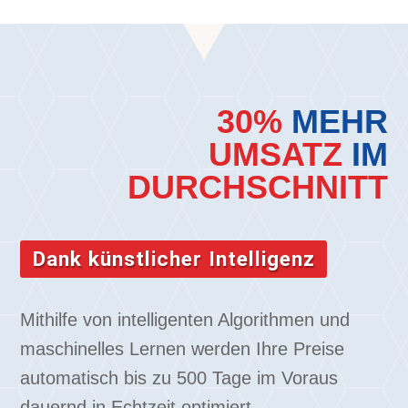
30%
MEHR
UMSATZ
IM
DURCHSCHNITT
Dank künstlicher Intelligenz
Mithilfe von intelligenten Algorithmen und
maschinelles Lernen werden Ihre Preise
automatisch bis zu 500 Tage im Voraus
dauernd in Echtzeit optimiert.