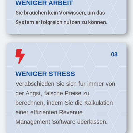
WENIGER ARBEIT
Sie brauchen kein Vorwissen, um das
System erfolgreich nutzen zu können.

03
WENIGER STRESS
Verabschieden Sie sich für immer von
der Angst, falsche Preise zu
berechnen, indem Sie die Kalkulation
einer effizienten Revenue
Management Software überlassen.