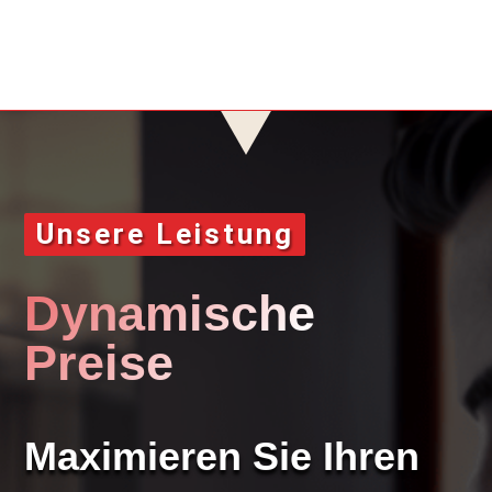
Unsere Leistung
Dynamische
Preise
Maximieren Sie Ihren