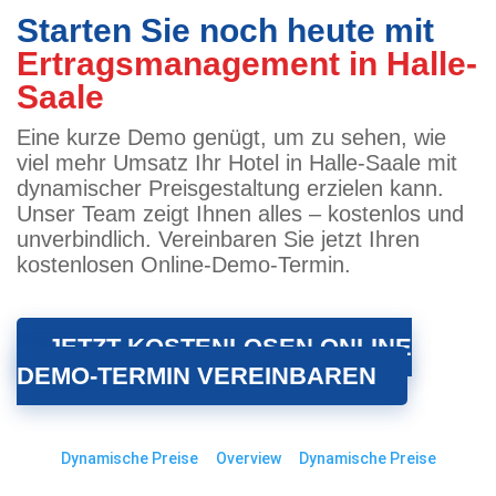
Starten Sie noch heute mit
Ertragsmanagement in Halle-
Saale
Eine kurze Demo genügt, um zu sehen, wie
viel mehr Umsatz Ihr Hotel in Halle-Saale mit
dynamischer Preisgestaltung erzielen kann.
Unser Team zeigt Ihnen alles – kostenlos und
unverbindlich. Vereinbaren Sie jetzt Ihren
kostenlosen Online-Demo-Termin.
JETZT KOSTENLOSEN ONLINE
DEMO-TERMIN VEREINBAREN
Dynamische Preise
Overview
Dynamische Preise