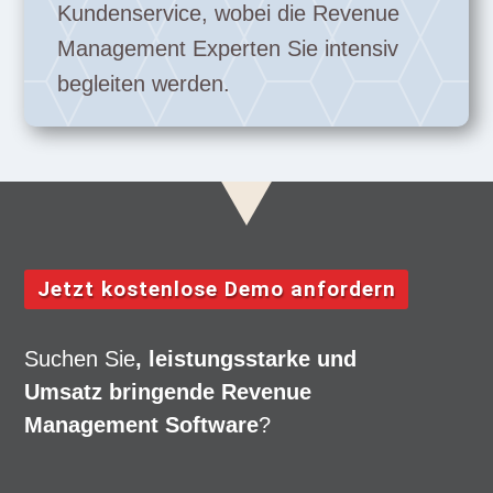
Kundenservice, wobei die Revenue
Management Experten Sie intensiv
begleiten werden.
Jetzt kostenlose Demo anfordern
Suchen Sie
, leistungsstarke und
Umsatz bringende Revenue
Management Software
?