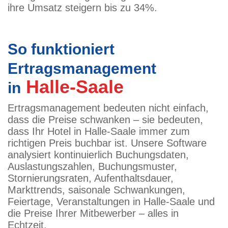
ihre Umsatz steigern bis zu 34%.
So funktioniert
Ertragsmanagement
Halle-Saale
in
Ertragsmanagement bedeuten nicht einfach,
dass die Preise schwanken – sie bedeuten,
dass Ihr Hotel in Halle-Saale immer zum
richtigen Preis buchbar ist. Unsere Software
analysiert kontinuierlich Buchungsdaten,
Auslastungszahlen, Buchungsmuster,
Stornierungsraten, Aufenthaltsdauer,
Markttrends, saisonale Schwankungen,
Feiertage, Veranstaltungen in Halle-Saale und
die Preise Ihrer Mitbewerber – alles in
Echtzeit.