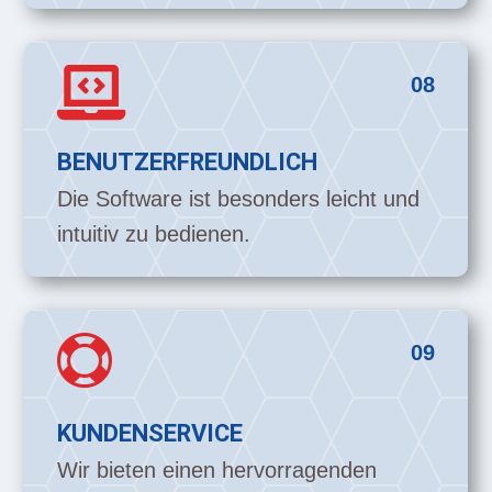

08
BENUTZERFREUNDLICH
Die Software ist besonders leicht und
intuitiv zu bedienen.

09
KUNDENSERVICE
Wir bieten einen hervorragenden