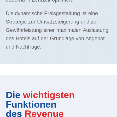
Die dynamische Preisgestaltung ist eine
Strategie zur Umsatzsteigerung und zur
Gewährleistung einer maximalen Auslastung
des Hotels auf der Grundlage von Angebot
und Nachfrage.
Die
wichtigsten
Funktionen
des
Revenue