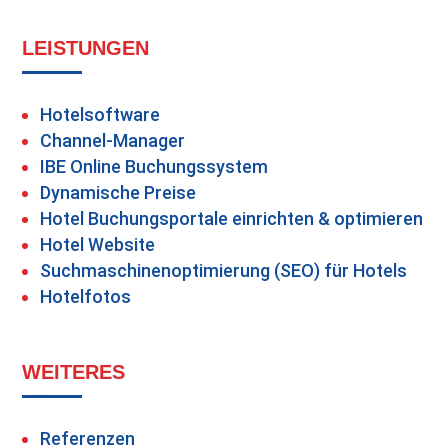
LEISTUNGEN
Hotelsoftware
Channel-Manager
IBE Online Buchungssystem
Dynamische Preise
Hotel Buchungsportale einrichten & optimieren
Hotel Website
Suchmaschinenoptimierung (SEO) für Hotels
Hotelfotos
WEITERES
Referenzen