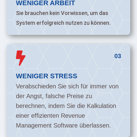
WENIGER ARBEIT
Sie brauchen kein Vorwissen, um das
System erfolgreich nutzen zu können.

03
WENIGER STRESS
Verabschieden Sie sich für immer von
der Angst, falsche Preise zu
berechnen, indem Sie die Kalkulation
einer effizienten Revenue
Management Software überlassen.