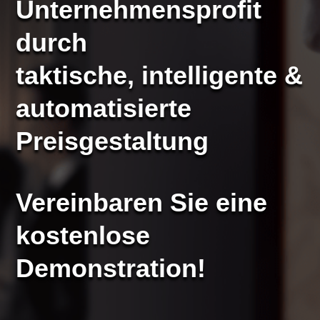
Unternehmensprofit
durch
taktische, intelligente &
automatisierte
Preisgestaltung
Vereinbaren Sie eine
kostenlose
Demonstration!