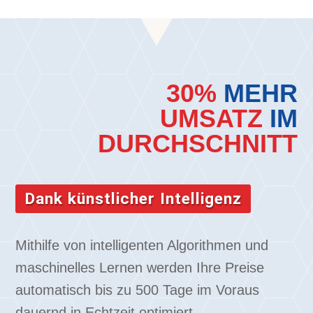
30%
MEHR
UMSATZ
IM
DURCHSCHNITT
Dank künstlicher Intelligenz
Mithilfe von intelligenten Algorithmen und
maschinelles Lernen werden Ihre Preise
automatisch bis zu 500 Tage im Voraus
dauernd in Echtzeit optimiert.