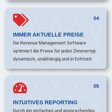

04
IMMER AKTUELLE PREISE
Die Revenue Management Software
optimiert die Preise für jeden Zimmertyp
dynamisch, unabhängig und in Echtzeit.

05
INTUITIVES REPORTING
Durch ein einfaches und ansprechendes