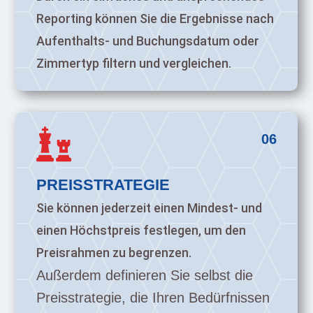
Reporting können Sie die Ergebnisse nach
Aufenthalts- und Buchungsdatum oder
Zimmertyp filtern und vergleichen.

06
PREISSTRATEGIE
Sie können jederzeit einen Mindest- und
einen Höchstpreis festlegen, um den
Preisrahmen zu begrenzen.
Außerdem definieren Sie selbst die
Preisstrategie, die Ihren Bedürfnissen