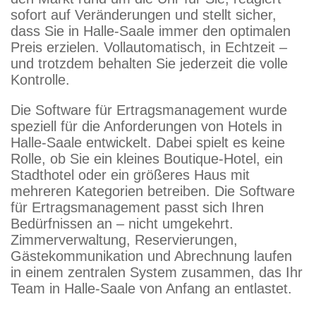
sofort auf Veränderungen und stellt sicher,
dass Sie in Halle-Saale immer den optimalen
Preis erzielen. Vollautomatisch, in Echtzeit –
und trotzdem behalten Sie jederzeit die volle
Kontrolle.
Die Software für Ertragsmanagement wurde
speziell für die Anforderungen von Hotels in
Halle-Saale entwickelt. Dabei spielt es keine
Rolle, ob Sie ein kleines Boutique-Hotel, ein
Stadthotel oder ein größeres Haus mit
mehreren Kategorien betreiben. Die Software
für Ertragsmanagement passt sich Ihren
Bedürfnissen an – nicht umgekehrt.
Zimmerverwaltung, Reservierungen,
Gästekommunikation und Abrechnung laufen
in einem zentralen System zusammen, das Ihr
Team in Halle-Saale von Anfang an entlastet.