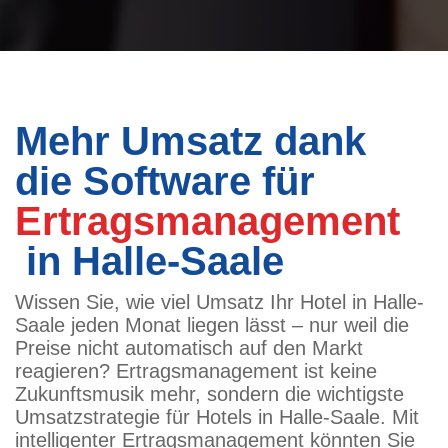
Mehr Umsatz dank
die Software für
Ertragsmanagement
in Halle-Saale
Wissen Sie, wie viel Umsatz Ihr Hotel in Halle-
Saale jeden Monat liegen lässt – nur weil die
Preise nicht automatisch auf den Markt
reagieren? Ertragsmanagement ist keine
Zukunftsmusik mehr, sondern die wichtigste
Umsatzstrategie für Hotels in Halle-Saale. Mit
intelligenter Ertragsmanagement könnten Sie