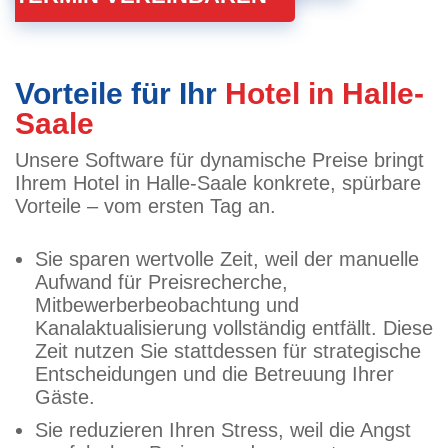
Vorteile für Ihr
Hotel in Halle-
Saale
Unsere Software für dynamische Preise bringt
Ihrem Hotel in Halle-Saale konkrete, spürbare
Vorteile – vom ersten Tag an.
Sie sparen wertvolle Zeit, weil der manuelle
Aufwand für Preisrecherche,
Mitbewerberbeobachtung und
Kanalaktualisierung vollständig entfällt. Diese
Zeit nutzen Sie stattdessen für strategische
Entscheidungen und die Betreuung Ihrer
Gäste.
Sie reduzieren Ihren Stress, weil die Angst