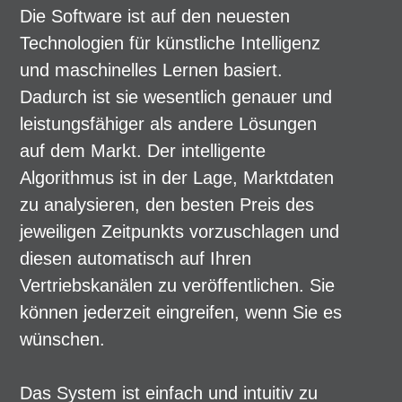
Die Software ist auf den neuesten
Technologien für künstliche Intelligenz
und maschinelles Lernen basiert.
Dadurch ist sie wesentlich genauer und
leistungsfähiger als andere Lösungen
auf dem Markt. Der intelligente
Algorithmus ist in der Lage, Marktdaten
zu analysieren, den besten Preis des
jeweiligen Zeitpunkts vorzuschlagen und
diesen automatisch auf Ihren
Vertriebskanälen zu veröffentlichen. Sie
können jederzeit eingreifen, wenn Sie es
wünschen.
Das System ist einfach und intuitiv zu