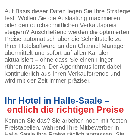
Auf Basis dieser Daten legen Sie Ihre Strategie
fest: Wollen Sie die Auslastung maximieren
oder den durchschnittlichen Verkaufspreis
steigern? Anschließend werden die optimierten
Preise automatisch über die Schnittstelle zu
Ihrer Hotelsoftware an den Channel Manager
übermittelt und sofort auf allen Kanälen
aktualisiert – ohne dass Sie einen Finger
rühren müssen. Der Algorithmus lernt dabei
kontinuierlich aus Ihren Verkaufstrends und
wird mit der Zeit immer präziser.
Ihr Hotel in Halle-Saale –
endlich die richtigen Preise
Kennen Sie das? Sie arbeiten noch mit festen
Preistabellen, während Ihre Mitbewerber in
Halle-Saale ihre Preise täglich anpassen. Sie