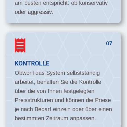
am besten entspricht: ob konservativ
oder aggressiv.

07
KONTROLLE
Obwohl das System selbstständig
arbeitet, behalten Sie die Kontrolle
über die von Ihnen festgelegten
Preisstrukturen und können die Preise
je nach Bedarf einzeln oder über einen
bestimmten Zeitraum anpassen.