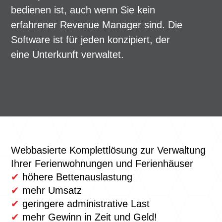
bedienen ist, auch wenn Sie kein
erfahrener Revenue Manager sind. Die
Software ist für jeden konzipiert, der
eine Unterkunft verwaltet.
Webbasierte Komplettlösung zur Verwaltung
Ihrer Ferienwohnungen und Ferienhäuser
✔
höhere Bettenauslastung
✔
mehr Umsatz
✔
geringere administrative Last
✔
mehr Gewinn in Zeit und Geld!