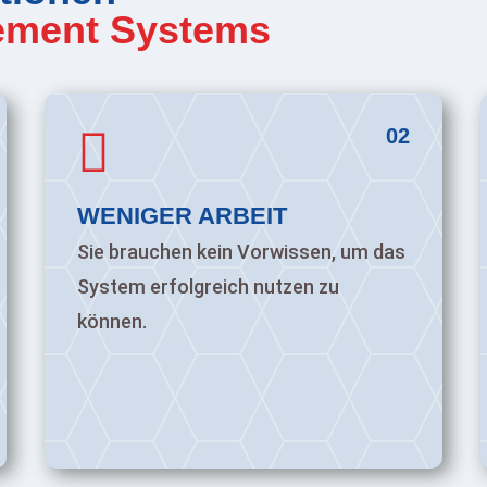
ement Systems

02
WENIGER ARBEIT
Sie brauchen kein Vorwissen, um das
System erfolgreich nutzen zu
können.