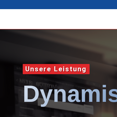
Unsere Leistung
Dynamis