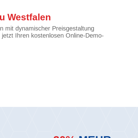
u Westfalen
n mit dynamischer Preisgestaltung
e jetzt Ihren kostenlosen Online-Demo-