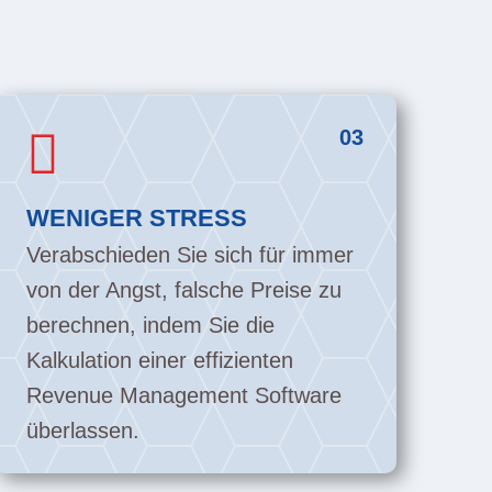

03
WENIGER STRESS
Verabschieden Sie sich für immer
von der Angst, falsche Preise zu
berechnen, indem Sie die
Kalkulation einer effizienten
Revenue Management Software
überlassen.