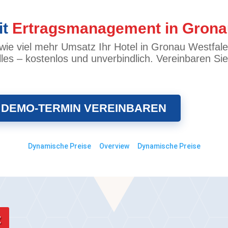
it
Ertragsmanagement in Grona
ie viel mehr Umsatz Ihr Hotel in Gronau Westfale
les – kostenlos und unverbindlich. Vereinbaren Si
 DEMO-TERMIN VEREINBAREN
Dynamische Preise
Overview
Dynamische Preise
z