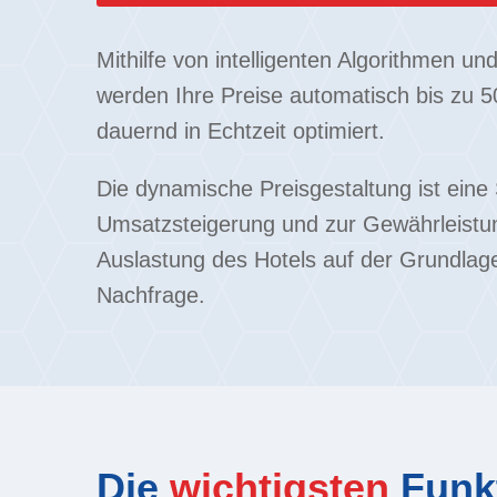
Mithilfe von intelligenten Algorithmen u
werden Ihre Preise automatisch bis zu 
dauernd in Echtzeit optimiert.
Die dynamische Preisgestaltung ist eine 
Umsatzsteigerung und zur Gewährleistu
Auslastung des Hotels auf der Grundlag
Nachfrage.
Die
wichtigsten
Funk