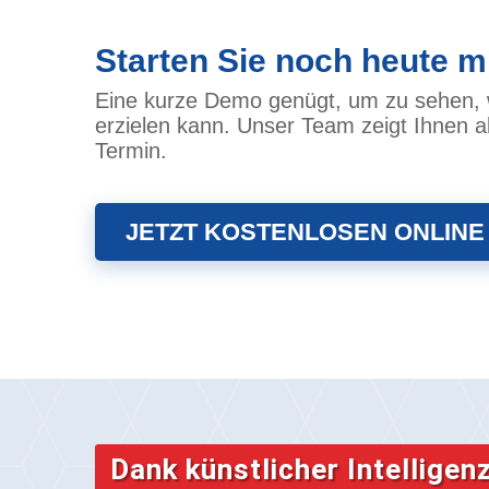
Starten Sie noch heute m
Eine kurze Demo genügt, um zu sehen, w
erzielen kann. Unser Team zeigt Ihnen al
Termin.
JETZT KOSTENLOSEN ONLINE
Dank künstlicher Intelligen