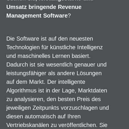
Umsatz bringende Revenue
Management Software
?
Die Software ist auf den neuesten
Technologien für künstliche Intelligenz
und maschinelles Lernen basiert.
Dadurch ist sie wesentlich genauer und
leistungsfähiger als andere Lösungen
auf dem Markt. Der intelligente
Algorithmus ist in der Lage, Marktdaten
zu analysieren, den besten Preis des
jeweiligen Zeitpunkts vorzuschlagen und
diesen automatisch auf Ihren
Vertriebskanälen zu veröffentlichen. Sie