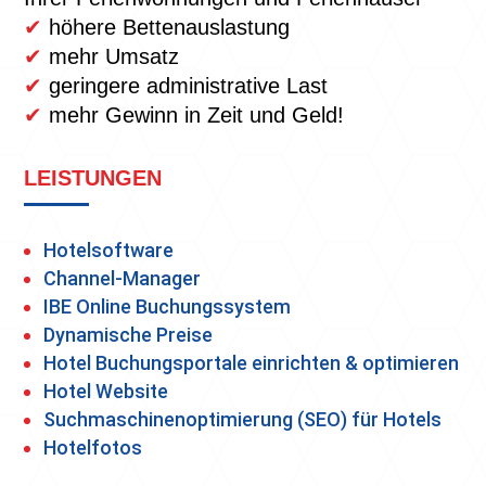
✔
höhere Bettenauslastung
✔
mehr Umsatz
✔
geringere administrative Last
✔
mehr Gewinn in Zeit und Geld!
LEISTUNGEN
Hotelsoftware
Channel-Manager
IBE Online Buchungssystem
Dynamische Preise
Hotel Buchungsportale einrichten & optimieren
Hotel Website
Suchmaschinenoptimierung (SEO) für Hotels
Hotelfotos