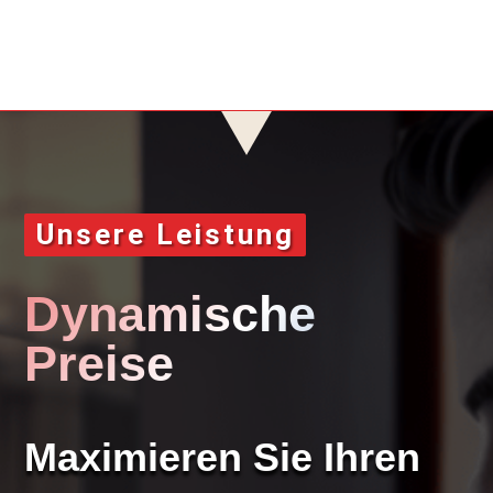
Unsere Leistung
Dynamische
Preise
Maximieren Sie Ihren