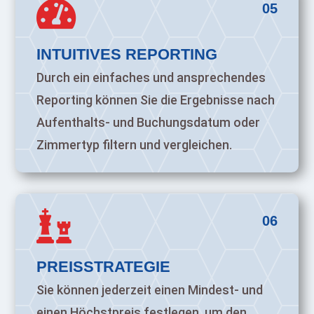

05
INTUITIVES REPORTING
Durch ein einfaches und ansprechendes
Reporting können Sie die Ergebnisse nach
Aufenthalts- und Buchungsdatum oder
Zimmertyp filtern und vergleichen.

06
PREISSTRATEGIE
Sie können jederzeit einen Mindest- und
einen Höchstpreis festlegen, um den