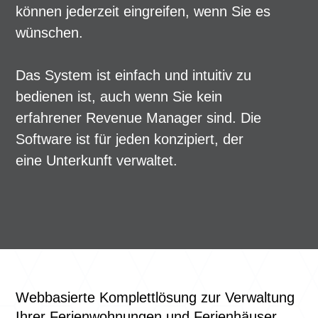
können jederzeit eingreifen, wenn Sie es
wünschen.
Das System ist einfach und intuitiv zu
bedienen ist, auch wenn Sie kein
erfahrener Revenue Manager sind. Die
Software ist für jeden konzipiert, der
eine Unterkunft verwaltet.
Webbasierte Komplettlösung zur Verwaltung
Ihrer Ferienwohnungen und Ferienhäuser