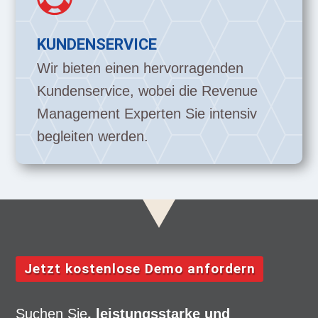
KUNDENSERVICE
Wir bieten einen hervorragenden
Kundenservice, wobei die Revenue
Management Experten Sie intensiv
begleiten werden.
Jetzt kostenlose Demo anfordern
Suchen Sie
, leistungsstarke und