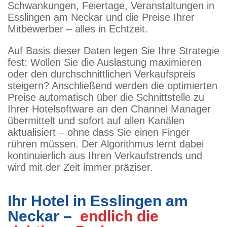
Schwankungen, Feiertage, Veranstaltungen in
Esslingen am Neckar und die Preise Ihrer
Mitbewerber – alles in Echtzeit.
Auf Basis dieser Daten legen Sie Ihre Strategie
fest: Wollen Sie die Auslastung maximieren
oder den durchschnittlichen Verkaufspreis
steigern? Anschließend werden die optimierten
Preise automatisch über die Schnittstelle zu
Ihrer Hotelsoftware an den Channel Manager
übermittelt und sofort auf allen Kanälen
aktualisiert – ohne dass Sie einen Finger
rühren müssen. Der Algorithmus lernt dabei
kontinuierlich aus Ihren Verkaufstrends und
wird mit der Zeit immer präziser.
Ihr Hotel in Esslingen am
Neckar –
endlich die