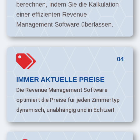
berechnen, indem Sie die Kalkulation
einer effizienten Revenue
Management Software überlassen.

04
IMMER AKTUELLE PREISE
Die Revenue Management Software
optimiert die Preise für jeden Zimmertyp
dynamisch, unabhängig und in Echtzeit.