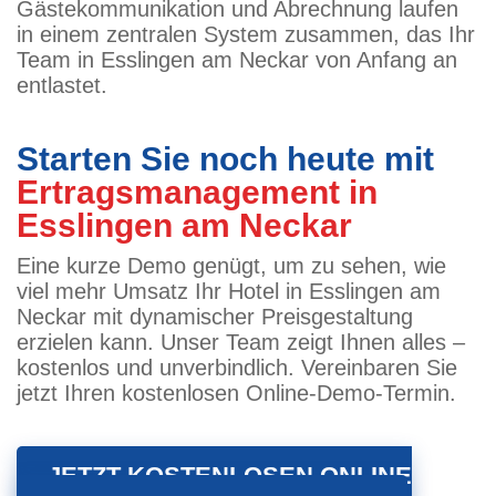
Gästekommunikation und Abrechnung laufen
in einem zentralen System zusammen, das Ihr
Team in Esslingen am Neckar von Anfang an
entlastet.
Starten Sie noch heute mit
Ertragsmanagement in
Esslingen am Neckar
Eine kurze Demo genügt, um zu sehen, wie
viel mehr Umsatz Ihr Hotel in Esslingen am
Neckar mit dynamischer Preisgestaltung
erzielen kann. Unser Team zeigt Ihnen alles –
kostenlos und unverbindlich. Vereinbaren Sie
jetzt Ihren kostenlosen Online-Demo-Termin.
JETZT KOSTENLOSEN ONLINE