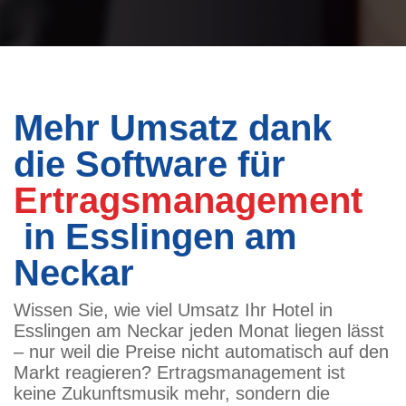
Mehr Umsatz dank
die Software für
Ertragsmanagement
in Esslingen am
Neckar
Wissen Sie, wie viel Umsatz Ihr Hotel in
Esslingen am Neckar jeden Monat liegen lässt
– nur weil die Preise nicht automatisch auf den
Markt reagieren? Ertragsmanagement ist
keine Zukunftsmusik mehr, sondern die