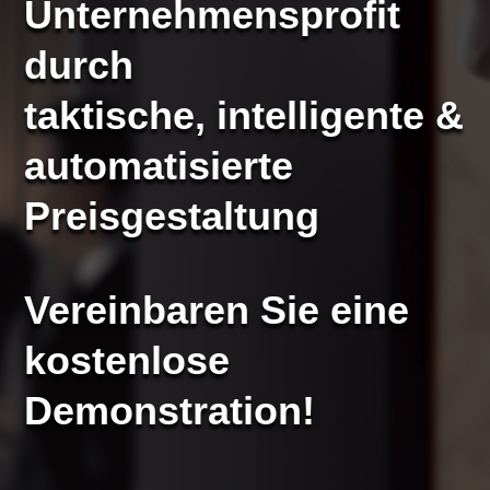
Unternehmensprofit
durch
taktische, intelligente &
automatisierte
Preisgestaltung
Vereinbaren Sie eine
kostenlose
Demonstration!