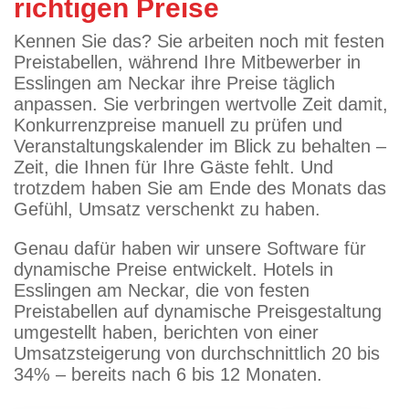
richtigen Preise
Kennen Sie das? Sie arbeiten noch mit festen
Preistabellen, während Ihre Mitbewerber in
Esslingen am Neckar ihre Preise täglich
anpassen. Sie verbringen wertvolle Zeit damit,
Konkurrenzpreise manuell zu prüfen und
Veranstaltungskalender im Blick zu behalten –
Zeit, die Ihnen für Ihre Gäste fehlt. Und
trotzdem haben Sie am Ende des Monats das
Gefühl, Umsatz verschenkt zu haben.
Genau dafür haben wir unsere Software für
dynamische Preise entwickelt. Hotels in
Esslingen am Neckar, die von festen
Preistabellen auf dynamische Preisgestaltung
umgestellt haben, berichten von einer
Umsatzsteigerung von durchschnittlich 20 bis
34% – bereits nach 6 bis 12 Monaten.