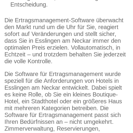
Entscheidung.
Die Ertragsmanagement-Software überwacht
den Markt rund um die Uhr für Sie, reagiert
sofort auf Veränderungen und stellt sicher,
dass Sie in Esslingen am Neckar immer den
optimalen Preis erzielen. Vollautomatisch, in
Echtzeit – und trotzdem behalten Sie jederzeit
die volle Kontrolle.
Die Software für Ertragsmanagement wurde
speziell für die Anforderungen von Hotels in
Esslingen am Neckar entwickelt. Dabei spielt
es keine Rolle, ob Sie ein kleines Boutique-
Hotel, ein Stadthotel oder ein größeres Haus
mit mehreren Kategorien betreiben. Die
Software für Ertragsmanagement passt sich
Ihren Bedürfnissen an – nicht umgekehrt.
Zimmerverwaltung, Reservierungen,