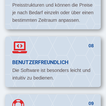
Preisstrukturen und können die Preise
je nach Bedarf einzeln oder über einen
bestimmten Zeitraum anpassen.

08
BENUTZERFREUNDLICH
Die Software ist besonders leicht und
intuitiv zu bedienen.

09