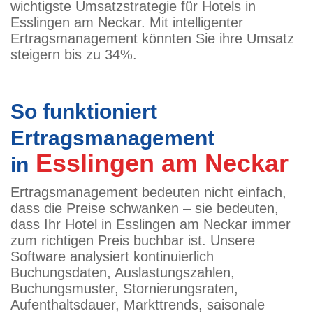
wichtigste Umsatzstrategie für Hotels in
Esslingen am Neckar. Mit intelligenter
Ertragsmanagement könnten Sie ihre Umsatz
steigern bis zu 34%.
So funktioniert
Ertragsmanagement
Esslingen am Neckar
in
Ertragsmanagement bedeuten nicht einfach,
dass die Preise schwanken – sie bedeuten,
dass Ihr Hotel in Esslingen am Neckar immer
zum richtigen Preis buchbar ist. Unsere
Software analysiert kontinuierlich
Buchungsdaten, Auslastungszahlen,
Buchungsmuster, Stornierungsraten,
Aufenthaltsdauer, Markttrends, saisonale