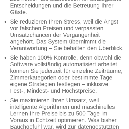
Entscheidungen und die Betreuung Ihrer
Gäste.
Sie reduzieren Ihren Stress, weil die Angst
vor falschen Preisen und verpassten
Umsatzchancen der Vergangenheit
angehört. Das System übernimmt die
Verantwortung – Sie behalten den Überblick.
Sie haben 100% Kontrolle, denn obwohl die
Software vollständig automatisiert arbeitet,
können Sie jederzeit für einzelne Zeiträume,
Zimmerkategorien oder bestimmte Tage
eigene Strategien festlegen – inklusive
Fest-, Mindest- und Höchstpreise.
Sie maximieren Ihren Umsatz, weil
intelligente Algorithmen und maschinelles
Lernen Ihre Preise bis zu 500 Tage im
Voraus in Echtzeit optimieren. Was bisher
Bauchgefühl war, wird zur datengestützten