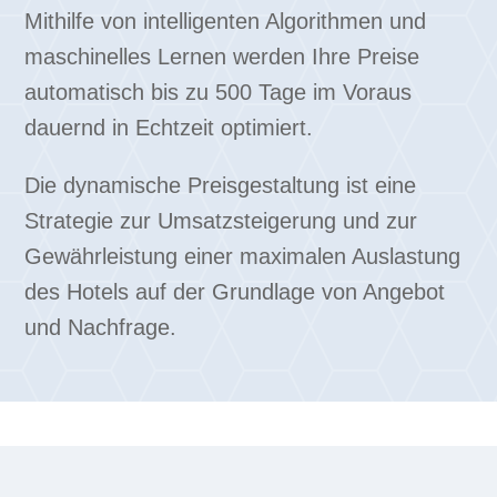
Mithilfe von intelligenten Algorithmen und
maschinelles Lernen werden Ihre Preise
automatisch bis zu 500 Tage im Voraus
dauernd in Echtzeit optimiert.
Die dynamische Preisgestaltung ist eine
Strategie zur Umsatzsteigerung und zur
Gewährleistung einer maximalen Auslastung
des Hotels auf der Grundlage von Angebot
und Nachfrage.