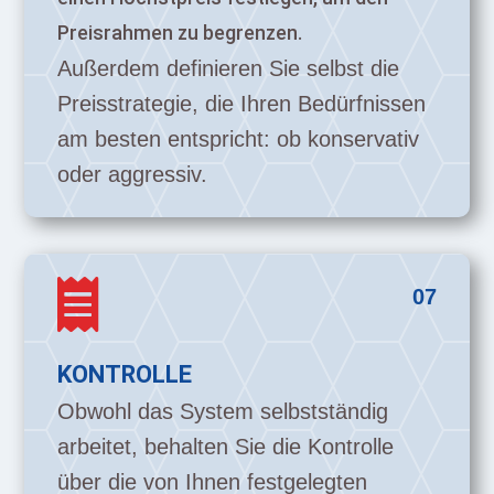
Preisrahmen zu begrenzen.
Außerdem definieren Sie selbst die
Preisstrategie, die Ihren Bedürfnissen
am besten entspricht: ob konservativ
oder aggressiv.

07
KONTROLLE
Obwohl das System selbstständig
arbeitet, behalten Sie die Kontrolle
über die von Ihnen festgelegten