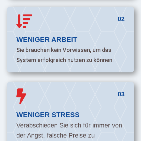

02
WENIGER ARBEIT
Sie brauchen kein Vorwissen, um das
System erfolgreich nutzen zu können.

03
WENIGER STRESS
Verabschieden Sie sich für immer von
der Angst, falsche Preise zu