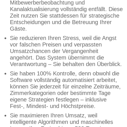
Mitbewerberbeobachtung und
Kanalaktualisierung vollständig entfällt. Diese
Zeit nutzen Sie stattdessen für strategische
Entscheidungen und die Betreuung Ihrer
Gäste.
Sie reduzieren Ihren Stress, weil die Angst
vor falschen Preisen und verpassten
Umsatzchancen der Vergangenheit
angehört. Das System übernimmt die
Verantwortung – Sie behalten den Überblick.
Sie haben 100% Kontrolle, denn obwohl die
Software vollständig automatisiert arbeitet,
können Sie jederzeit für einzelne Zeiträume,
Zimmerkategorien oder bestimmte Tage
eigene Strategien festlegen – inklusive
Fest-, Mindest- und Höchstpreise.
Sie maximieren Ihren Umsatz, weil
intelligente Algorithmen und maschinelles