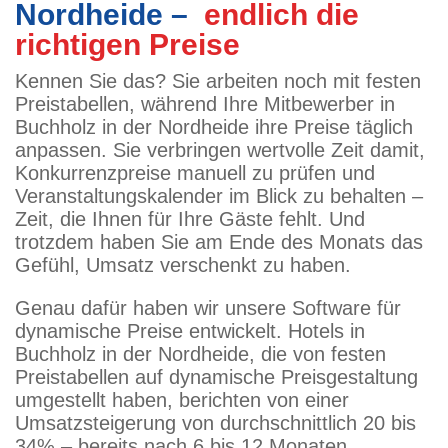
Nordheide –
endlich die
richtigen Preise
Kennen Sie das? Sie arbeiten noch mit festen
Preistabellen, während Ihre Mitbewerber in
Buchholz in der Nordheide ihre Preise täglich
anpassen. Sie verbringen wertvolle Zeit damit,
Konkurrenzpreise manuell zu prüfen und
Veranstaltungskalender im Blick zu behalten –
Zeit, die Ihnen für Ihre Gäste fehlt. Und
trotzdem haben Sie am Ende des Monats das
Gefühl, Umsatz verschenkt zu haben.
Genau dafür haben wir unsere Software für
dynamische Preise entwickelt. Hotels in
Buchholz in der Nordheide, die von festen
Preistabellen auf dynamische Preisgestaltung
umgestellt haben, berichten von einer
Umsatzsteigerung von durchschnittlich 20 bis
34% – bereits nach 6 bis 12 Monaten.