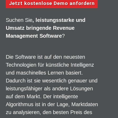
Jetzt kostenlose Demo anfordern
Suchen Sie
, leistungsstarke und
Umsatz bringende Revenue
Management Software
?
Die Software ist auf den neuesten
Technologien für künstliche Intelligenz
und maschinelles Lernen basiert.
Dadurch ist sie wesentlich genauer und
leistungsfähiger als andere Lösungen
auf dem Markt. Der intelligente
Algorithmus ist in der Lage, Marktdaten
zu analysieren, den besten Preis des