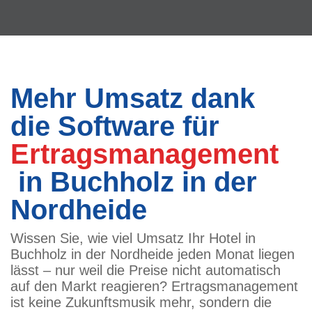
Mehr Umsatz dank
die Software für
Ertragsmanagement
in Buchholz in der
Nordheide
Wissen Sie, wie viel Umsatz Ihr Hotel in
Buchholz in der Nordheide jeden Monat liegen
lässt – nur weil die Preise nicht automatisch
auf den Markt reagieren? Ertragsmanagement
ist keine Zukunftsmusik mehr, sondern die