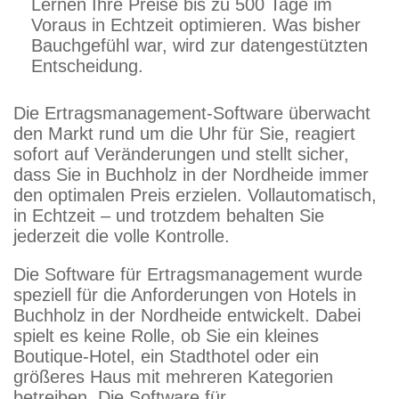
Lernen Ihre Preise bis zu 500 Tage im
Voraus in Echtzeit optimieren. Was bisher
Bauchgefühl war, wird zur datengestützten
Entscheidung.
Die Ertragsmanagement-Software überwacht
den Markt rund um die Uhr für Sie, reagiert
sofort auf Veränderungen und stellt sicher,
dass Sie in Buchholz in der Nordheide immer
den optimalen Preis erzielen. Vollautomatisch,
in Echtzeit – und trotzdem behalten Sie
jederzeit die volle Kontrolle.
Die Software für Ertragsmanagement wurde
speziell für die Anforderungen von Hotels in
Buchholz in der Nordheide entwickelt. Dabei
spielt es keine Rolle, ob Sie ein kleines
Boutique-Hotel, ein Stadthotel oder ein
größeres Haus mit mehreren Kategorien
betreiben. Die Software für