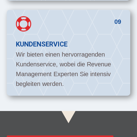

09
KUNDENSERVICE
Wir bieten einen hervorragenden
Kundenservice, wobei die Revenue
Management Experten Sie intensiv
begleiten werden.