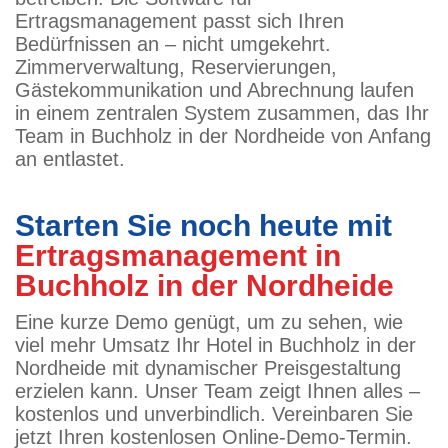
Ertragsmanagement passt sich Ihren
Bedürfnissen an – nicht umgekehrt.
Zimmerverwaltung, Reservierungen,
Gästekommunikation und Abrechnung laufen
in einem zentralen System zusammen, das Ihr
Team in Buchholz in der Nordheide von Anfang
an entlastet.
Starten Sie noch heute mit
Ertragsmanagement in
Buchholz in der Nordheide
Eine kurze Demo genügt, um zu sehen, wie
viel mehr Umsatz Ihr Hotel in Buchholz in der
Nordheide mit dynamischer Preisgestaltung
erzielen kann. Unser Team zeigt Ihnen alles –
kostenlos und unverbindlich. Vereinbaren Sie
jetzt Ihren kostenlosen Online-Demo-Termin.