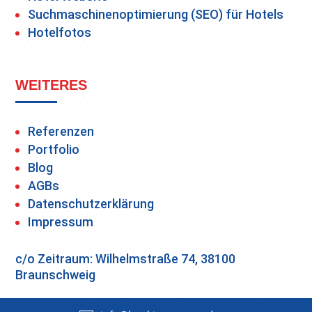
Suchmaschinenoptimierung (SEO) für Hotels
Hotelfotos
WEITERES
Referenzen
Portfolio
Blog
AGBs
Datenschutzerklärung
Impressum
c/o Zeitraum: Wilhelmstraße 74, 38100
Braunschweig