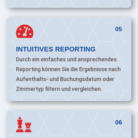

05
INTUITIVES REPORTING
Durch ein einfaches und ansprechendes
Reporting können Sie die Ergebnisse nach
Aufenthalts- und Buchungsdatum oder
Zimmertyp filtern und vergleichen.

06