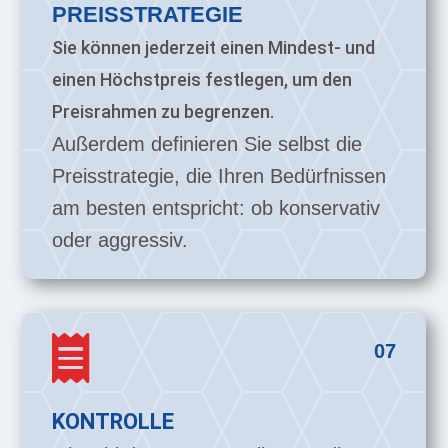
PREISSTRATEGIE
Sie können jederzeit einen Mindest- und
einen Höchstpreis festlegen, um den
Preisrahmen zu begrenzen.
Außerdem definieren Sie selbst die
Preisstrategie, die Ihren Bedürfnissen
am besten entspricht: ob konservativ
oder aggressiv.

07
KONTROLLE