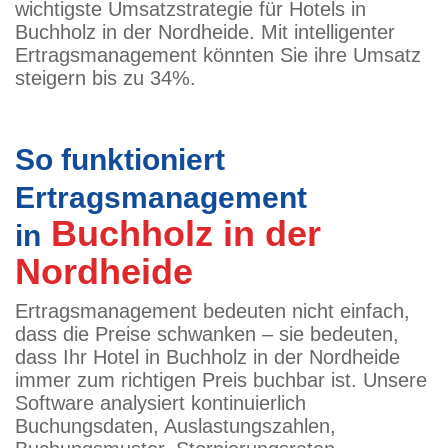
wichtigste Umsatzstrategie für Hotels in
Buchholz in der Nordheide. Mit intelligenter
Ertragsmanagement könnten Sie ihre Umsatz
steigern bis zu 34%.
So funktioniert
Ertragsmanagement
Buchholz in der
in
Nordheide
Ertragsmanagement bedeuten nicht einfach,
dass die Preise schwanken – sie bedeuten,
dass Ihr Hotel in Buchholz in der Nordheide
immer zum richtigen Preis buchbar ist. Unsere
Software analysiert kontinuierlich
Buchungsdaten, Auslastungszahlen,