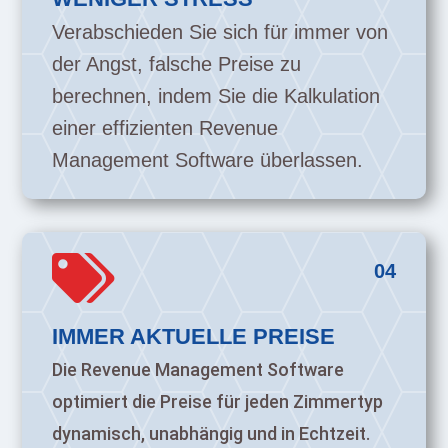
Verabschieden Sie sich für immer von
der Angst, falsche Preise zu
berechnen, indem Sie die Kalkulation
einer effizienten Revenue
Management Software überlassen.

04
IMMER AKTUELLE PREISE
Die Revenue Management Software
optimiert die Preise für jeden Zimmertyp
dynamisch, unabhängig und in Echtzeit.