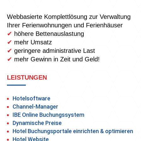
Webbasierte Komplettlösung zur Verwaltung
Ihrer Ferienwohnungen und Ferienhäuser
✔
höhere Bettenauslastung
✔
mehr Umsatz
✔
geringere administrative Last
✔
mehr Gewinn in Zeit und Geld!
LEISTUNGEN
Hotelsoftware
Channel-Manager
IBE Online Buchungssystem
Dynamische Preise
Hotel Buchungsportale einrichten & optimieren
Hotel Website