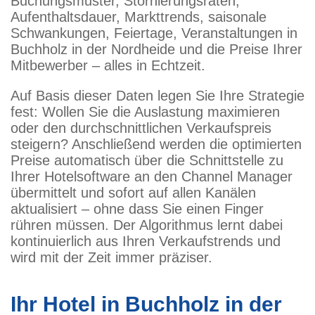
Buchungsmuster, Stornierungsraten,
Aufenthaltsdauer, Markttrends, saisonale
Schwankungen, Feiertage, Veranstaltungen in
Buchholz in der Nordheide und die Preise Ihrer
Mitbewerber – alles in Echtzeit.
Auf Basis dieser Daten legen Sie Ihre Strategie
fest: Wollen Sie die Auslastung maximieren
oder den durchschnittlichen Verkaufspreis
steigern? Anschließend werden die optimierten
Preise automatisch über die Schnittstelle zu
Ihrer Hotelsoftware an den Channel Manager
übermittelt und sofort auf allen Kanälen
aktualisiert – ohne dass Sie einen Finger
rühren müssen. Der Algorithmus lernt dabei
kontinuierlich aus Ihren Verkaufstrends und
wird mit der Zeit immer präziser.
Ihr Hotel in Buchholz in der