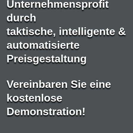
Unternehmensprofit
durch
taktische, intelligente &
automatisierte
Preisgestaltung
Vereinbaren Sie eine
kostenlose
Demonstration!