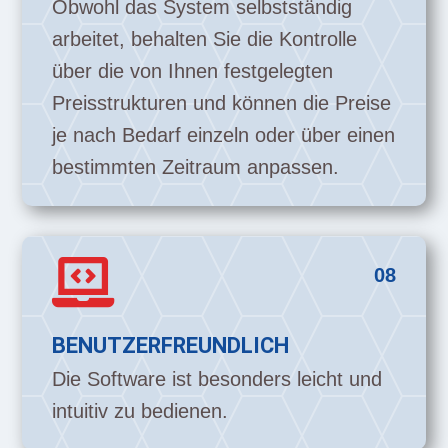
Obwohl das System selbstständig
arbeitet, behalten Sie die Kontrolle
über die von Ihnen festgelegten
Preisstrukturen und können die Preise
je nach Bedarf einzeln oder über einen
bestimmten Zeitraum anpassen.

08
BENUTZERFREUNDLICH
Die Software ist besonders leicht und
intuitiv zu bedienen.