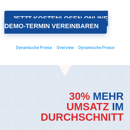
JETZT KOSTENLOSEN ONLINE
DEMO-TERMIN VEREINBAREN
Dynamische Preise
Overview
Dynamische Preise
30%
MEHR
UMSATZ
IM
DURCHSCHNITT