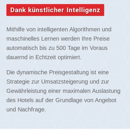
Dank künstlicher Intelligenz
Mithilfe von intelligenten Algorithmen und
maschinelles Lernen werden Ihre Preise
automatisch bis zu 500 Tage im Voraus
dauernd in Echtzeit optimiert.
Die dynamische Preisgestaltung ist eine
Strategie zur Umsatzsteigerung und zur
Gewährleistung einer maximalen Auslastung
des Hotels auf der Grundlage von Angebot
und Nachfrage.