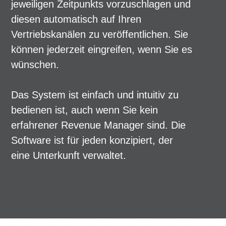
jeweiligen Zeitpunkts vorzuschlagen und
diesen automatisch auf Ihren
Vertriebskanälen zu veröffentlichen. Sie
können jederzeit eingreifen, wenn Sie es
wünschen.
Das System ist einfach und intuitiv zu
bedienen ist, auch wenn Sie kein
erfahrener Revenue Manager sind. Die
Software ist für jeden konzipiert, der
eine Unterkunft verwaltet.