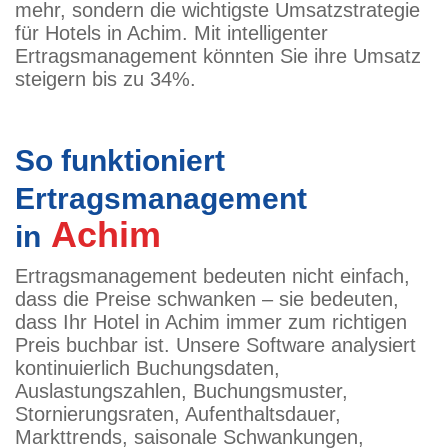
mehr, sondern die wichtigste Umsatzstrategie
für Hotels in Achim. Mit intelligenter
Ertragsmanagement könnten Sie ihre Umsatz
steigern bis zu 34%.
So funktioniert
Ertragsmanagement
Achim
in
Ertragsmanagement bedeuten nicht einfach,
dass die Preise schwanken – sie bedeuten,
dass Ihr Hotel in Achim immer zum richtigen
Preis buchbar ist. Unsere Software analysiert
kontinuierlich Buchungsdaten,
Auslastungszahlen, Buchungsmuster,
Stornierungsraten, Aufenthaltsdauer,
Markttrends, saisonale Schwankungen,