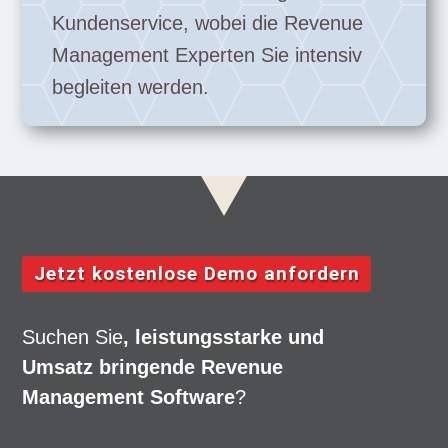
Kundenservice, wobei die Revenue
Management Experten Sie intensiv
begleiten werden.
Jetzt kostenlose Demo anfordern
Suchen Sie
, leistungsstarke und
Umsatz bringende Revenue
Management Software
?