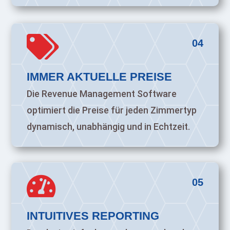

04
IMMER AKTUELLE PREISE
Die Revenue Management Software
optimiert die Preise für jeden Zimmertyp
dynamisch, unabhängig und in Echtzeit.

05
INTUITIVES REPORTING