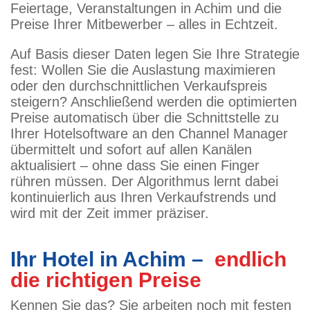
Feiertage, Veranstaltungen in Achim und die
Preise Ihrer Mitbewerber – alles in Echtzeit.
Auf Basis dieser Daten legen Sie Ihre Strategie
fest: Wollen Sie die Auslastung maximieren
oder den durchschnittlichen Verkaufspreis
steigern? Anschließend werden die optimierten
Preise automatisch über die Schnittstelle zu
Ihrer Hotelsoftware an den Channel Manager
übermittelt und sofort auf allen Kanälen
aktualisiert – ohne dass Sie einen Finger
rühren müssen. Der Algorithmus lernt dabei
kontinuierlich aus Ihren Verkaufstrends und
wird mit der Zeit immer präziser.
Ihr Hotel in Achim –
endlich
die richtigen Preise
Kennen Sie das? Sie arbeiten noch mit festen