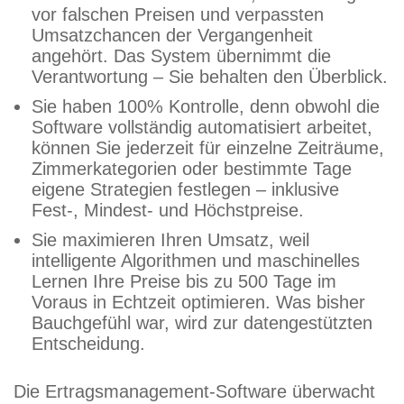
vor falschen Preisen und verpassten
Umsatzchancen der Vergangenheit
angehört. Das System übernimmt die
Verantwortung – Sie behalten den Überblick.
Sie haben 100% Kontrolle, denn obwohl die
Software vollständig automatisiert arbeitet,
können Sie jederzeit für einzelne Zeiträume,
Zimmerkategorien oder bestimmte Tage
eigene Strategien festlegen – inklusive
Fest-, Mindest- und Höchstpreise.
Sie maximieren Ihren Umsatz, weil
intelligente Algorithmen und maschinelles
Lernen Ihre Preise bis zu 500 Tage im
Voraus in Echtzeit optimieren. Was bisher
Bauchgefühl war, wird zur datengestützten
Entscheidung.
Die Ertragsmanagement-Software überwacht