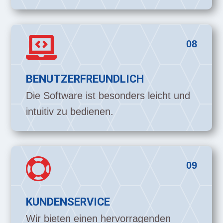

08
BENUTZERFREUNDLICH
Die Software ist besonders leicht und
intuitiv zu bedienen.

09
KUNDENSERVICE
Wir bieten einen hervorragenden