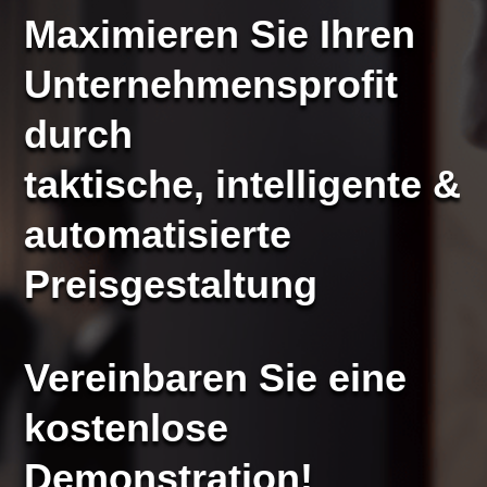
Maximieren Sie Ihren
Unternehmensprofit
durch
taktische, intelligente &
automatisierte
Preisgestaltung
Vereinbaren Sie eine
kostenlose
Demonstration!