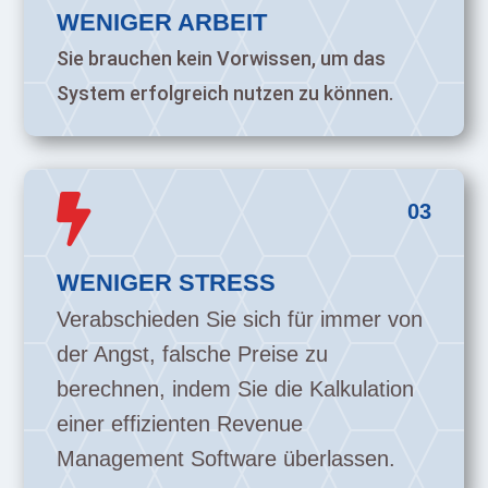
WENIGER ARBEIT
Sie brauchen kein Vorwissen, um das
System erfolgreich nutzen zu können.

03
WENIGER STRESS
Verabschieden Sie sich für immer von
der Angst, falsche Preise zu
berechnen, indem Sie die Kalkulation
einer effizienten Revenue
Management Software überlassen.