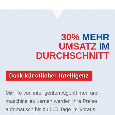
30%
MEHR
UMSATZ
IM
DURCHSCHNITT
Dank künstlicher Intelligenz
Mithilfe von intelligenten Algorithmen und
maschinelles Lernen werden Ihre Preise
automatisch bis zu 500 Tage im Voraus