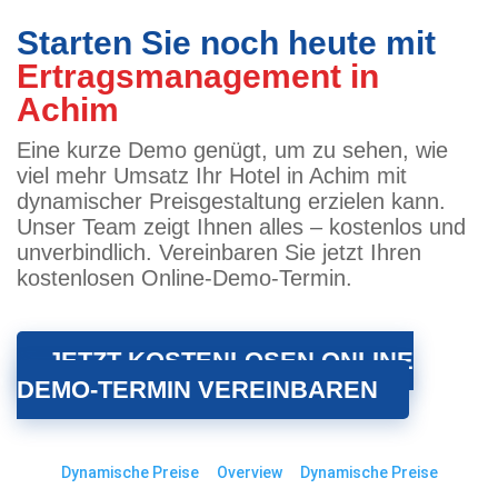
Starten Sie noch heute mit
Ertragsmanagement in
Achim
Eine kurze Demo genügt, um zu sehen, wie
viel mehr Umsatz Ihr Hotel in Achim mit
dynamischer Preisgestaltung erzielen kann.
Unser Team zeigt Ihnen alles – kostenlos und
unverbindlich. Vereinbaren Sie jetzt Ihren
kostenlosen Online-Demo-Termin.
JETZT KOSTENLOSEN ONLINE
DEMO-TERMIN VEREINBAREN
Dynamische Preise
Overview
Dynamische Preise