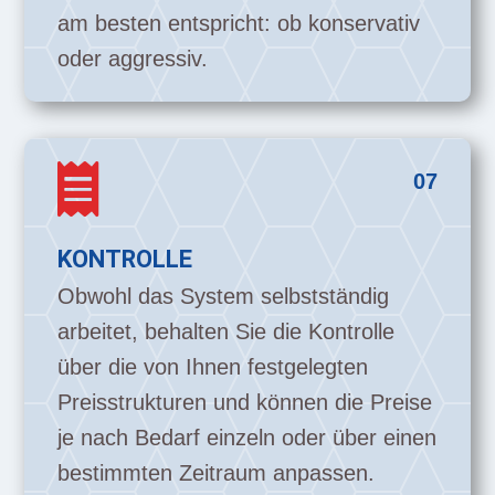
am besten entspricht: ob konservativ
oder aggressiv.

07
KONTROLLE
Obwohl das System selbstständig
arbeitet, behalten Sie die Kontrolle
über die von Ihnen festgelegten
Preisstrukturen und können die Preise
je nach Bedarf einzeln oder über einen
bestimmten Zeitraum anpassen.