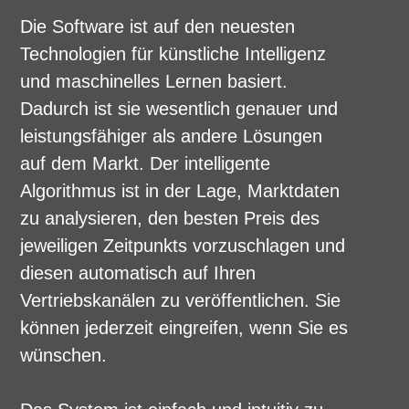
Die Software ist auf den neuesten
Technologien für künstliche Intelligenz
und maschinelles Lernen basiert.
Dadurch ist sie wesentlich genauer und
leistungsfähiger als andere Lösungen
auf dem Markt. Der intelligente
Algorithmus ist in der Lage, Marktdaten
zu analysieren, den besten Preis des
jeweiligen Zeitpunkts vorzuschlagen und
diesen automatisch auf Ihren
Vertriebskanälen zu veröffentlichen. Sie
können jederzeit eingreifen, wenn Sie es
wünschen.