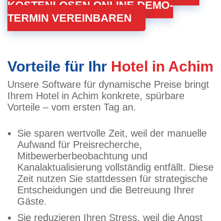
KOSTENLOSEN ONLINE DEMO-
TERMIN VEREINBAREN
Vorteile für Ihr
Hotel in Achim
Unsere Software für dynamische Preise bringt
Ihrem Hotel in Achim konkrete, spürbare
Vorteile – vom ersten Tag an.
Sie sparen wertvolle Zeit, weil der manuelle
Aufwand für Preisrecherche,
Mitbewerberbeobachtung und
Kanalaktualisierung vollständig entfällt. Diese
Zeit nutzen Sie stattdessen für strategische
Entscheidungen und die Betreuung Ihrer
Gäste.
Sie reduzieren Ihren Stress, weil die Angst