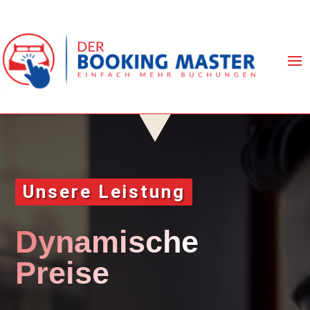
Unsere Leistung
Dynamische
Preise