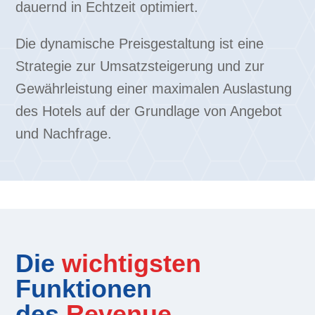
dauernd in Echtzeit optimiert.
Die dynamische Preisgestaltung ist eine
Strategie zur Umsatzsteigerung und zur
Gewährleistung einer maximalen Auslastung
des Hotels auf der Grundlage von Angebot
und Nachfrage.
Die
wichtigsten
Funktionen
des
Revenue