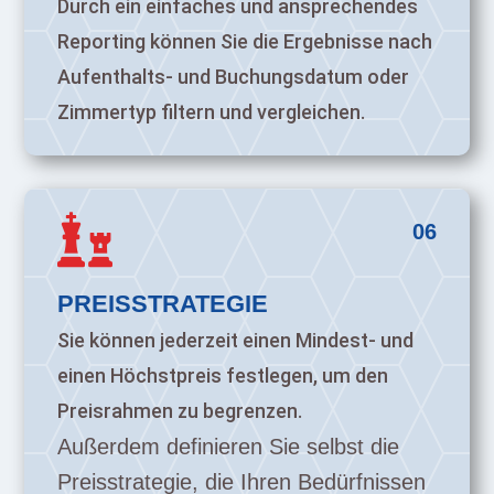
Durch ein einfaches und ansprechendes
Reporting können Sie die Ergebnisse nach
Aufenthalts- und Buchungsdatum oder
Zimmertyp filtern und vergleichen.

06
PREISSTRATEGIE
Sie können jederzeit einen Mindest- und
einen Höchstpreis festlegen, um den
Preisrahmen zu begrenzen.
Außerdem definieren Sie selbst die
Preisstrategie, die Ihren Bedürfnissen