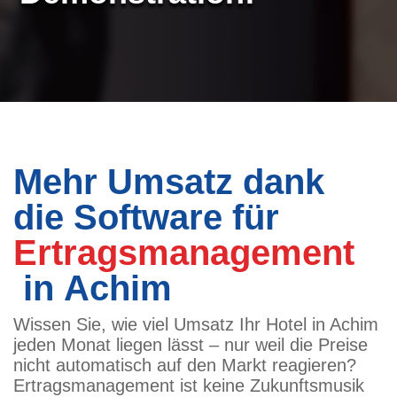
Mehr Umsatz dank
die Software für
Ertragsmanagement
in Achim
Wissen Sie, wie viel Umsatz Ihr Hotel in Achim
jeden Monat liegen lässt – nur weil die Preise
nicht automatisch auf den Markt reagieren?
Ertragsmanagement ist keine Zukunftsmusik