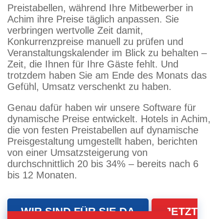
Preistabellen, während Ihre Mitbewerber in
Achim ihre Preise täglich anpassen. Sie
verbringen wertvolle Zeit damit,
Konkurrenzpreise manuell zu prüfen und
Veranstaltungskalender im Blick zu behalten –
Zeit, die Ihnen für Ihre Gäste fehlt. Und
trotzdem haben Sie am Ende des Monats das
Gefühl, Umsatz verschenkt zu haben.
Genau dafür haben wir unsere Software für
dynamische Preise entwickelt. Hotels in Achim,
die von festen Preistabellen auf dynamische
Preisgestaltung umgestellt haben, berichten
von einer Umsatzsteigerung von
durchschnittlich 20 bis 34% – bereits nach 6
bis 12 Monaten.
WIR SIND FÜR SIE DA
JETZT