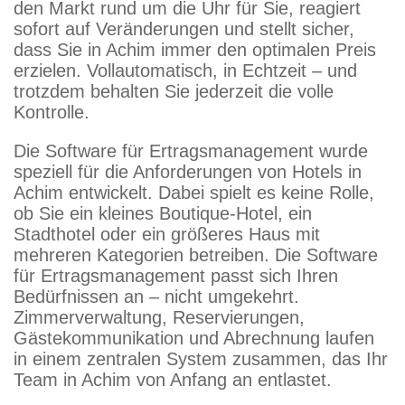
den Markt rund um die Uhr für Sie, reagiert
sofort auf Veränderungen und stellt sicher,
dass Sie in Achim immer den optimalen Preis
erzielen. Vollautomatisch, in Echtzeit – und
trotzdem behalten Sie jederzeit die volle
Kontrolle.
Die Software für Ertragsmanagement wurde
speziell für die Anforderungen von Hotels in
Achim entwickelt. Dabei spielt es keine Rolle,
ob Sie ein kleines Boutique-Hotel, ein
Stadthotel oder ein größeres Haus mit
mehreren Kategorien betreiben. Die Software
für Ertragsmanagement passt sich Ihren
Bedürfnissen an – nicht umgekehrt.
Zimmerverwaltung, Reservierungen,
Gästekommunikation und Abrechnung laufen
in einem zentralen System zusammen, das Ihr
Team in Achim von Anfang an entlastet.