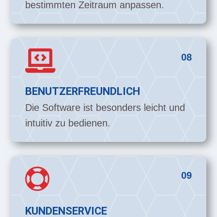
bestimmten Zeitraum anpassen.

08
BENUTZERFREUNDLICH
Die Software ist besonders leicht und
intuitiv zu bedienen.

09
KUNDENSERVICE