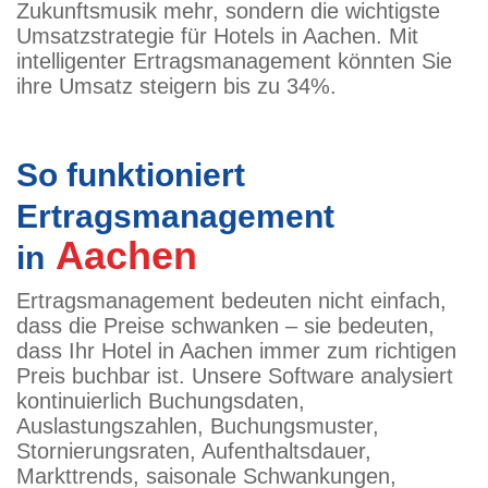
Zukunftsmusik mehr, sondern die wichtigste
Umsatzstrategie für Hotels in Aachen. Mit
intelligenter Ertragsmanagement könnten Sie
ihre Umsatz steigern bis zu 34%.
So funktioniert
Ertragsmanagement
Aachen
in
Ertragsmanagement bedeuten nicht einfach,
dass die Preise schwanken – sie bedeuten,
dass Ihr Hotel in Aachen immer zum richtigen
Preis buchbar ist. Unsere Software analysiert
kontinuierlich Buchungsdaten,
Auslastungszahlen, Buchungsmuster,
Stornierungsraten, Aufenthaltsdauer,
Markttrends, saisonale Schwankungen,