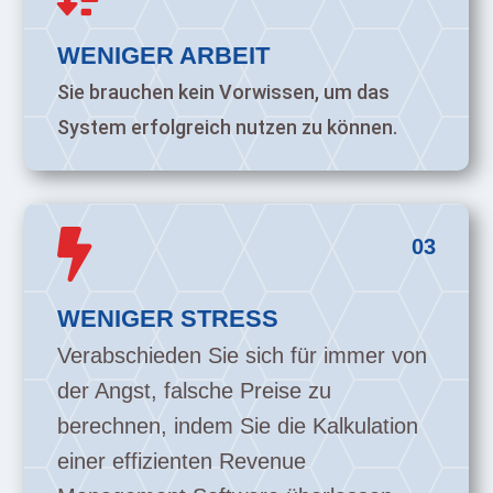
WENIGER ARBEIT
Sie brauchen kein Vorwissen, um das
System erfolgreich nutzen zu können.

03
WENIGER STRESS
Verabschieden Sie sich für immer von
der Angst, falsche Preise zu
berechnen, indem Sie die Kalkulation
einer effizienten Revenue