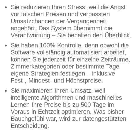
Sie reduzieren Ihren Stress, weil die Angst
vor falschen Preisen und verpassten
Umsatzchancen der Vergangenheit
angehört. Das System übernimmt die
Verantwortung – Sie behalten den Überblick.
Sie haben 100% Kontrolle, denn obwohl die
Software vollständig automatisiert arbeitet,
können Sie jederzeit für einzelne Zeiträume,
Zimmerkategorien oder bestimmte Tage
eigene Strategien festlegen – inklusive
Fest-, Mindest- und Höchstpreise.
Sie maximieren Ihren Umsatz, weil
intelligente Algorithmen und maschinelles
Lernen Ihre Preise bis zu 500 Tage im
Voraus in Echtzeit optimieren. Was bisher
Bauchgefühl war, wird zur datengestützten
Entscheidung.