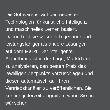
Die Software ist auf den neuesten
Technologien für künstliche Intelligenz
und maschinelles Lernen basiert.
Dadurch ist sie wesentlich genauer und
leistungsfähiger als andere Lösungen
auf dem Markt. Der intelligente
Algorithmus ist in der Lage, Marktdaten
zu analysieren, den besten Preis des
jeweiligen Zeitpunkts vorzuschlagen und
diesen automatisch auf Ihren
Vertriebskanälen zu veröffentlichen. Sie
können jederzeit eingreifen, wenn Sie es
wünschen.