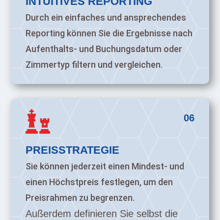
INTUITIVES REPORTING
Durch ein einfaches und ansprechendes
Reporting können Sie die Ergebnisse nach
Aufenthalts- und Buchungsdatum oder
Zimmertyp filtern und vergleichen.

06
PREISSTRATEGIE
Sie können jederzeit einen Mindest- und
einen Höchstpreis festlegen, um den
Preisrahmen zu begrenzen.
Außerdem definieren Sie selbst die