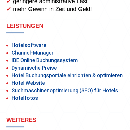
✔
geringere administrative Last
✔
mehr Gewinn in Zeit und Geld!
LEISTUNGEN
Hotelsoftware
Channel-Manager
IBE Online Buchungssystem
Dynamische Preise
Hotel Buchungsportale einrichten & optimieren
Hotel Website
Suchmaschinenoptimierung (SEO) für Hotels
Hotelfotos
WEITERES