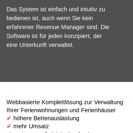
Das System ist einfach und intuitiv zu
bedienen ist, auch wenn Sie kein
erfahrener Revenue Manager sind. Die
Software ist für jeden konzipiert, der
eine Unterkunft verwaltet.
Webbasierte Komplettlösung zur Verwaltung
Ihrer Ferienwohnungen und Ferienhäuser
✔
höhere Bettenauslastung
✔
mehr Umsatz