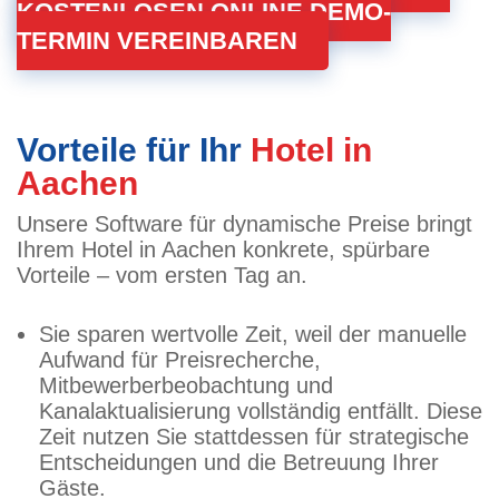
KOSTENLOSEN ONLINE DEMO-
TERMIN VEREINBAREN
Vorteile für Ihr
Hotel in
Aachen
Unsere Software für dynamische Preise bringt
Ihrem Hotel in Aachen konkrete, spürbare
Vorteile – vom ersten Tag an.
Sie sparen wertvolle Zeit, weil der manuelle
Aufwand für Preisrecherche,
Mitbewerberbeobachtung und
Kanalaktualisierung vollständig entfällt. Diese
Zeit nutzen Sie stattdessen für strategische
Entscheidungen und die Betreuung Ihrer
Gäste.