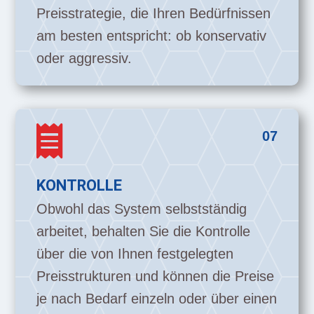
Preisstrategie, die Ihren Bedürfnissen
am besten entspricht: ob konservativ
oder aggressiv.

07
KONTROLLE
Obwohl das System selbstständig
arbeitet, behalten Sie die Kontrolle
über die von Ihnen festgelegten
Preisstrukturen und können die Preise
je nach Bedarf einzeln oder über einen