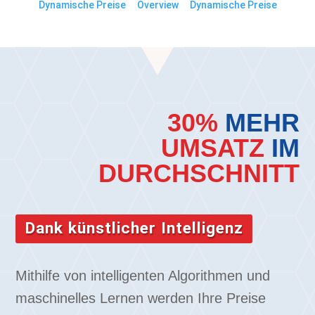
Dynamische Preise
Overview
Dynamische Preise
30%
MEHR
UMSATZ
IM
DURCHSCHNITT
Dank künstlicher Intelligenz
Mithilfe von intelligenten Algorithmen und
maschinelles Lernen werden Ihre Preise