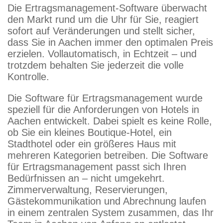
Die Ertragsmanagement-Software überwacht
den Markt rund um die Uhr für Sie, reagiert
sofort auf Veränderungen und stellt sicher,
dass Sie in Aachen immer den optimalen Preis
erzielen. Vollautomatisch, in Echtzeit – und
trotzdem behalten Sie jederzeit die volle
Kontrolle.
Die Software für Ertragsmanagement wurde
speziell für die Anforderungen von Hotels in
Aachen entwickelt. Dabei spielt es keine Rolle,
ob Sie ein kleines Boutique-Hotel, ein
Stadthotel oder ein größeres Haus mit
mehreren Kategorien betreiben. Die Software
für Ertragsmanagement passt sich Ihren
Bedürfnissen an – nicht umgekehrt.
Zimmerverwaltung, Reservierungen,
Gästekommunikation und Abrechnung laufen
in einem zentralen System zusammen, das Ihr