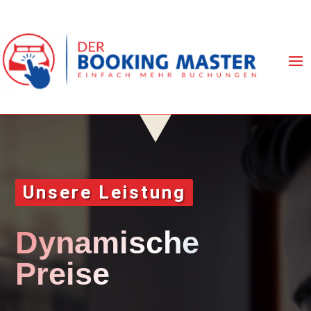
Unsere Leistung
Dynamische
Preise