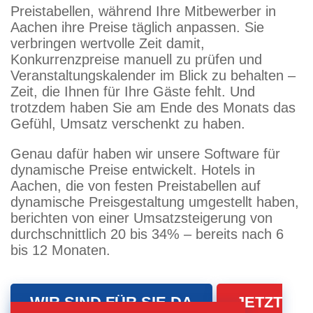
Preistabellen, während Ihre Mitbewerber in
Aachen ihre Preise täglich anpassen. Sie
verbringen wertvolle Zeit damit,
Konkurrenzpreise manuell zu prüfen und
Veranstaltungskalender im Blick zu behalten –
Zeit, die Ihnen für Ihre Gäste fehlt. Und
trotzdem haben Sie am Ende des Monats das
Gefühl, Umsatz verschenkt zu haben.
Genau dafür haben wir unsere Software für
dynamische Preise entwickelt. Hotels in
Aachen, die von festen Preistabellen auf
dynamische Preisgestaltung umgestellt haben,
berichten von einer Umsatzsteigerung von
durchschnittlich 20 bis 34% – bereits nach 6
bis 12 Monaten.
WIR SIND FÜR SIE DA
JETZT