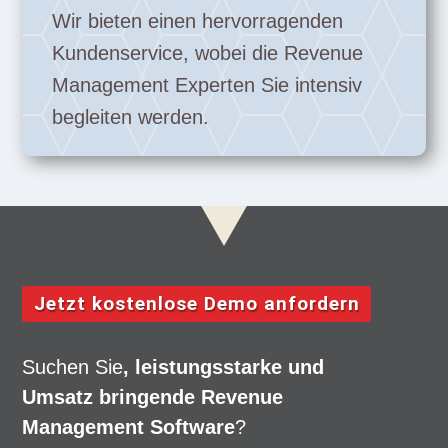
Wir bieten einen hervorragenden
Kundenservice, wobei die Revenue
Management Experten Sie intensiv
begleiten werden.
Jetzt kostenlose Demo anfordern
Suchen Sie
, leistungsstarke und
Umsatz bringende Revenue
Management Software
?