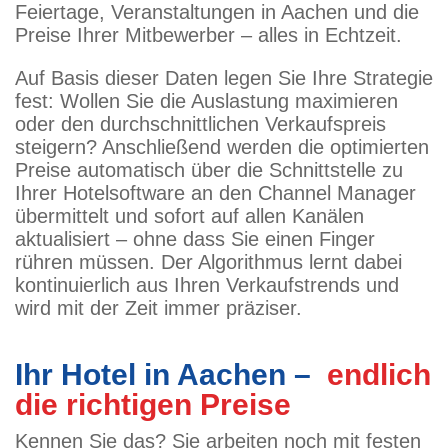
Feiertage, Veranstaltungen in Aachen und die
Preise Ihrer Mitbewerber – alles in Echtzeit.
Auf Basis dieser Daten legen Sie Ihre Strategie
fest: Wollen Sie die Auslastung maximieren
oder den durchschnittlichen Verkaufspreis
steigern? Anschließend werden die optimierten
Preise automatisch über die Schnittstelle zu
Ihrer Hotelsoftware an den Channel Manager
übermittelt und sofort auf allen Kanälen
aktualisiert – ohne dass Sie einen Finger
rühren müssen. Der Algorithmus lernt dabei
kontinuierlich aus Ihren Verkaufstrends und
wird mit der Zeit immer präziser.
Ihr Hotel in Aachen –
endlich
die richtigen Preise
Kennen Sie das? Sie arbeiten noch mit festen