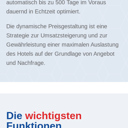
automatisch bis zu 500 Tage im Voraus
dauernd in Echtzeit optimiert.
Die dynamische Preisgestaltung ist eine
Strategie zur Umsatzsteigerung und zur
Gewährleistung einer maximalen Auslastung
des Hotels auf der Grundlage von Angebot
und Nachfrage.
Die
wichtigsten
Funktionen