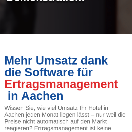
Mehr Umsatz dank
die Software für
Ertragsmanagement
in Aachen
Wissen Sie, wie viel Umsatz Ihr Hotel in
Aachen jeden Monat liegen lässt – nur weil die
Preise nicht automatisch auf den Markt
reagieren? Ertragsmanagement ist keine