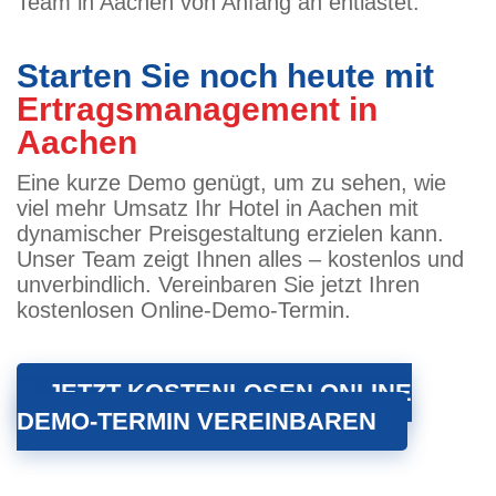
Team in Aachen von Anfang an entlastet.
Starten Sie noch heute mit
Ertragsmanagement in
Aachen
Eine kurze Demo genügt, um zu sehen, wie
viel mehr Umsatz Ihr Hotel in Aachen mit
dynamischer Preisgestaltung erzielen kann.
Unser Team zeigt Ihnen alles – kostenlos und
unverbindlich. Vereinbaren Sie jetzt Ihren
kostenlosen Online-Demo-Termin.
JETZT KOSTENLOSEN ONLINE
DEMO-TERMIN VEREINBAREN