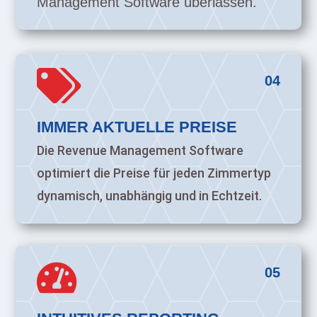
Management Software überlassen.

04
IMMER AKTUELLE PREISE
Die Revenue Management Software
optimiert die Preise für jeden Zimmertyp
dynamisch, unabhängig und in Echtzeit.

05